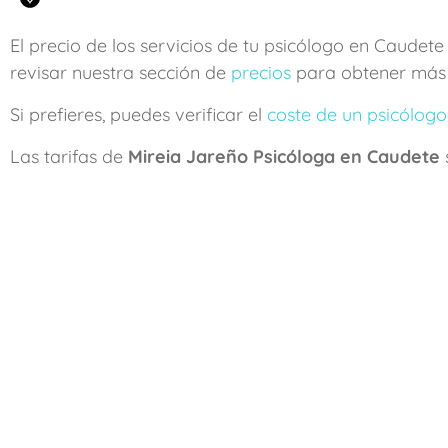
El precio de los servicios de tu psicólogo en Caudet
revisar nuestra sección de
precios
para obtener más 
Si prefieres, puedes verificar el
coste de un psicólogo
Las tarifas de
Mireia Jareño Psicóloga en Caudete