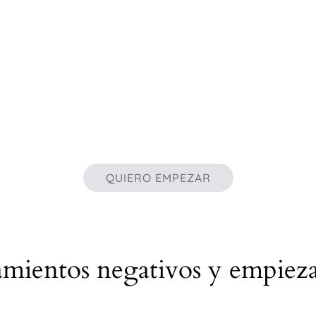
QUIERO EMPEZAR
amientos negativos y empieza