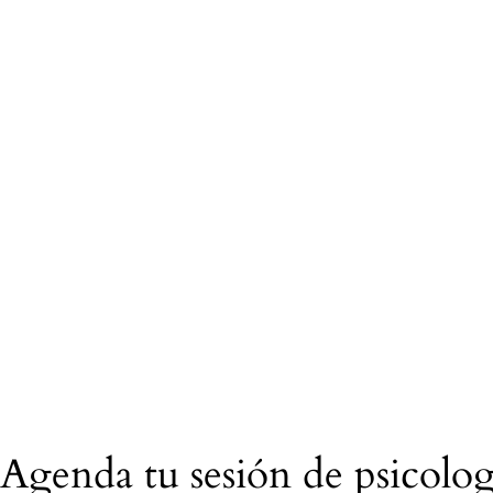
Agenda tu sesión de psicolo