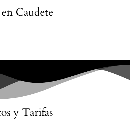
a en Caudete
os y Tarifas