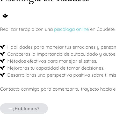
Realizar terapia con una
psicóloga online
en Caudete t
Habilidades para manejar tus emociones y pensam
Conocerás la importancia de autocuidado y autoe
Métodos efectivos para manejar el estrés.
Mejorarás tu capacidad de tomar decisiones.
Desarrollarás una perspectiva positiva sobre ti mi
Contacta conmigo para comenzar tu trayecto hacia e
¿Hablamos?