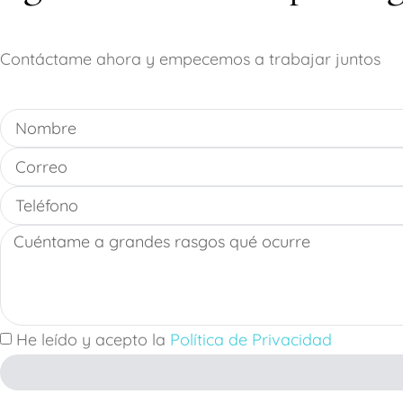
Contáctame ahora y empecemos a trabajar juntos
He leído y acepto la
Política de Privacidad