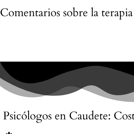
Comentarios sobre la terapi
Psicólogos en Caudete: Cost