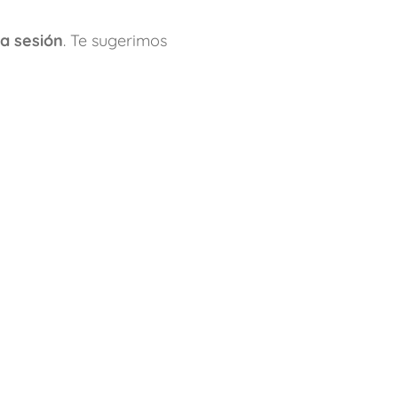
a sesión
. Te sugerimos