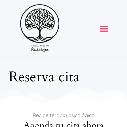
Reserva cita
Recibe terapia psicológica
Agenda tu cita ahora