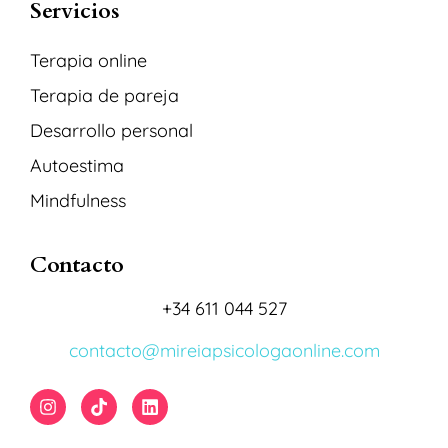
Servicios
Terapia online
Terapia de pareja
Desarrollo personal
Autoestima
Mindfulness
Contacto
+34 611 044 527
contacto@mireiapsicologaonline.com