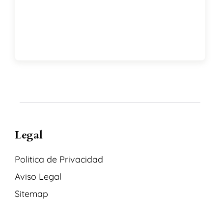
Legal
Politica de Privacidad
Aviso Legal
Sitemap