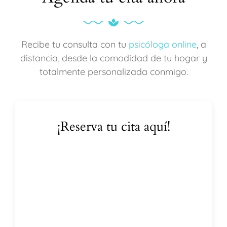
Recibe tu consulta con tu
psicóloga online
, a
distancia, desde la comodidad de tu hogar y
totalmente personalizada conmigo.
¡Reserva tu cita aquí!