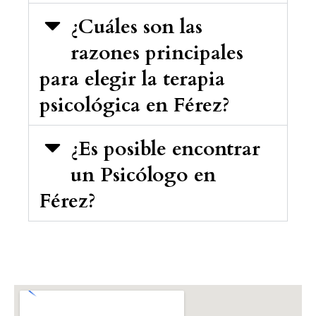
¿Cuáles son las
razones principales
para elegir la terapia
psicológica en Férez?
¿Es posible encontrar
un Psicólogo en
Férez?