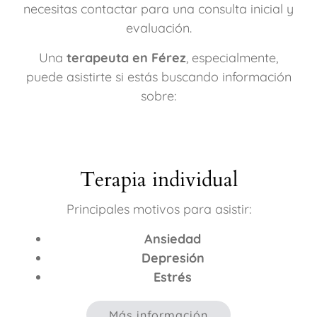
necesitas contactar para una consulta inicial y
evaluación.
Una
terapeuta en Férez
, especialmente,
puede asistirte si estás buscando información
sobre:
Terapia individual
Principales motivos para asistir:
Ansiedad
Depresión
Estrés
Más información