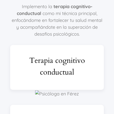
Implemento la
terapia cognitivo-
conductual
como mi técnica principal,
enfocándome en fortalecer tu salud mental
y acompañándote en la superación de
desafíos psicológicos.
Terapia cognitivo
conductual