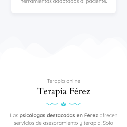
herramientas adaptadas al paciente.
Terapia online
Terapia Férez
Las
psicólogas destacadas en Férez
ofrecen
servicios de asesoramiento y terapia. Solo