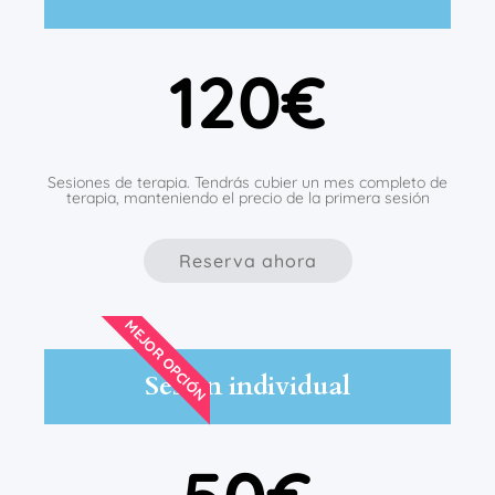
120€
Sesiones de terapia. Tendrás cubier un mes completo de
terapia, manteniendo el precio de la primera sesión
Reserva ahora
MEJOR OPCIÓN
Sesión individual