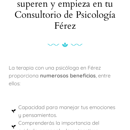
superen y empieza en tu
Consultorio de Psicología
Férez
La terapia con una psicóloga en Férez
proporciona
numerosos beneficios
, entre
ellos:
Capacidad para manejar tus emociones
y pensamientos.
Comprenderás la importancia del