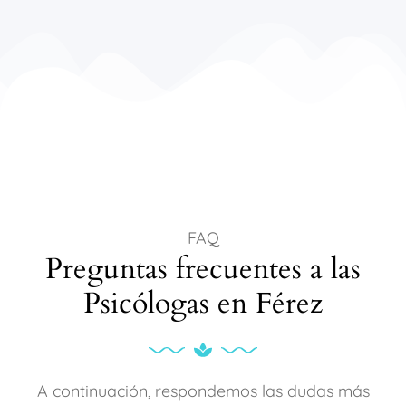
FAQ
Preguntas frecuentes a las
Psicólogas en Férez
A continuación, respondemos las dudas más