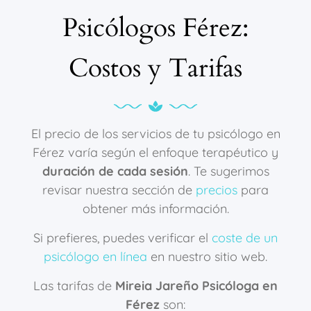
Psicólogos Férez:
Costos y Tarifas
El precio de los servicios de tu psicólogo en
Férez varía según el enfoque terapéutico y
duración de cada sesión
. Te sugerimos
revisar nuestra sección de
precios
para
obtener más información.
Si prefieres, puedes verificar el
coste de un
psicólogo en línea
en nuestro sitio web.
Las tarifas de
Mireia Jareño Psicóloga en
Férez
son: