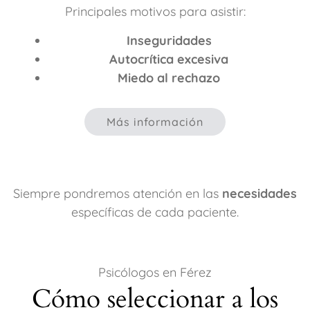
Principales motivos para asistir:
Inseguridades
Autocrítica excesiva
Miedo al rechazo
Más información
Siempre pondremos atención en las
necesidades
específicas de cada paciente.
Psicólogos en Férez
Cómo seleccionar a los