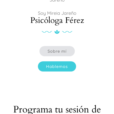
Soy Mireia Jareño
Psicóloga Férez
Sobre mí
Hablemos
Programa tu sesión de