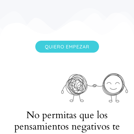
QUIERO EMPEZAR
No permitas que los
pensamientos negativos te