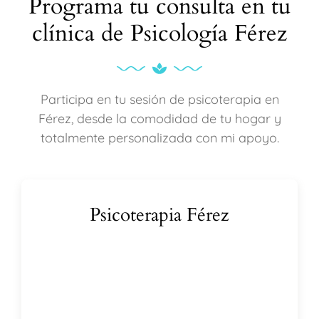
Programa tu consulta en tu
clínica de Psicología Férez
Participa en tu sesión de psicoterapia en
Férez, desde la comodidad de tu hogar y
totalmente personalizada con mi apoyo.
Psicoterapia Férez