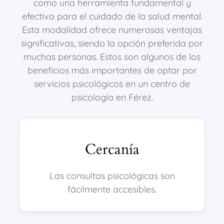
como una herramienta fundamental y
efectiva para el cuidado de la salud mental.
Esta modalidad ofrece numerosas ventajas
significativas, siendo la opción preferida por
muchas personas. Estos son algunos de los
beneficios más importantes de optar por
servicios psicológicos en un centro de
psicología en Férez.
Cercanía
Las consultas psicológicas son
fácilmente accesibles.