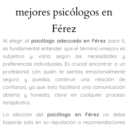
mejores psicólogos en
Férez
Al elegir al
psicólogo adecuado en Férez
para ti,
es fundamental entender que el término «mejor» es
subjetivo y varía según las necesidades y
preferencias individuales. Es crucial encontrar a un
profesional con quien te sientas emocionalmente
seguro y puedas construir una relación de
confianza, ya que esto facilitará una comunicación
abierta y honesta, clave en cualquier proceso
terapéutico.
La elección del
psicólogo en Férez
no debe
basarse solo en su reputación o recomendaciones