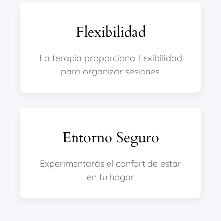
Flexibilidad
La terapia proporciona flexibilidad
para organizar sesiones.
Entorno Seguro
Experimentarás el confort de estar
en tu hogar.