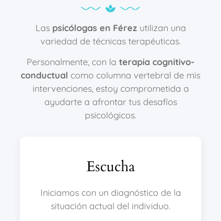
Las
psicólogas en Férez
utilizan una
variedad de técnicas terapéuticas.
Personalmente, con la
terapia cognitivo-
conductual
como columna vertebral de mis
intervenciones, estoy comprometida a
ayudarte a afrontar tus desafíos
psicológicos.
Escucha
Iniciamos con un diagnóstico de la
situación actual del individuo.