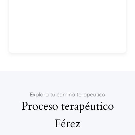
Explora tu camino terapéutico
Proceso terapéutico
Férez