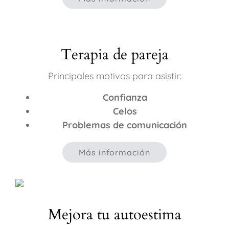
Terapia de pareja
Principales motivos para asistir:
Confianza
Celos
Problemas de comunicación
Más información
Mejora tu autoestima