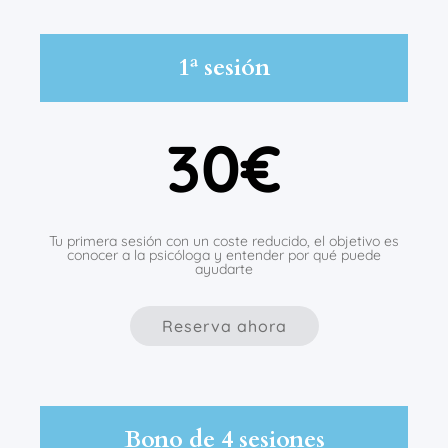
1ª sesión
30€
Tu primera sesión con un coste reducido, el objetivo es
conocer a la psicóloga y entender por qué puede
ayudarte
Reserva ahora
Bono de 4 sesiones