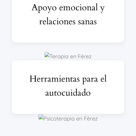
Apoyo emocional y
relaciones sanas
Herramientas para el
autocuidado