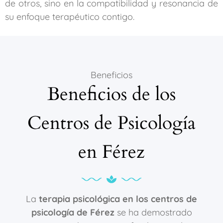
de otros, sino en la compatibilidad y resonancia de
su enfoque terapéutico contigo.
Beneficios
Beneficios de los
Centros de Psicología
en Férez
La
terapia psicológica en los centros de
psicología de Férez
se ha demostrado