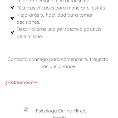
cuidado personal y la autoestima.
Técnicas eficaces para manejar el estrés.
Mejorarás tu habilidad para tomar
decisiones.
Desarrollarás una perspectiva positiva
de ti mismo.
Contacta conmigo para comenzar tu trayecto
hacia el avance.
¿Hablamos?