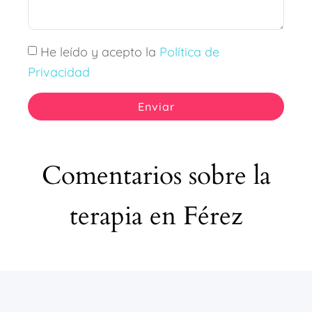
He leído y acepto la
Política de
Privacidad
Enviar
Comentarios sobre la
terapia en Férez