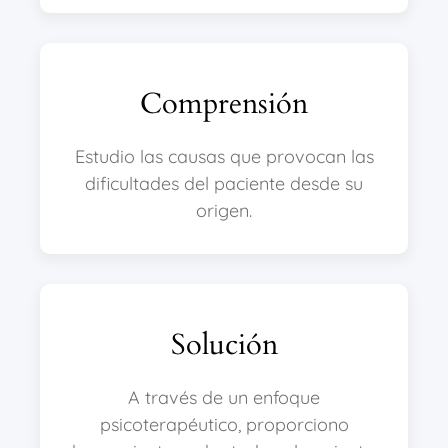
Comprensión
Estudio las causas que provocan las
dificultades del paciente desde su
origen.
Solución
A través de un enfoque
psicoterapéutico, proporciono