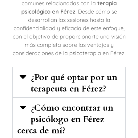
comunes relacionadas con la
terapia
psicológica en Férez
. Desde cómo se
desarrollan las sesiones hasta la
confidencialidad y eficacia de este enfoque,
con el objetivo de proporcionarte una visión
más completa sobre las ventajas y
consideraciones de la psicoterapia en Férez.
¿Por qué optar por un
terapeuta en Férez?
¿Cómo encontrar un
psicólogo en Férez
cerca de mí?