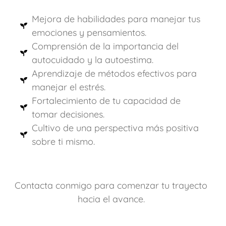
Mejora de habilidades para manejar tus
emociones y pensamientos.
Comprensión de la importancia del
autocuidado y la autoestima.
Aprendizaje de métodos efectivos para
manejar el estrés.
Fortalecimiento de tu capacidad de
tomar decisiones.
Cultivo de una perspectiva más positiva
sobre ti mismo.
Contacta conmigo para comenzar tu trayecto
hacia el avance.