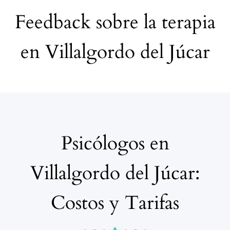
Feedback sobre la terapia
en Villalgordo del Júcar
Psicólogos en
Villalgordo del Júcar:
Costos y Tarifas