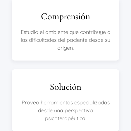
Comprensión
Estudio el ambiente que contribuye a
las dificultades del paciente desde su
origen.
Solución
Proveo herramientas especializadas
desde una perspectiva
psicoterapéutica.