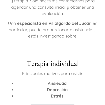
y terapia. Solo necesitas contactarnos para
agendar una consulta inicial y obtener una
evaluación.
Una
especialista en Villalgordo del Júcar
, en
particular, puede proporcionarte asistencia si
estás investigando sobre:
Terapia individual
Principales motivos para asistir:
Ansiedad
Depresión
Estrés