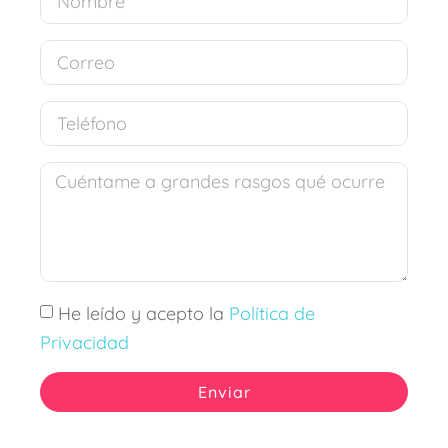
He leído y acepto la
Política de
Privacidad
Enviar