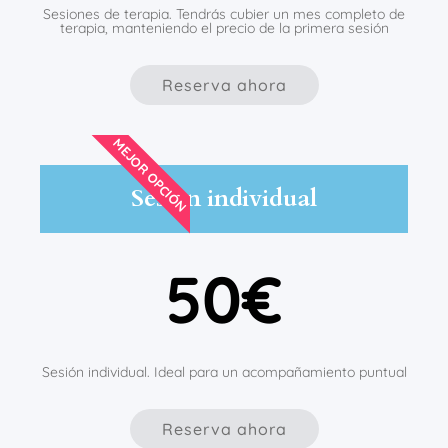
Sesiones de terapia. Tendrás cubier un mes completo de
terapia, manteniendo el precio de la primera sesión
Reserva ahora
MEJOR OPCIÓN
Sesión individual
50€
Sesión individual. Ideal para un acompañamiento puntual
Reserva ahora