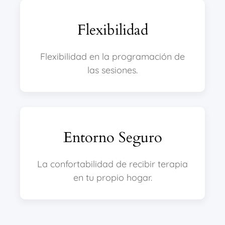
Flexibilidad
Flexibilidad en la programación de
las sesiones.
Entorno Seguro
La confortabilidad de recibir terapia
en tu propio hogar.