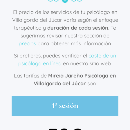
El precio de los servicios de tu psicólogo en
Villalgordo del Júcar varía según el enfoque
terapéutico y
duración de cada sesión
. Te
sugerimos revisar nuestra sección de
precios
para obtener más información.
Si prefieres, puedes verificar el
coste de un
psicólogo en línea
en nuestro sitio web.
Las tarifas de
Mireia Jareño Psicóloga en
Villalgordo del Júcar
son:
1ª sesión