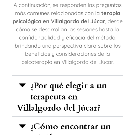
A continuación, se responden las preguntas
más comunes relacionadas con la
terapia
psicológica en Villalgordo del Júcar
, desde
cómo se desarrollan las sesiones hasta la
confidencialidad y eficacia del método,
brindando una perspectiva clara sobre los
beneficios y consideraciones de la
psicoterapia en Villalgordo del Júcar.
¿Por qué elegir a un
terapeuta en
Villalgordo del Júcar?
¿Cómo encontrar un