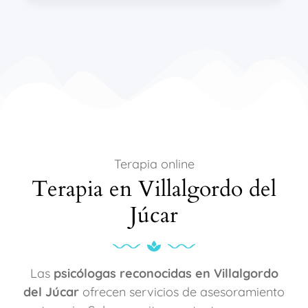
Terapia online
Terapia en Villalgordo del
Júcar
Las
psicólogas reconocidas en Villalgordo
del Júcar
ofrecen servicios de asesoramiento