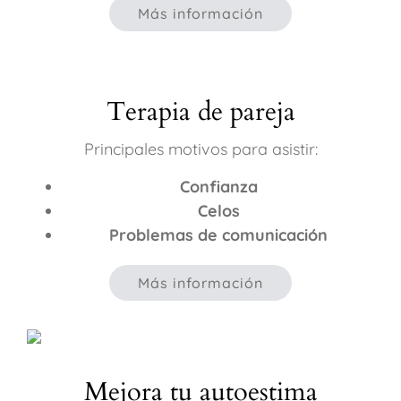
Más información
Terapia de pareja
Principales motivos para asistir:
Confianza
Celos
Problemas de comunicación
Más información
Mejora tu autoestima