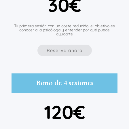
30€
Tu primera sesión con un coste reducido, el objetivo es
conocer a la psicóloga y entender por qué puede
ayudarte
Reserva ahora
Bono de 4 sesiones
120€