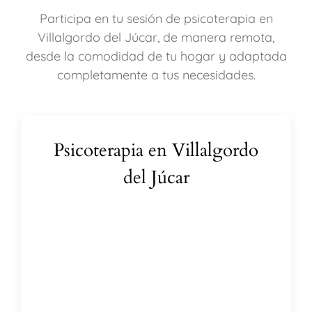
Participa en tu sesión de psicoterapia en
Villalgordo del Júcar, de manera remota,
desde la comodidad de tu hogar y adaptada
completamente a tus necesidades.
Psicoterapia en Villalgordo
del Júcar