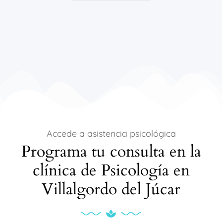
Accede a asistencia psicológica
Programa tu consulta en la
clínica de Psicología en
Villalgordo del Júcar