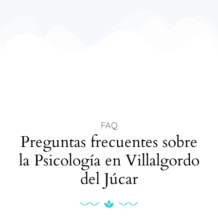
FAQ
Preguntas frecuentes sobre
la Psicología en Villalgordo
del Júcar