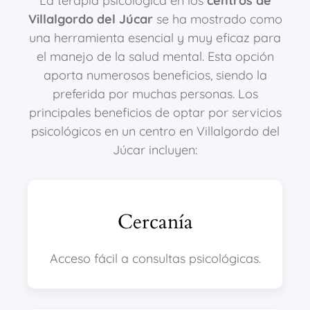
La terapia psicológica en los
centros de
Villalgordo del Júcar
se ha mostrado como
una herramienta esencial y muy eficaz para
el manejo de la salud mental. Esta opción
aporta numerosos beneficios, siendo la
preferida por muchas personas. Los
principales beneficios de optar por servicios
psicológicos en un centro en Villalgordo del
Júcar incluyen:
Cercanía
Acceso fácil a consultas psicológicas.