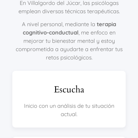
En Villalgordo del Júcar, las psicólogas
emplean diversas técnicas terapéuticas.
A nivel personal, mediante la
terapia
cognitivo-conductual
, me enfoco en
mejorar tu bienestar mental y estoy
comprometida a ayudarte a enfrentar tus
retos psicológicos.
Escucha
Inicio con un análisis de tu situación
actual.