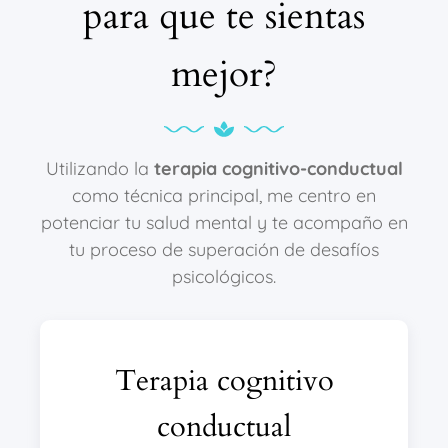
para que te sientas
mejor?
Utilizando la
terapia cognitivo-conductual
como técnica principal, me centro en
potenciar tu salud mental y te acompaño en
tu proceso de superación de desafíos
psicológicos.
Terapia cognitivo
conductual