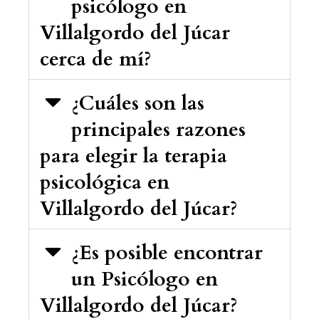
psicólogo en
Villalgordo del Júcar
cerca de mí?
¿Cuáles son las
principales razones
para elegir la terapia
psicológica en
Villalgordo del Júcar?
¿Es posible encontrar
un Psicólogo en
Villalgordo del Júcar?