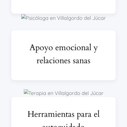
Apoyo emocional y
relaciones sanas
Herramientas para el