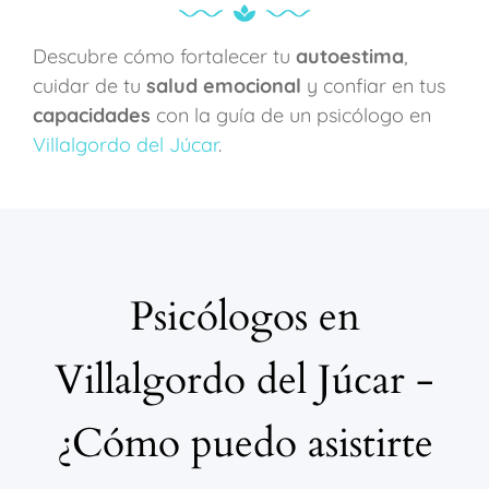
Descubre cómo fortalecer tu
autoestima
,
cuidar de tu
salud emocional
y confiar en tus
capacidades
con la guía de un psicólogo en
Villalgordo del Júcar
.
Psicólogos en
Villalgordo del Júcar -
¿Cómo puedo asistirte