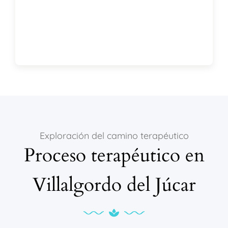
Exploración del camino terapéutico
Proceso terapéutico en
Villalgordo del Júcar