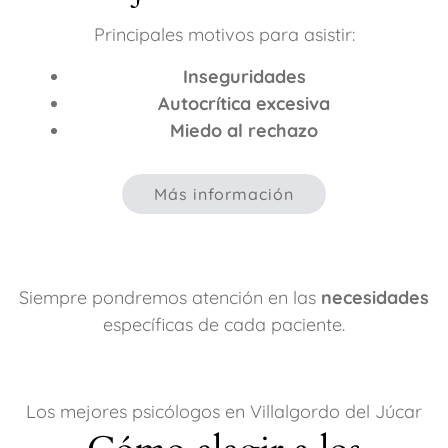
Principales motivos para asistir:
Inseguridades
Autocrítica excesiva
Miedo al rechazo
Más información
Siempre pondremos atención en las
necesidades
específicas de cada paciente.
Los mejores psicólogos en Villalgordo del Júcar