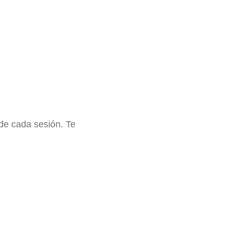
 de cada sesión. Te