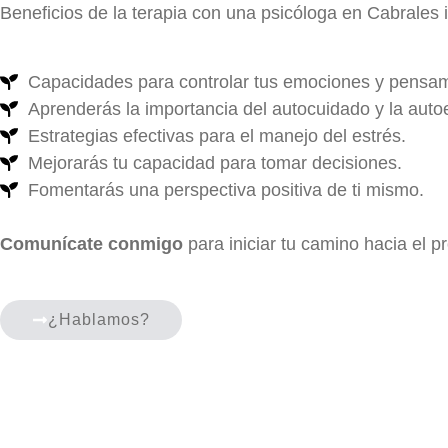
Beneficios de la terapia con una psicóloga en Cabrales 
Capacidades para controlar tus emociones y pensam
Aprenderás la importancia del autocuidado y la auto
Estrategias efectivas para el manejo del estrés.
Mejorarás tu capacidad para tomar decisiones.
Fomentarás una perspectiva positiva de ti mismo.
Comunícate conmigo
para iniciar tu camino hacia el p
¿Hablamos?