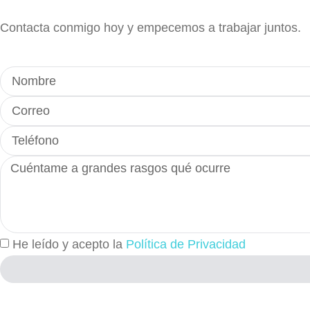
Contacta conmigo hoy y empecemos a trabajar juntos.
He leído y acepto la
Política de Privacidad