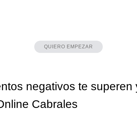
QUIERO EMPEZAR
ntos negativos te superen 
Online Cabrales