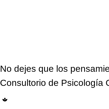
No dejes que los pensamie
Consultorio de Psicología 