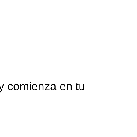
y comienza en tu