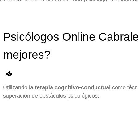
Psicólogos Online Cabrale
mejores?
Utilizando la
terapia cognitivo-conductual
como técnic
superación de obstáculos psicológicos.