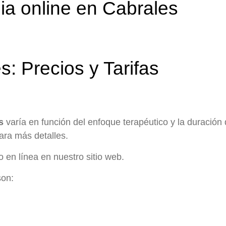
ia online en Cabrales
: Precios y Tarifas
s
varía en función del enfoque terapéutico y la duración
ara más detalles.
 en línea en nuestro sitio web.
on: