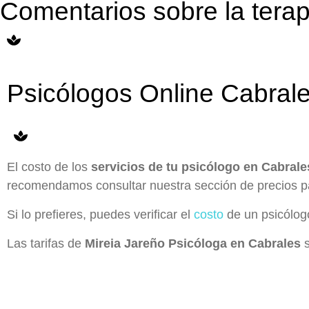
Comentarios sobre la terap
Psicólogos Online Cabrales
El costo de los
servicios de tu psicólogo en Cabrale
recomendamos consultar nuestra sección de precios p
Si lo prefieres, puedes verificar el
costo
de un psicólogo
Las tarifas de
Mireia Jareño Psicóloga en Cabrales
s