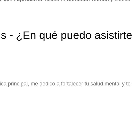
s - ¿En qué puedo asistirt
a principal, me dedico a fortalecer tu salud mental y te