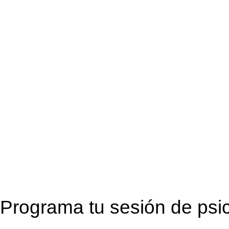
Programa tu sesión de psic