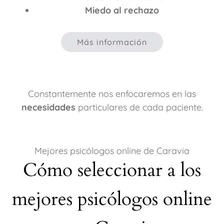
Miedo al rechazo
Más información
Constantemente nos enfocaremos en las
necesidades
particulares de cada paciente.
Mejores psicólogos online de Caravia
Cómo seleccionar a los
mejores psicólogos online