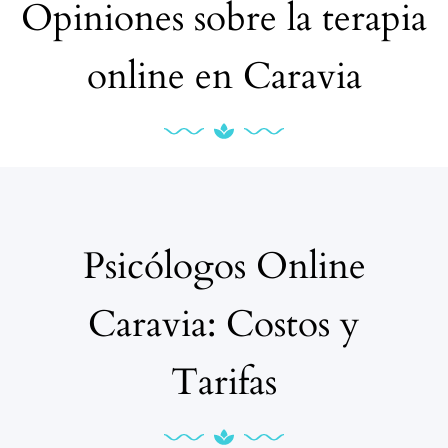
Opiniones sobre la terapia
online en Caravia
Psicólogos Online
Caravia: Costos y
Tarifas