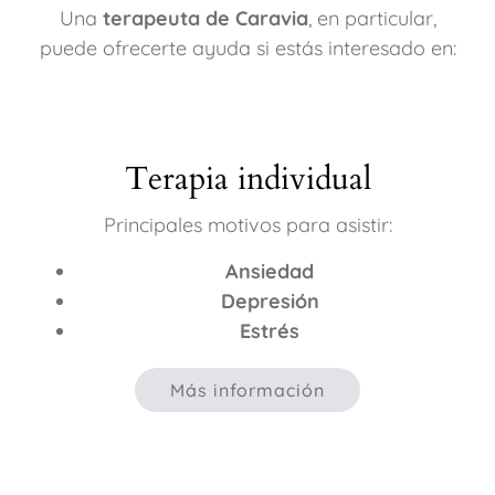
Una
terapeuta de Caravia
, en particular,
puede ofrecerte ayuda si estás interesado en:
Terapia individual
Principales motivos para asistir:
Ansiedad
Depresión
Estrés
Más información