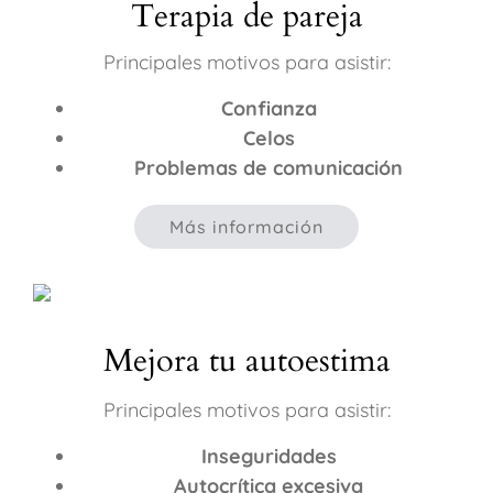
Terapia de pareja
Principales motivos para asistir:
Confianza
Celos
Problemas de comunicación
Más información
Mejora tu autoestima
Principales motivos para asistir:
Inseguridades
Autocrítica excesiva