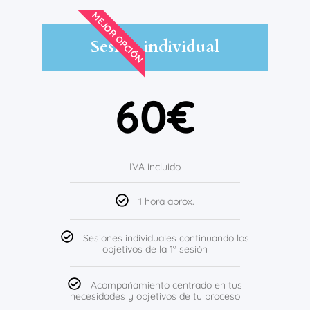
MEJOR OPCIÓN
Sesión individual
60€
IVA incluido
1 hora aprox.
Sesiones individuales continuando los
objetivos de la 1ª sesión
Acompañamiento centrado en tus
necesidades y objetivos de tu proceso