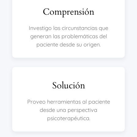
Comprensión
Investigo las circunstancias que
generan las problemáticas del
paciente desde su origen.
Solución
Proveo herramientas al paciente
desde una perspectiva
psicoterapéutica.