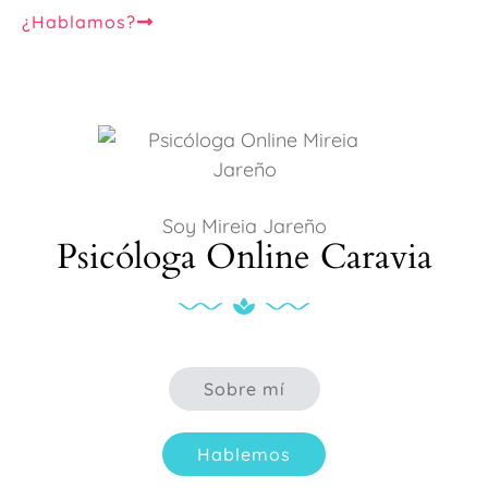
¿Hablamos?
Soy Mireia Jareño
Psicóloga Online Caravia
Sobre mí
Hablemos