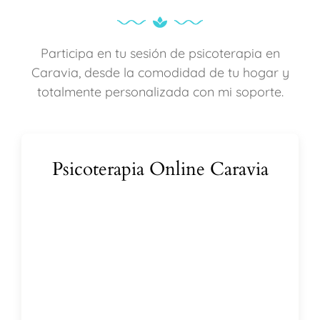
Participa en tu sesión de psicoterapia en
Caravia, desde la comodidad de tu hogar y
totalmente personalizada con mi soporte.
Psicoterapia Online Caravia