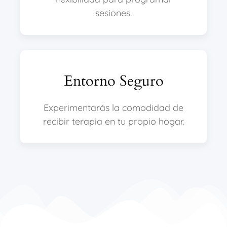
sesiones.
Entorno Seguro
Experimentarás la comodidad de
recibir terapia en tu propio hogar.