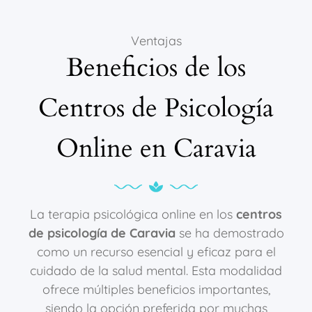
Ventajas
Beneficios de los
Centros de Psicología
Online en Caravia
La terapia psicológica online en los
centros
de psicología de Caravia
se ha demostrado
como un recurso esencial y eficaz para el
cuidado de la salud mental. Esta modalidad
ofrece múltiples beneficios importantes,
siendo la opción preferida por muchas