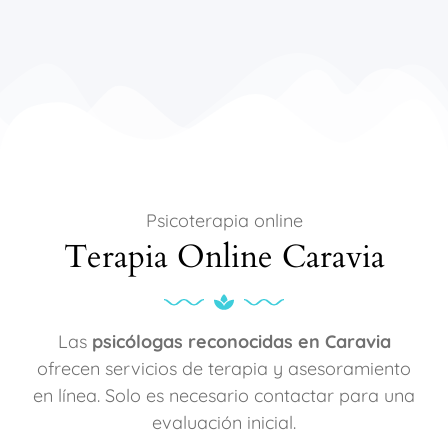
Psicoterapia online
Terapia Online Caravia
Las
psicólogas reconocidas en Caravia
ofrecen servicios de terapia y asesoramiento
en línea. Solo es necesario contactar para una
evaluación inicial.