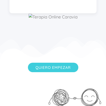
QUIERO EMPEZAR