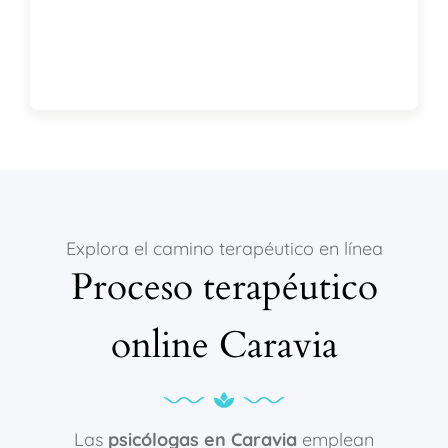
Explora el camino terapéutico en línea
Proceso terapéutico
online Caravia
Las
psicólogas en Caravia
emplean