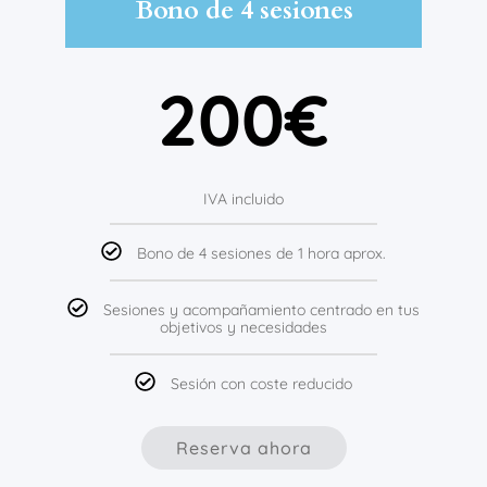
Bono de 4 sesiones
200€
IVA incluido
Bono de 4 sesiones de 1 hora aprox.
Sesiones y acompañamiento centrado en tus
objetivos y necesidades
Sesión con coste reducido
Reserva ahora