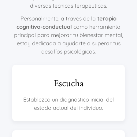
diversas técnicas terapéuticas.
Personalmente, a través de la
terapia
cognitivo-conductual
como herramienta
principal para mejorar tu bienestar mental,
estoy dedicada a ayudarte a superar tus
desafíos psicológicos.
Escucha
Establezco un diagnóstico inicial del
estado actual del individuo.