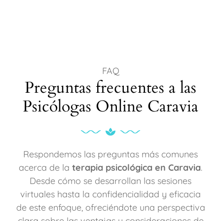
FAQ
Preguntas frecuentes a las
Psicólogas Online Caravia
Respondemos las preguntas más comunes
acerca de la
terapia psicológica en Caravia
.
Desde cómo se desarrollan las sesiones
virtuales hasta la confidencialidad y eficacia
de este enfoque, ofreciéndote una perspectiva
clara sobre las ventajas y consideraciones de