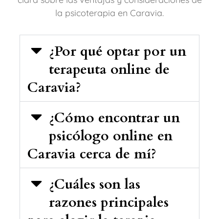
la psicoterapia en Caravia.
¿Por qué optar por un
terapeuta online de
Caravia?
¿Cómo encontrar un
psicólogo online en
Caravia cerca de mí?
¿Cuáles son las
razones principales