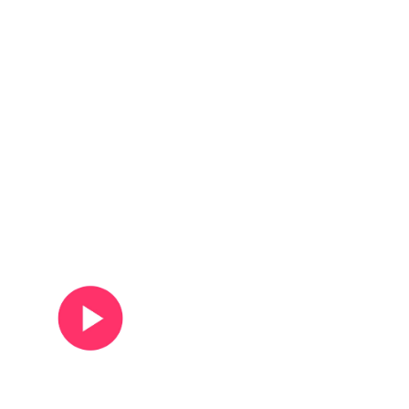
Ver vídeo