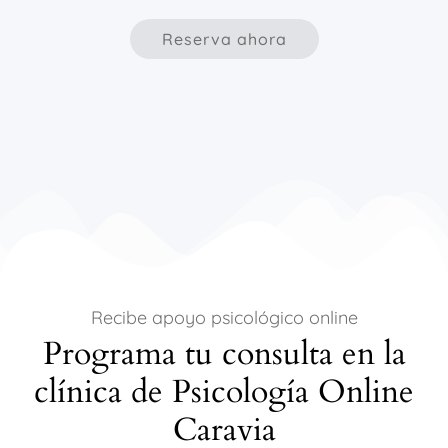
Reserva ahora
Recibe apoyo psicológico online
Programa tu consulta en la
clínica de Psicología Online
Caravia