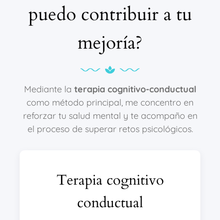
puedo contribuir a tu
mejoría?
Mediante la
terapia cognitivo-conductual
como método principal, me concentro en
reforzar tu salud mental y te acompaño en
el proceso de superar retos psicológicos.
Terapia cognitivo
conductual