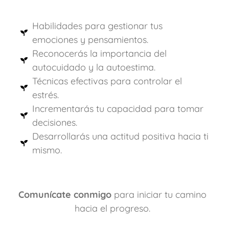
Habilidades para gestionar tus
emociones y pensamientos.
Reconocerás la importancia del
autocuidado y la autoestima.
Técnicas efectivas para controlar el
estrés.
Incrementarás tu capacidad para tomar
decisiones.
Desarrollarás una actitud positiva hacia ti
mismo.
Comunícate conmigo
para iniciar tu camino
hacia el progreso.