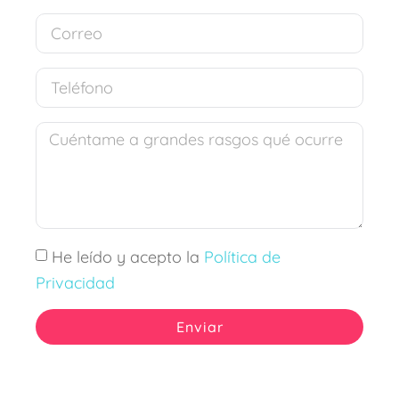
He leído y acepto la
Política de
Privacidad
Enviar