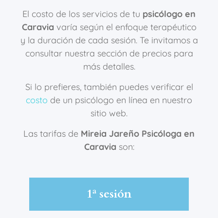
El costo de los servicios de tu
psicólogo en
Caravia
varía según el enfoque terapéutico
y la duración de cada sesión. Te invitamos a
consultar nuestra sección de precios para
más detalles.
Si lo prefieres, también puedes verificar el
costo
de un psicólogo en línea en nuestro
sitio web.
Las tarifas de
Mireia Jareño Psicóloga en
Caravia
son:
1ª sesión