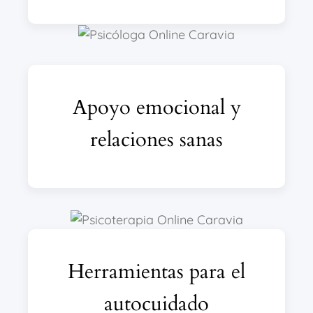
Apoyo emocional y
relaciones sanas
Herramientas para el
autocuidado