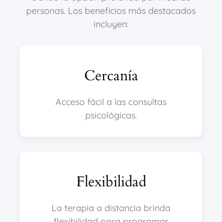
personas. Los beneficios más destacados
incluyen:
Cercanía
Acceso fácil a las consultas
psicológicas.
Flexibilidad
La terapia a distancia brinda
flexibilidad para programar