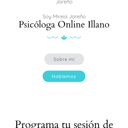
Soy Mireia Jareño
Psicóloga Online Illano
Sobre mí
Hablemos
Programa tu sesión de