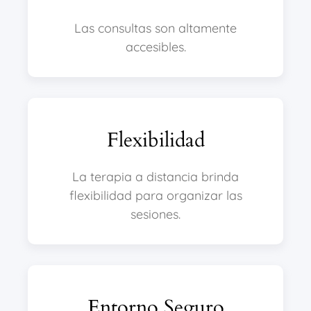
Las consultas son altamente
accesibles.
Flexibilidad
La terapia a distancia brinda
flexibilidad para organizar las
sesiones.
Entorno Seguro