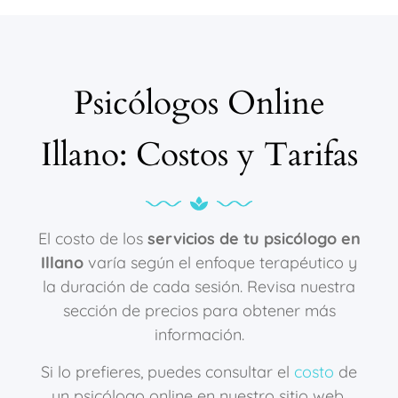
Psicólogos Online
Illano: Costos y Tarifas
El costo de los
servicios de tu psicólogo en
Illano
varía según el enfoque terapéutico y
la duración de cada sesión. Revisa nuestra
sección de precios para obtener más
información.
Si lo prefieres, puedes consultar el
costo
de
un psicólogo online en nuestro sitio web.