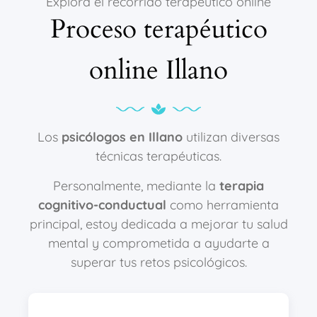
Explora el recorrido terapéutico online
Proceso terapéutico
online Illano
Los
psicólogos en Illano
utilizan diversas
técnicas terapéuticas.
Personalmente, mediante la
terapia
cognitivo-conductual
como herramienta
principal, estoy dedicada a mejorar tu salud
mental y comprometida a ayudarte a
superar tus retos psicológicos.