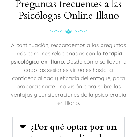
Preguntas frecuentes a las
Psicólogas Online Illano
A continuación, respondemos a las preguntas
más comunes relacionadas con la
terapia
psicológica en Illano
. Desde cómo se llevan a
cabo las sesiones virtuales hasta la
confidencialidad y eficacia del enfoque, para
proporcionarte una visión clara sobre las
ventajas y consideraciones de la psicoterapia
en Illano.
¿Por qué optar por un