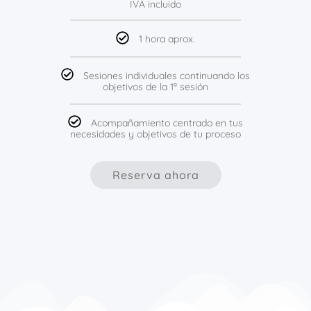
IVA incluido
1 hora aprox.
Sesiones individuales continuando los
objetivos de la 1ª sesión
Acompañamiento centrado en tus
necesidades y objetivos de tu proceso
Reserva ahora