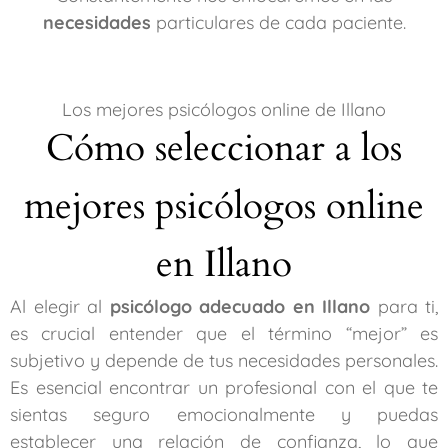
necesidades
particulares de cada paciente.
Los mejores psicólogos online de Illano
Cómo seleccionar a los
mejores psicólogos online
en Illano
Al elegir al
psicólogo adecuado en Illano
para ti,
es crucial entender que el término “mejor” es
subjetivo y depende de tus necesidades personales.
Es esencial encontrar un profesional con el que te
sientas seguro emocionalmente y puedas
establecer una relación de confianza, lo que