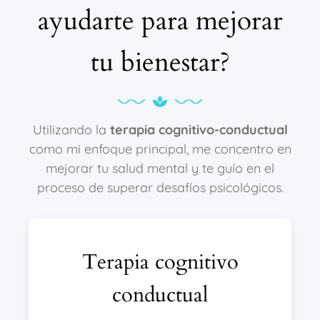
ayudarte para mejorar
tu bienestar?
Utilizando la
terapia cognitivo-conductual
como mi enfoque principal, me concentro en
mejorar tu salud mental y te guío en el
proceso de superar desafíos psicológicos.
Terapia cognitivo
conductual