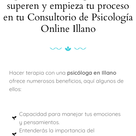
superen y empieza tu proceso
en tu Consultorio de Psicología
Online Illano
Hacer terapia con una
psicóloga en Illano
ofrece numerosos beneficios, aquí algunos de
ellos:
Capacidad para manejar tus emociones
y pensamientos.
Entenderás la importancia del