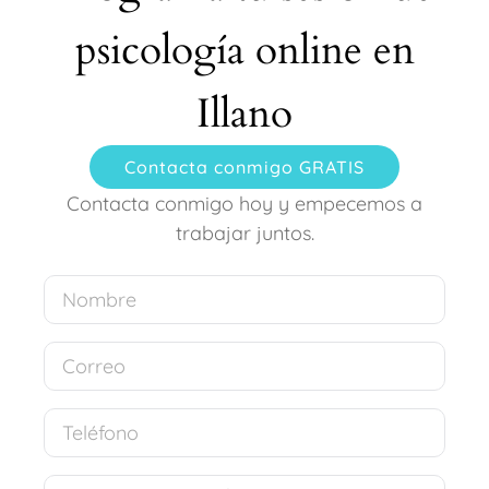
psicología online en
Illano
Contacta conmigo GRATIS
Contacta conmigo hoy y empecemos a
trabajar juntos.