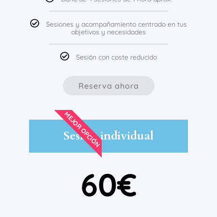
Sesiones y acompañamiento centrado en tus
objetivos y necesidades
Sesión con coste reducido
Reserva ahora
MEJOR OPCIÓN
Sesión individual
60€