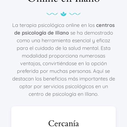
La terapia psicológica online en los
centros
de psicología de Illano
se ha demostrado
como una herramienta esencial y eficaz
para el cuidado de la salud mental. Esta
modalidad proporciona numerosas
ventajas, convirtiéndose en la opción
preferida por muchas personas. Aquí se
destacan los beneficios más importantes de
optar por servicios psicológicos en un
centro de psicología en Illano.
Cercanía