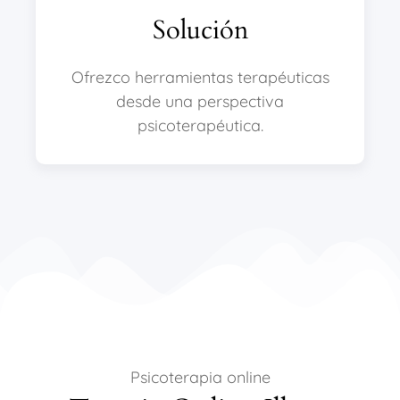
Solución
Ofrezco herramientas terapéuticas
desde una perspectiva
psicoterapéutica.
Psicoterapia online