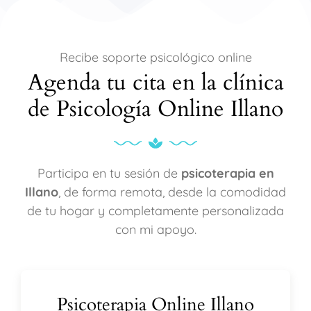
Recibe soporte psicológico online
Agenda tu cita en la clínica
de Psicología Online Illano
Participa en tu sesión de
psicoterapia en
Illano
, de forma remota, desde la comodidad
de tu hogar y completamente personalizada
con mi apoyo.
Psicoterapia Online Illano