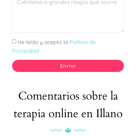
He leído y acepto la
Política de
Privacidad
Enviar
Comentarios sobre la
terapia online en Illano