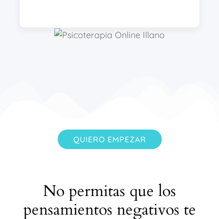
QUIERO EMPEZAR
No permitas que los
pensamientos negativos te