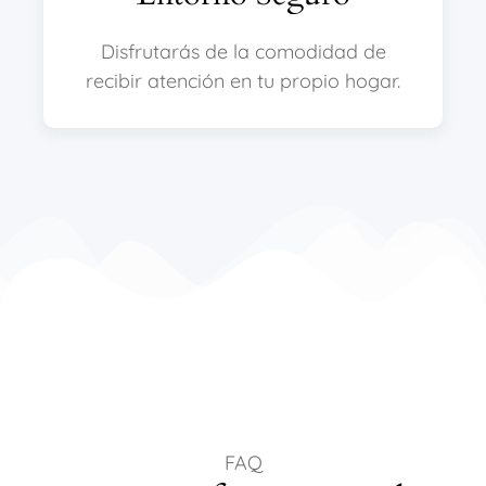
Disfrutarás de la comodidad de
recibir atención en tu propio hogar.
FAQ