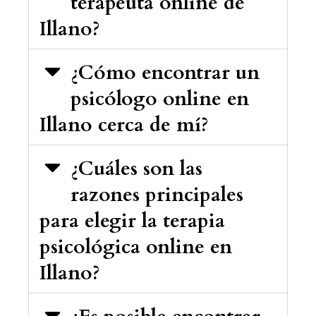
terapeuta online de
Illano?
¿Cómo encontrar un
psicólogo online en
Illano cerca de mí?
¿Cuáles son las
razones principales
para elegir la terapia
psicológica online en
Illano?