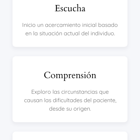
Escucha
Inicio un acercamiento inicial basado
en la situación actual del individuo.
Comprensión
Exploro las circunstancias que
causan las dificultades del paciente,
desde su origen.