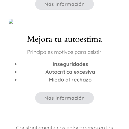
Más información
Mejora tu autoestima
Principales motivos para asistir:
Inseguridades
Autocrítica excesiva
Miedo al rechazo
Más información
Constantemente nos enfocaremos en las