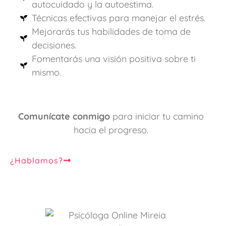
autocuidado y la autoestima.
Técnicas efectivas para manejar el estrés.
Mejorarás tus habilidades de toma de
decisiones.
Fomentarás una visión positiva sobre ti
mismo.
Comunícate conmigo
para iniciar tu camino
hacia el progreso.
¿Hablamos?