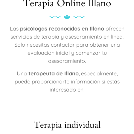
Terapia Online Illano
Las
psicólogas reconocidas en Illano
ofrecen
servicios de terapia y asesoramiento en línea.
Solo necesitas contactar para obtener una
evaluación inicial y comenzar tu
asesoramiento.
Una
terapeuta de Illano
, especialmente,
puede proporcionarte información si estás
interesado en:
Terapia individual