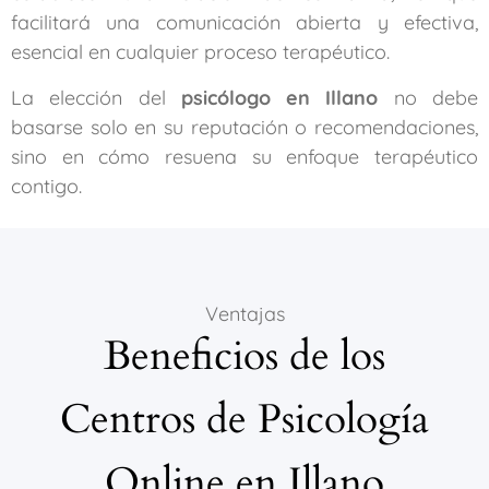
facilitará una comunicación abierta y efectiva,
esencial en cualquier proceso terapéutico.
La elección del
psicólogo en Illano
no debe
basarse solo en su reputación o recomendaciones,
sino en cómo resuena su enfoque terapéutico
contigo.
Ventajas
Beneficios de los
Centros de Psicología
Online en Illano