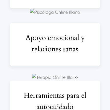
Apoyo emocional y
relaciones sanas
Herramientas para el
autocuidado