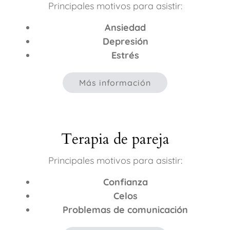
Principales motivos para asistir:
Ansiedad
Depresión
Estrés
Más información
Terapia de pareja
Principales motivos para asistir:
Confianza
Celos
Problemas de comunicación