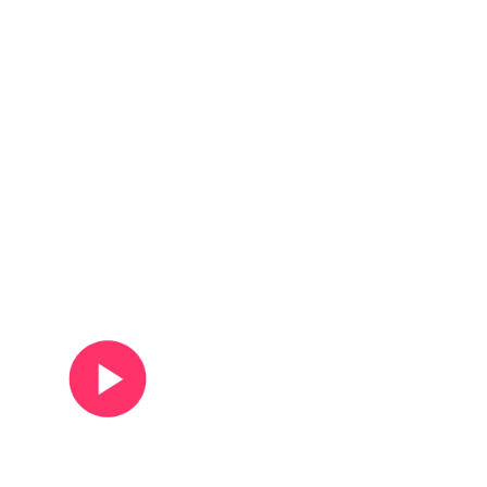
Ver vídeo