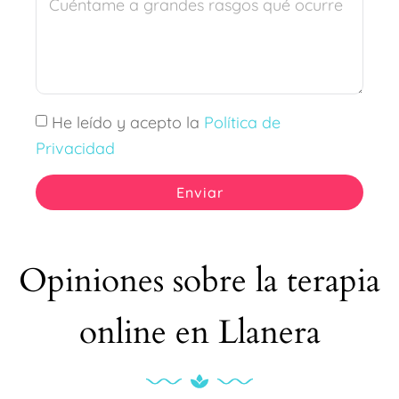
He leído y acepto la
Política de
Privacidad
Enviar
Opiniones sobre la terapia
online en Llanera