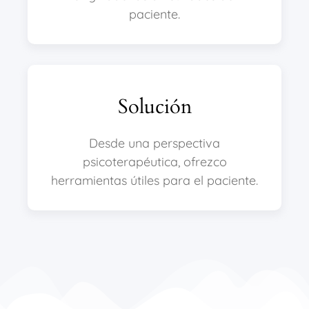
paciente.
Solución
Desde una perspectiva
psicoterapéutica, ofrezco
herramientas útiles para el paciente.