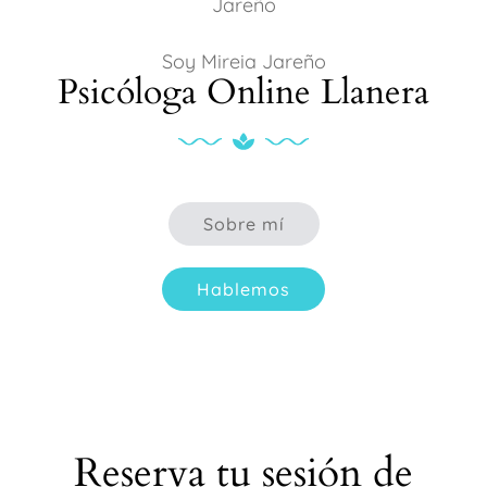
Soy Mireia Jareño
Psicóloga Online Llanera
Sobre mí
Hablemos
Reserva tu sesión de