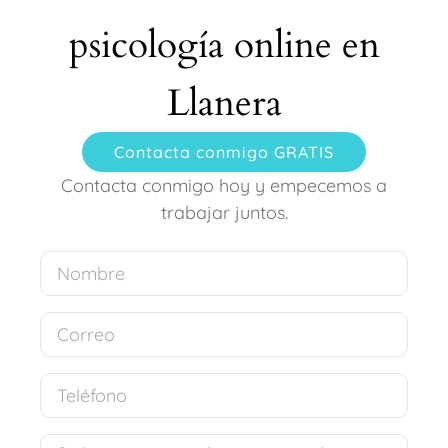
psicología online en
Llanera
Contacta conmigo GRATIS
Contacta conmigo hoy y empecemos a
trabajar juntos.