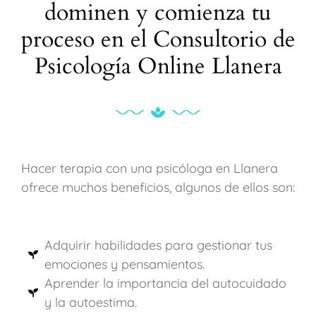
dominen y comienza tu
proceso en el Consultorio de
Psicología Online Llanera
Hacer terapia con una psicóloga en Llanera
ofrece muchos beneficios, algunos de ellos son:
Adquirir habilidades para gestionar tus
emociones y pensamientos.
Aprender la importancia del autocuidado
y la autoestima.