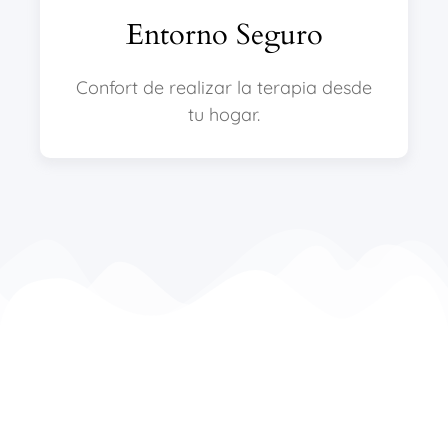
Entorno Seguro
Confort de realizar la terapia desde
tu hogar.