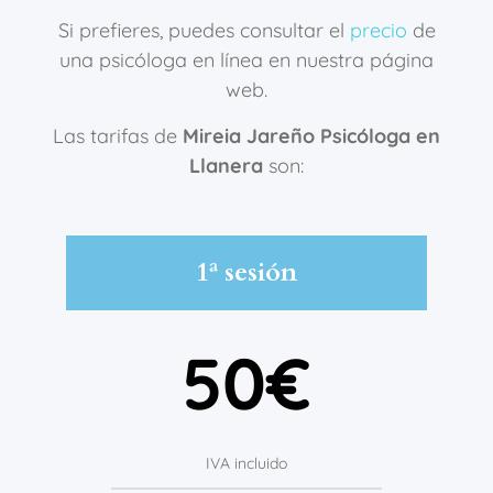
Si prefieres, puedes consultar el
precio
de
una psicóloga en línea en nuestra página
web.
Las tarifas de
Mireia Jareño Psicóloga en
Llanera
son:
1ª sesión
50€
IVA incluido