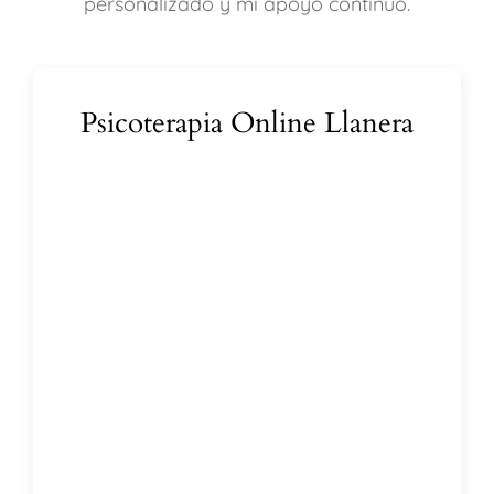
personalizado y mi apoyo continuo.
Psicoterapia Online Llanera