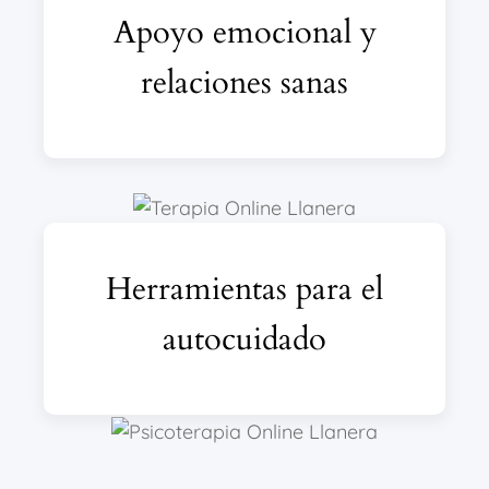
Apoyo emocional y
relaciones sanas
Herramientas para el
autocuidado