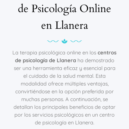
de Psicología Online
en Llanera
La terapia psicológica online en los
centros
de psicología de Llanera
ha demostrado
ser una herramienta eficaz y esencial para
el cuidado de la salud mental. Esta
modalidad ofrece múltiples ventajas,
convirtiéndose en la opción preferida por
muchas personas. A continuación, se
detallan los principales beneficios de optar
por los servicios psicológicos en un centro
de psicología en Llanera.