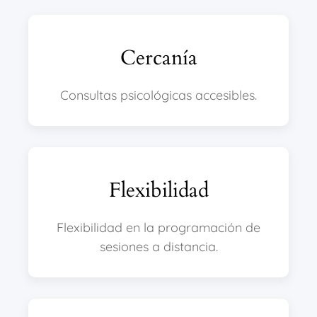
Cercanía
Consultas psicológicas accesibles.
Flexibilidad
Flexibilidad en la programación de
sesiones a distancia.