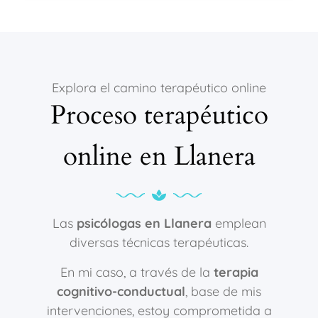
Explora el camino terapéutico online
Proceso terapéutico
online en Llanera
Las
psicólogas en Llanera
emplean
diversas técnicas terapéuticas.
En mi caso, a través de la
terapia
cognitivo-conductual
, base de mis
intervenciones, estoy comprometida a