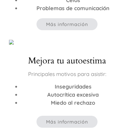
Celos
Problemas de comunicación
Más información
Mejora tu autoestima
Principales motivos para asistir:
Inseguridades
Autocrítica excesiva
Miedo al rechazo
Más información