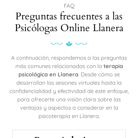
FAQ
Preguntas frecuentes a las
Psicólogas Online Llanera
A continuación, respondemos a las preguntas
más comunes relacionadas con la
terapia
psicológica en Llanera
. Desde cómo se
desarrollan las sesiones virtuales hasta la
confidencialidad y efectividad de este enfoque,
para ofrecerte una visión clara sobre las
ventajas y aspectos a considerar en la
psicoterapia en Llanera.