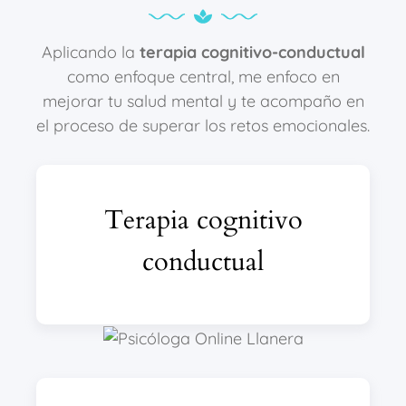
Aplicando la
terapia cognitivo-conductual
como enfoque central, me enfoco en
mejorar tu salud mental y te acompaño en
el proceso de superar los retos emocionales.
Terapia cognitivo
conductual