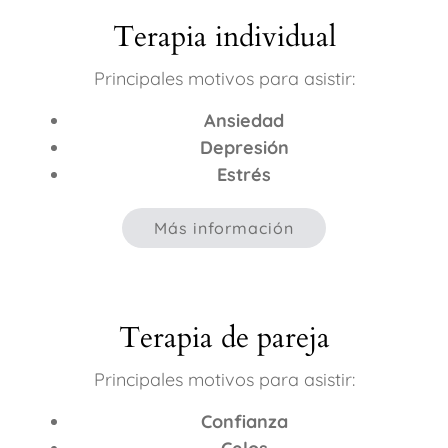
Terapia individual
Principales motivos para asistir:
Ansiedad
Depresión
Estrés
Más información
Terapia de pareja
Principales motivos para asistir:
Confianza