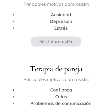
Principales motivos para asistir:
Ansiedad
Depresión
Estrés
Más información
Terapia de pareja
Principales motivos para asistir:
Confianza
Celos
Problemas de comunicación