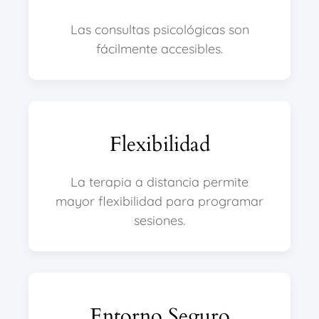
Las consultas psicológicas son
fácilmente accesibles.
Flexibilidad
La terapia a distancia permite
mayor flexibilidad para programar
sesiones.
Entorno Seguro