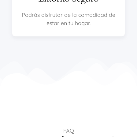
Podrás disfrutar de la comodidad de
estar en tu hogar.
FAQ