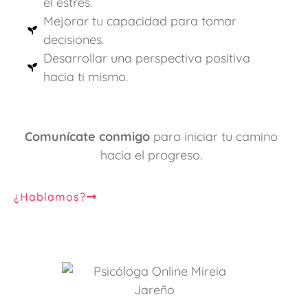
el estrés.
Mejorar tu capacidad para tomar
decisiones.
Desarrollar una perspectiva positiva
hacia ti mismo.
Comunícate conmigo
para iniciar tu camino
hacia el progreso.
¿Hablamos?