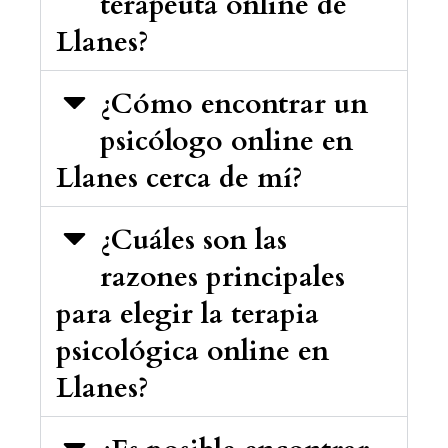
terapeuta online de
Llanes?
¿Cómo encontrar un
psicólogo online en
Llanes cerca de mí?
¿Cuáles son las
razones principales
para elegir la terapia
psicológica online en
Llanes?