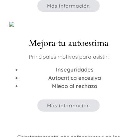
Más información
Mejora tu autoestima
Principales motivos para asistir:
Inseguridades
Autocrítica excesiva
Miedo al rechazo
Más información