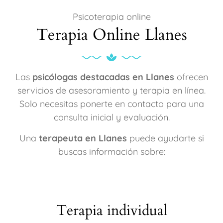
Psicoterapia online
Terapia Online Llanes
Las
psicólogas destacadas en Llanes
ofrecen
servicios de asesoramiento y terapia en línea.
Solo necesitas ponerte en contacto para una
consulta inicial y evaluación.
Una
terapeuta en Llanes
puede ayudarte si
buscas información sobre:
Terapia individual