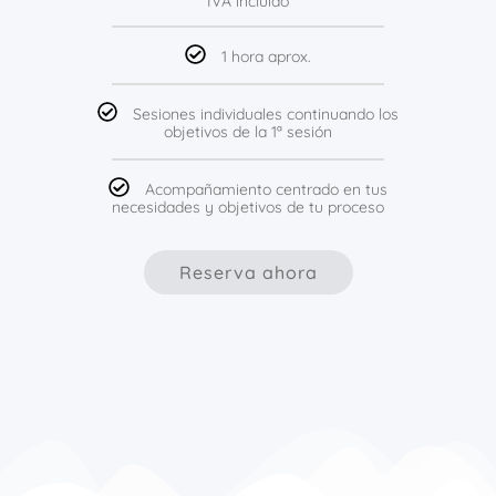
IVA incluido
1 hora aprox.
Sesiones individuales continuando los
objetivos de la 1ª sesión
Acompañamiento centrado en tus
necesidades y objetivos de tu proceso
Reserva ahora