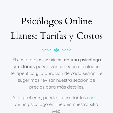
Psicólogos Online
Llanes: Tarifas y Costos
El costo de los
servicios de una psicóloga
en Llanes
puede variar según el enfoque
terapéutico y la duración de cada sesión. Te
sugerimos revisar nuestra sección de
precios para más detalles.
Si lo prefieres, puedes consultar los
costos
de un psicólogo en línea en nuestro sitio
web.