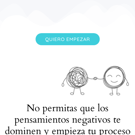
QUIERO EMPEZAR
No permitas que los
pensamientos negativos te
dominen y empieza tu proceso