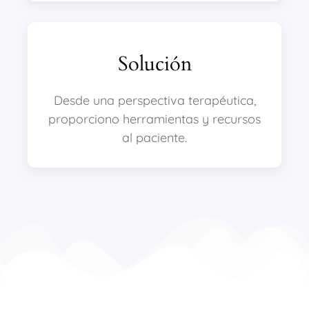
Solución
Desde una perspectiva terapéutica,
proporciono herramientas y recursos
al paciente.