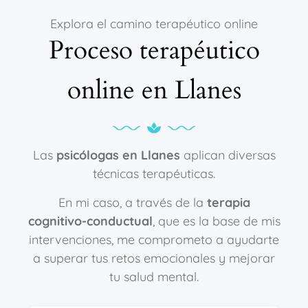
Explora el camino terapéutico online
Proceso terapéutico
online en Llanes
Las
psicólogas en Llanes
aplican diversas
técnicas terapéuticas.
En mi caso, a través de la
terapia
cognitivo-conductual
, que es la base de mis
intervenciones, me comprometo a ayudarte
a superar tus retos emocionales y mejorar
tu salud mental.