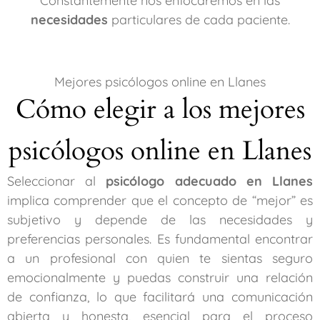
Constantemente nos enfocaremos en las
necesidades
particulares de cada paciente.
Mejores psicólogos online en Llanes
Cómo elegir a los mejores
psicólogos online en Llanes
Seleccionar al
psicólogo adecuado en Llanes
implica comprender que el concepto de “mejor” es
subjetivo y depende de las necesidades y
preferencias personales. Es fundamental encontrar
a un profesional con quien te sientas seguro
emocionalmente y puedas construir una relación
de confianza, lo que facilitará una comunicación
abierta y honesta, esencial para el proceso