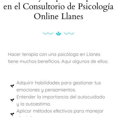
en el Consultorio de Psicología
Online Llanes
Hacer terapia con una psicóloga en Llanes
tiene muchos beneficios. Aquí algunos de ellos:
Adquirir habilidades para gestionar tus
emociones y pensamientos.
Entender la importancia del autocuidado
y la autoestima.
Aplicar métodos efectivos para manejar