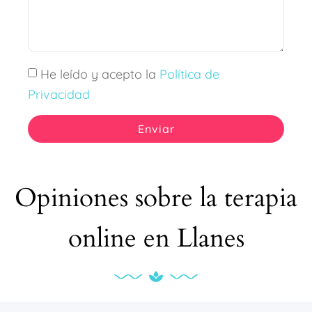
He leído y acepto la
Política de
Privacidad
Enviar
Opiniones sobre la terapia
online en Llanes