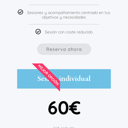
Sesiones y acompañamiento centrado en tus
objetivos y necesidades
Sesión con coste reducido
Reserva ahora
MEJOR OPCIÓN
Sesión individual
60€