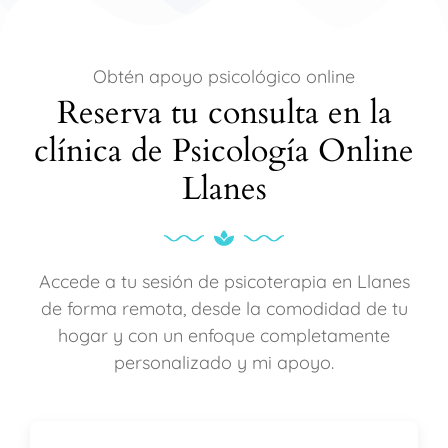
Obtén apoyo psicológico online
Reserva tu consulta en la
clínica de Psicología Online
Llanes
Accede a tu sesión de psicoterapia en Llanes
de forma remota, desde la comodidad de tu
hogar y con un enfoque completamente
personalizado y mi apoyo.