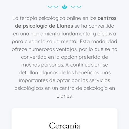
La terapia psicológica online en los
centros
de psicología de Llanes
se ha convertido
en una herramienta fundamental y efectiva
para cuidar la salud mental. Esta modalidad
ofrece numerosas ventajas, por lo que se ha
convertido en la opción preferida de
muchas personas. A continuación, se
detallan algunos de los beneficios más
importantes de optar por los servicios
psicológicos en un centro de psicología en
Llanes:
Cercanía