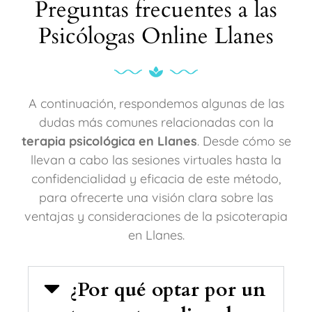
Preguntas frecuentes a las
Psicólogas Online Llanes
A continuación, respondemos algunas de las
dudas más comunes relacionadas con la
terapia psicológica en Llanes
. Desde cómo se
llevan a cabo las sesiones virtuales hasta la
confidencialidad y eficacia de este método,
para ofrecerte una visión clara sobre las
ventajas y consideraciones de la psicoterapia
en Llanes.
¿Por qué optar por un