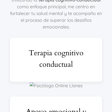
como enfoque principal, me centro en
fortalecer tu salud mental y te acompaño en
el proceso de superar los desafíos
emocionales.
Terapia cognitivo
conductual
Apoyo emocional y