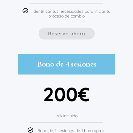
Identificar tus necesidades para iniciar tu
proceso de cambio
Reserva ahora
Bono de 4 sesiones
200€
IVA incluido
Bono de 4 sesiones de 1 hora aprox.