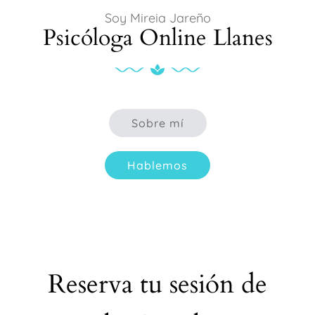
Soy Mireia Jareño
Psicóloga Online Llanes
Sobre mí
Hablemos
Reserva tu sesión de