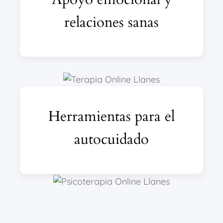
relaciones sanas
Herramientas para el
autocuidado