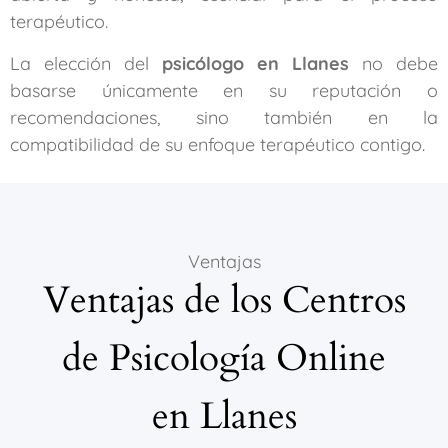
terapéutico.
La elección del
psicólogo en Llanes
no debe
basarse únicamente en su reputación o
recomendaciones, sino también en la
compatibilidad de su enfoque terapéutico contigo.
Ventajas
Ventajas de los Centros
de Psicología Online
en Llanes