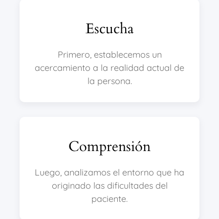
Escucha
Primero, establecemos un
acercamiento a la realidad actual de
la persona.
Comprensión
Luego, analizamos el entorno que ha
originado las dificultades del
paciente.