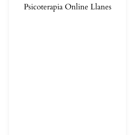
Psicoterapia Online Llanes