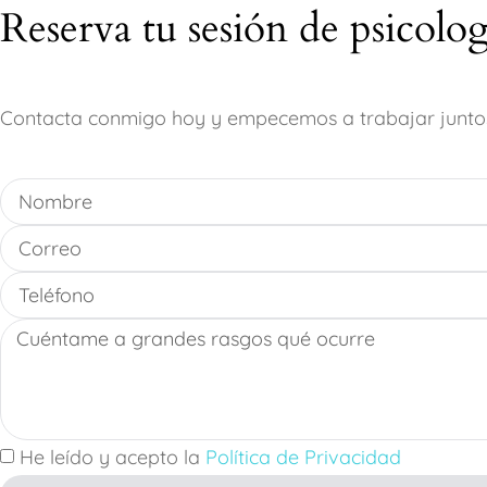
Reserva tu sesión de psicolo
Contacta conmigo hoy y empecemos a trabajar junto
He leído y acepto la
Política de Privacidad