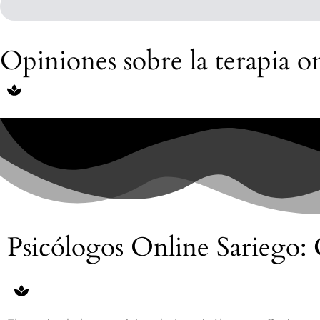
Opiniones sobre la terapia o
Psicólogos Online Sariego: 