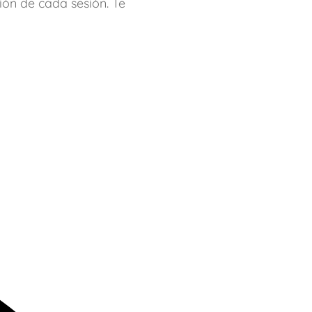
ión de cada sesión. Te