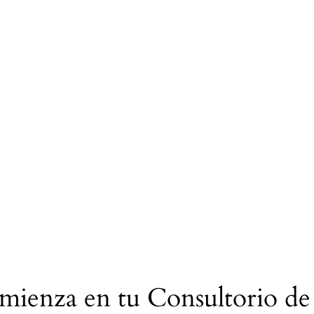
omienza en tu Consultorio de