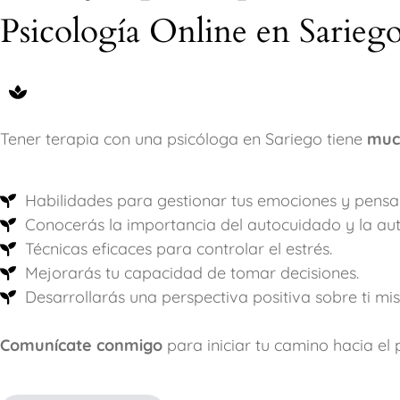
Psicología Online en Sarieg
Tener terapia con una psicóloga en Sariego tiene
muc
Habilidades para gestionar tus emociones y pensa
Conocerás la importancia del autocuidado y la au
Técnicas eficaces para controlar el estrés.
Mejorarás tu capacidad de tomar decisiones.
Desarrollarás una perspectiva positiva sobre ti mi
Comunícate conmigo
para iniciar tu camino hacia el 