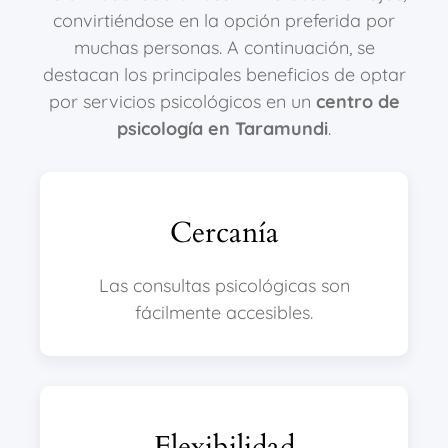
convirtiéndose en la opción preferida por
muchas personas. A continuación, se
destacan los principales beneficios de optar
por servicios psicológicos en un
centro de
psicología en Taramundi
.
Cercanía
Las consultas psicológicas son
fácilmente accesibles.
Flexibilidad