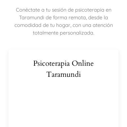
Conéctate a tu sesión de psicoterapia en
Taramundi de forma remota, desde la
comodidad de tu hogar, con una atención
totalmente personalizada.
Psicoterapia Online
Taramundi