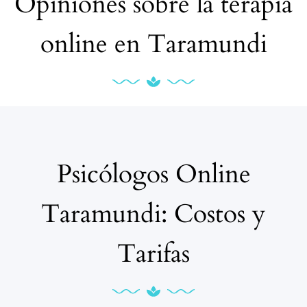
Opiniones sobre la terapia
online en Taramundi
Psicólogos Online
Taramundi: Costos y
Tarifas