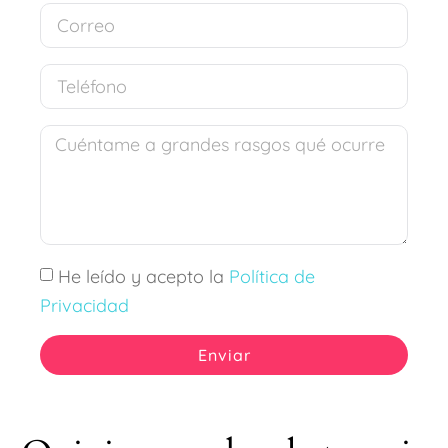
He leído y acepto la
Política de
Privacidad
Enviar