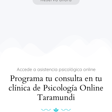
Accede a asistencia psicológica online
Programa tu consulta en tu
clínica de Psicología Online
Taramundi