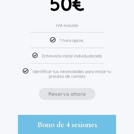
50€
IVA incluido
1 hora aprox.
Entrevista inicial individualizada
Identificar tus necesidades para iniciar tu
proceso de cambio
Reserva ahora
Bono de 4 sesiones