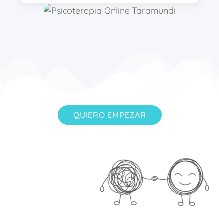
QUIERO EMPEZAR