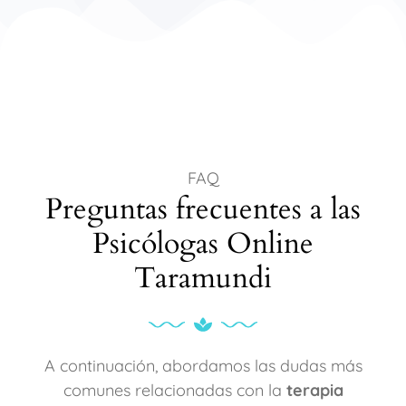
FAQ
Preguntas frecuentes a las
Psicólogas Online
Taramundi
A continuación, abordamos las dudas más
comunes relacionadas con la
terapia