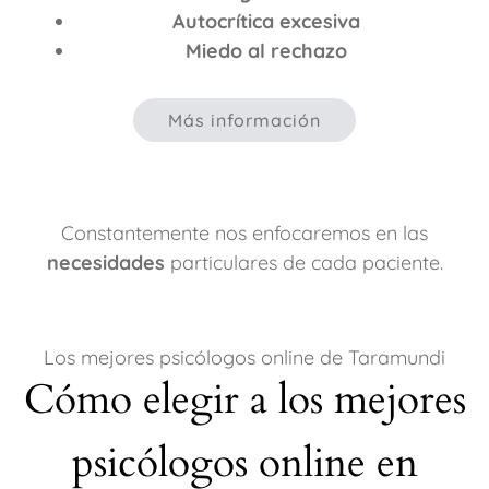
Autocrítica excesiva
Miedo al rechazo
Más información
Constantemente nos enfocaremos en las
necesidades
particulares de cada paciente.
Los mejores psicólogos online de Taramundi
Cómo elegir a los mejores
psicólogos online en