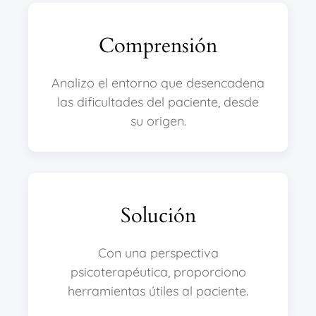
Comprensión
Analizo el entorno que desencadena
las dificultades del paciente, desde
su origen.
Solución
Con una perspectiva
psicoterapéutica, proporciono
herramientas útiles al paciente.