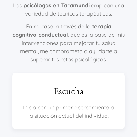
Las
psicólogas en Taramundi
emplean una
variedad de técnicas terapéuticas.
En mi caso, a través de la
terapia
cognitivo-conductual
, que es la base de mis
intervenciones para mejorar tu salud
mental, me comprometo a ayudarte a
superar tus retos psicológicos.
Escucha
Inicio con un primer acercamiento a
la situación actual del individuo.