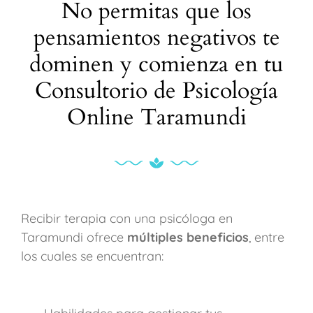
No permitas que los
pensamientos negativos te
dominen y comienza en tu
Consultorio de Psicología
Online Taramundi
Recibir terapia con una psicóloga en
Taramundi ofrece
múltiples beneficios
, entre
los cuales se encuentran: