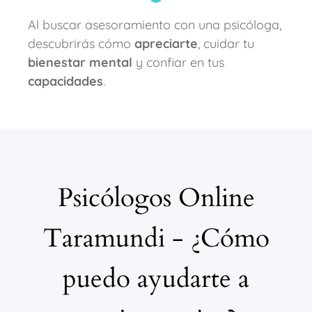
Al buscar asesoramiento con una psicóloga,
descubrirás cómo
apreciarte
, cuidar tu
bienestar mental
y confiar en tus
capacidades
.
Psicólogos Online
Taramundi - ¿Cómo
puedo ayudarte a