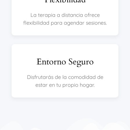
La terapia a distancia ofrece
flexibilidad para agendar sesiones.
Entorno Seguro
Disfrutarás de la comodidad de
estar en tu propio hogar.