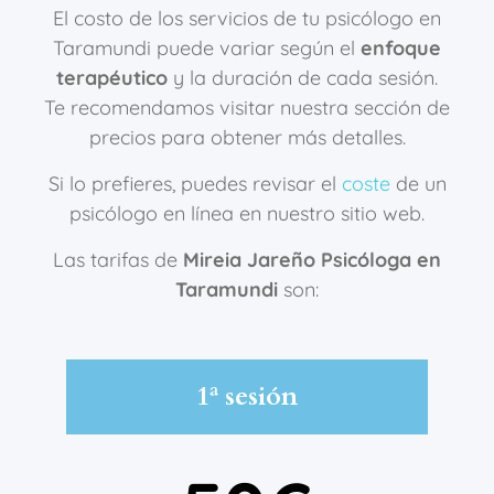
El costo de los servicios de tu psicólogo en
Taramundi puede variar según el
enfoque
terapéutico
y la duración de cada sesión.
Te recomendamos visitar nuestra sección de
precios para obtener más detalles.
Si lo prefieres, puedes revisar el
coste
de un
psicólogo en línea en nuestro sitio web.
Las tarifas de
Mireia Jareño Psicóloga en
Taramundi
son:
1ª sesión