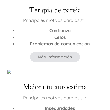
Terapia de pareja
Principales motivos para asistir:
Confianza
Celos
Problemas de comunicación
Más información
Mejora tu autoestima
Principales motivos para asistir:
Inseguridades