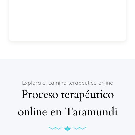
Explora el camino terapéutico online
Proceso terapéutico
online en Taramundi