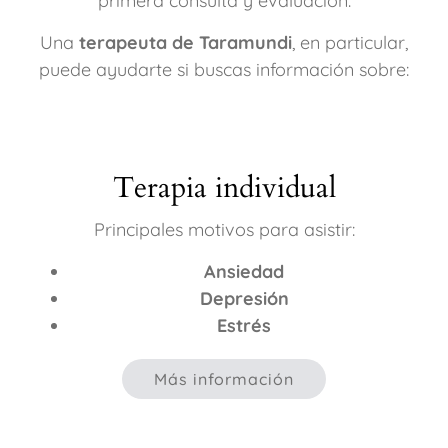
primera consulta y evaluación.
Una
terapeuta de Taramundi
, en particular,
puede ayudarte si buscas información sobre:
Terapia individual
Principales motivos para asistir:
Ansiedad
Depresión
Estrés
Más información