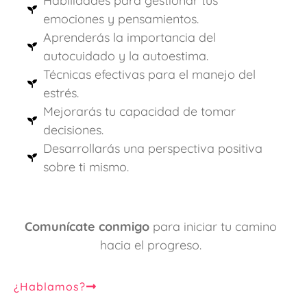
Habilidades para gestionar tus
emociones y pensamientos.
Aprenderás la importancia del
autocuidado y la autoestima.
Técnicas efectivas para el manejo del
estrés.
Mejorarás tu capacidad de tomar
decisiones.
Desarrollarás una perspectiva positiva
sobre ti mismo.
Comunícate conmigo
para iniciar tu camino
hacia el progreso.
¿Hablamos?