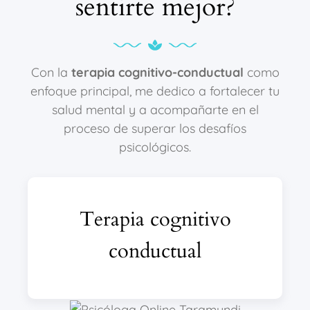
sentirte mejor?
Con la
terapia cognitivo-conductual
como
enfoque principal, me dedico a fortalecer tu
salud mental y a acompañarte en el
proceso de superar los desafíos
psicológicos.
Terapia cognitivo
conductual