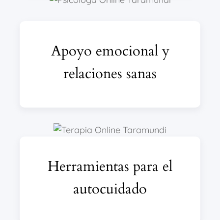
Apoyo emocional y
relaciones sanas
Herramientas para el
autocuidado