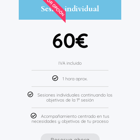
MEJOR OPCIÓN
Sesión individual
60€
IVA incluido
1 hora aprox.
Sesiones individuales continuando los
objetivos de la 1ª sesión
Acompañamiento centrado en tus
necesidades y objetivos de tu proceso
Reserva ahora