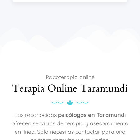
Psicoterapia online
Terapia Online Taramundi
Las reconocidas
psicólogas en Taramundi
ofrecen servicios de terapia y asesoramiento
en línea. Solo necesitas contactar para una