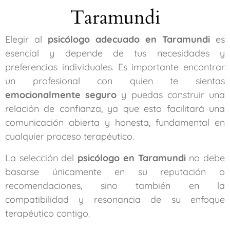
Taramundi
Elegir al
psicólogo adecuado en Taramundi
es
esencial y depende de tus necesidades y
preferencias individuales. Es importante encontrar
un profesional con quien te sientas
emocionalmente seguro
y puedas construir una
relación de confianza, ya que esto facilitará una
comunicación abierta y honesta, fundamental en
cualquier proceso terapéutico.
La selección del
psicólogo en Taramundi
no debe
basarse únicamente en su reputación o
recomendaciones, sino también en la
compatibilidad y resonancia de su enfoque
terapéutico contigo.