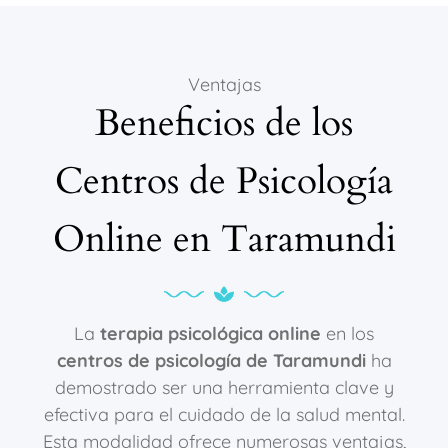
Ventajas
Beneficios de los
Centros de Psicología
Online en Taramundi
La
terapia psicológica online
en los
centros de psicología de Taramundi
ha
demostrado ser una herramienta clave y
efectiva para el cuidado de la salud mental.
Esta modalidad ofrece numerosas ventajas,