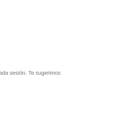
cada sesión. Te sugerimos