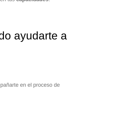
do ayudarte a
mpañarte en el proceso de