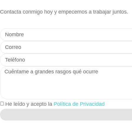
Contacta conmigo hoy y empecemos a trabajar juntos.
He leído y acepto la
Política de Privacidad