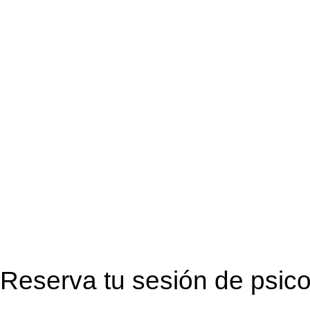
Reserva tu sesión de psico