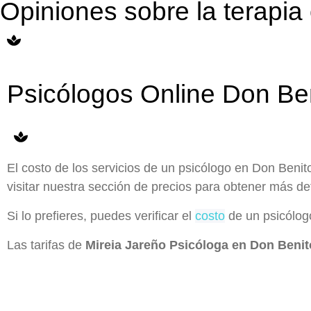
Opiniones sobre la terapia
Psicólogos Online Don Ben
El costo de los servicios de un psicólogo en Don Benit
visitar nuestra sección de precios para obtener más det
Si lo prefieres, puedes verificar el
costo
de un psicólogo
Las tarifas de
Mireia Jareño Psicóloga en Don Benit