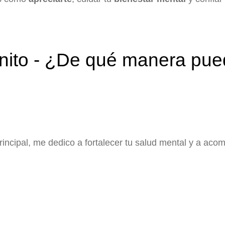
nito - ¿De qué manera pue
ncipal, me dedico a fortalecer tu salud mental y a aco