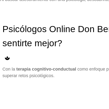
Psicólogos Online Don Be
sentirte mejor?
Con la
terapia cognitivo-conductual
como enfoque pri
superar retos psicológicos.