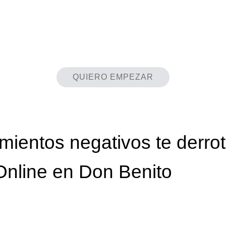
QUIERO EMPEZAR
mientos negativos te derro
Online en Don Benito