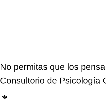
No permitas que los pensa
Consultorio de Psicología 