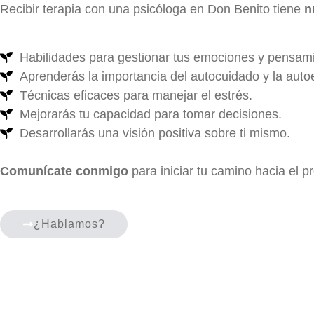
Recibir terapia con una psicóloga en Don Benito tiene
n
Habilidades para gestionar tus emociones y pensam
Aprenderás la importancia del autocuidado y la auto
Técnicas eficaces para manejar el estrés.
Mejorarás tu capacidad para tomar decisiones.
Desarrollarás una visión positiva sobre ti mismo.
Comunícate conmigo
para iniciar tu camino hacia el p
¿Hablamos?