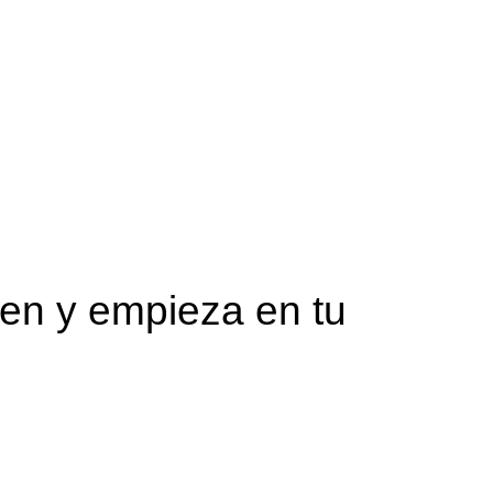
ten y empieza en tu