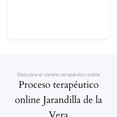
Descubre el camino terapéutico online
Proceso terapéutico
online Jarandilla de la
Vera