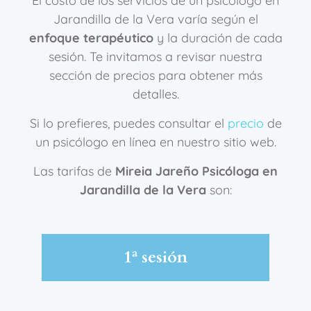
El costo de los servicios de un psicólogo en
Jarandilla de la Vera varía según el
enfoque terapéutico
y la duración de cada
sesión. Te invitamos a revisar nuestra
sección de precios para obtener más
detalles.
Si lo prefieres, puedes consultar el
precio
de
un psicólogo en línea en nuestro sitio web.
Las tarifas de
Mireia Jareño Psicóloga en
Jarandilla de la Vera
son:
1ª sesión