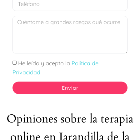
He leído y acepto la
Política de
Privacidad
Enviar
Opiniones sobre la terapia
online en Jarandilla de la