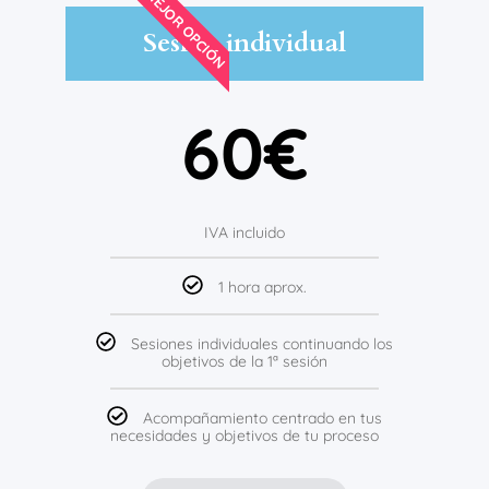
MEJOR OPCIÓN
Sesión individual
60€
IVA incluido
1 hora aprox.
Sesiones individuales continuando los
objetivos de la 1ª sesión
Acompañamiento centrado en tus
necesidades y objetivos de tu proceso