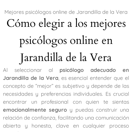
Mejores psicólogos online de Jarandilla de la Vera
Cómo elegir a los mejores
psicólogos online en
Jarandilla de la Vera
Al seleccionar al
psicólogo adecuado en
Jarandilla de la Vera
, es esencial entender que el
concepto de “mejor” es subjetivo y depende de las
necesidades y preferencias individuales. Es crucial
encontrar un profesional con quien te sientas
emocionalmente seguro
y puedas construir una
relación de confianza, facilitando una comunicación
abierta y honesta, clave en cualquier proceso