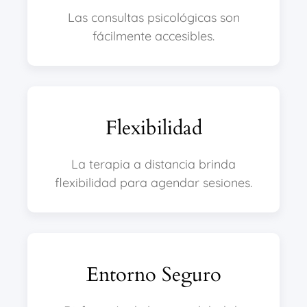
Las consultas psicológicas son
fácilmente accesibles.
Flexibilidad
La terapia a distancia brinda
flexibilidad para agendar sesiones.
Entorno Seguro