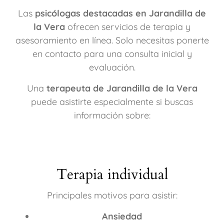
Las
psicólogas destacadas en Jarandilla de
la Vera
ofrecen servicios de terapia y
asesoramiento en línea. Solo necesitas ponerte
en contacto para una consulta inicial y
evaluación.
Una
terapeuta de Jarandilla de la Vera
puede asistirte especialmente si buscas
información sobre:
Terapia individual
Principales motivos para asistir:
Ansiedad