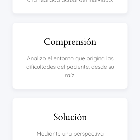
Comprensión
Analizo el entorno que origina las
dificultades del paciente, desde su
raíz.
Solución
Mediante una perspectiva