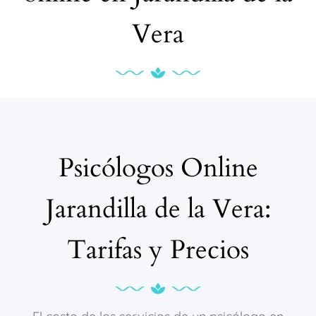
Vera
Psicólogos Online
Jarandilla de la Vera:
Tarifas y Precios