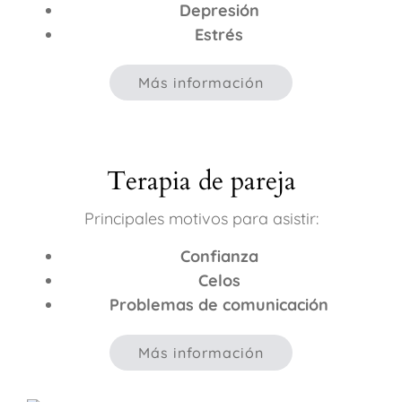
Depresión
Estrés
Más información
Terapia de pareja
Principales motivos para asistir:
Confianza
Celos
Problemas de comunicación
Más información