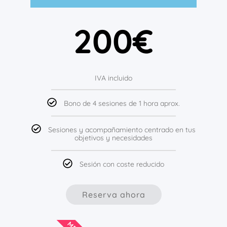
200€
IVA incluido
Bono de 4 sesiones de 1 hora aprox.
Sesiones y acompañamiento centrado en tus
objetivos y necesidades
Sesión con coste reducido
Reserva ahora