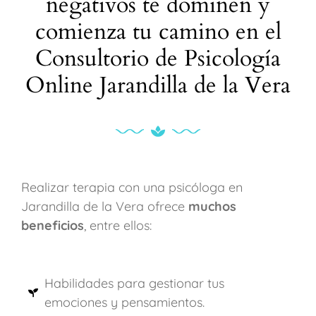
negativos te dominen y
comienza tu camino en el
Consultorio de Psicología
Online Jarandilla de la Vera
Realizar terapia con una psicóloga en
Jarandilla de la Vera ofrece
muchos
beneficios
, entre ellos:
Habilidades para gestionar tus
emociones y pensamientos.