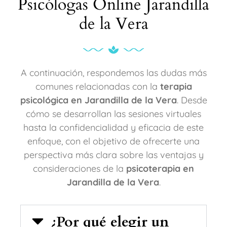
Psicólogas Online Jarandilla
de la Vera
A continuación, respondemos las dudas más
comunes relacionadas con la
terapia
psicológica en Jarandilla de la Vera
. Desde
cómo se desarrollan las sesiones virtuales
hasta la confidencialidad y eficacia de este
enfoque, con el objetivo de ofrecerte una
perspectiva más clara sobre las ventajas y
consideraciones de la
psicoterapia en
Jarandilla de la Vera
.
¿Por qué elegir un