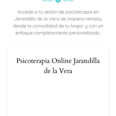
Accede a tu sesión de psicoterapia en
Jarandilla de la Vera de manera remota,
desde la comodidad de tu hogar y con un
enfoque completamente personalizado.
Psicoterapia Online Jarandilla
de la Vera