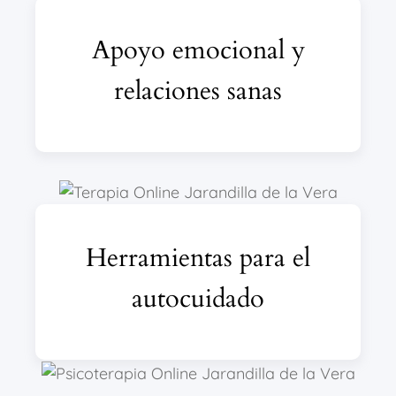
Apoyo emocional y
relaciones sanas
Herramientas para el
autocuidado