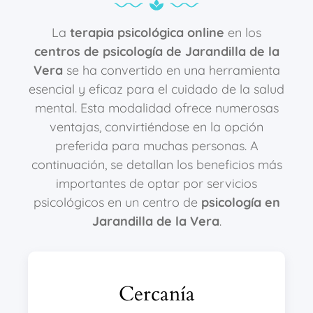
La
terapia psicológica online
en los
centros de psicología de Jarandilla de la
Vera
se ha convertido en una herramienta
esencial y eficaz para el cuidado de la salud
mental. Esta modalidad ofrece numerosas
ventajas, convirtiéndose en la opción
preferida para muchas personas. A
continuación, se detallan los beneficios más
importantes de optar por servicios
psicológicos en un centro de
psicología en
Jarandilla de la Vera
.
Cercanía