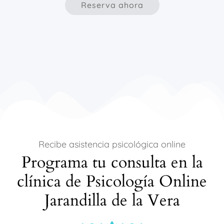
Reserva ahora
Recibe asistencia psicológica online
Programa tu consulta en la
clínica de Psicología Online
Jarandilla de la Vera