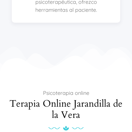
psicoterapéutica, ofrezco
herramientas al paciente.
Psicoterapia online
Terapia Online Jarandilla de
la Vera