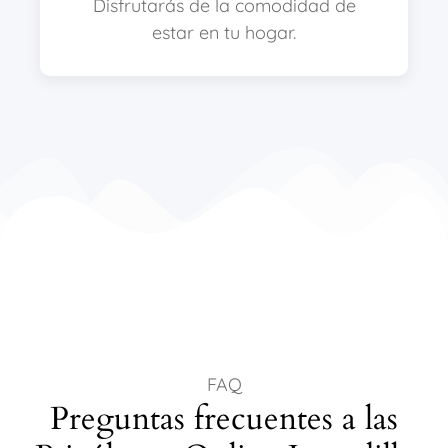
Disfrutarás de la comodidad de
estar en tu hogar.
FAQ
Preguntas frecuentes a las