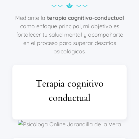
Mediante la
terapia cognitivo-conductual
como enfoque principal, mi objetivo es
fortalecer tu salud mental y acompañarte
en el proceso para superar desafíos
psicológicos.
Terapia cognitivo
conductual