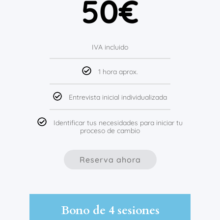
50€
IVA incluido
1 hora aprox.
Entrevista inicial individualizada
Identificar tus necesidades para iniciar tu
proceso de cambio
Reserva ahora
Bono de 4 sesiones