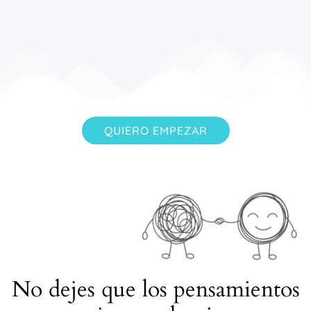
QUIERO EMPEZAR
No dejes que los pensamientos