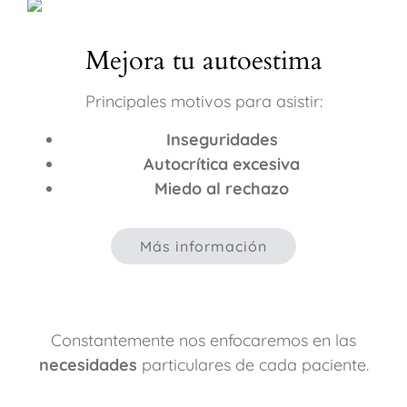
Mejora tu autoestima
Principales motivos para asistir:
Inseguridades
Autocrítica excesiva
Miedo al rechazo
Más información
Constantemente nos enfocaremos en las
necesidades
particulares de cada paciente.