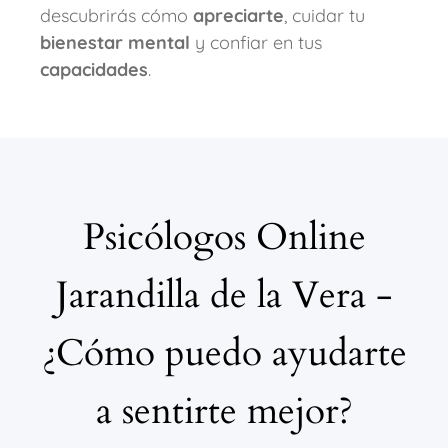
descubrirás cómo
apreciarte
, cuidar tu
bienestar mental
y confiar en tus
capacidades
.
Psicólogos Online
Jarandilla de la Vera -
¿Cómo puedo ayudarte
a sentirte mejor?