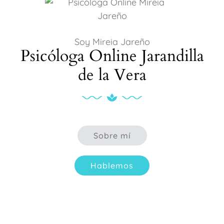
Soy Mireia Jareño
Psicóloga Online Jarandilla
de la Vera
Sobre mí
Hablemos