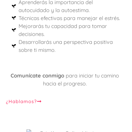
Aprenderás la importancia del
autocuidado y la autoestima.
Técnicas efectivas para manejar el estrés.
Mejorarás tu capacidad para tomar
decisiones.
Desarrollarás una perspectiva positiva
sobre ti mismo.
Comunícate conmigo
para iniciar tu camino
hacia el progreso.
¿Hablamos?