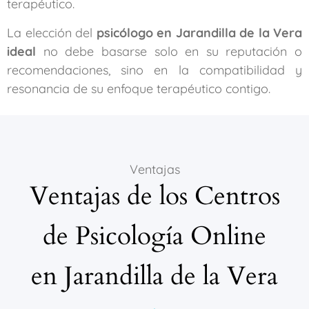
terapéutico.
La elección del
psicólogo en Jarandilla de la Vera
ideal
no debe basarse solo en su reputación o
recomendaciones, sino en la compatibilidad y
resonancia de su enfoque terapéutico contigo.
Ventajas
Ventajas de los Centros
de Psicología Online
en Jarandilla de la Vera