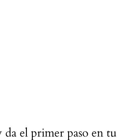
 da el primer paso en tu