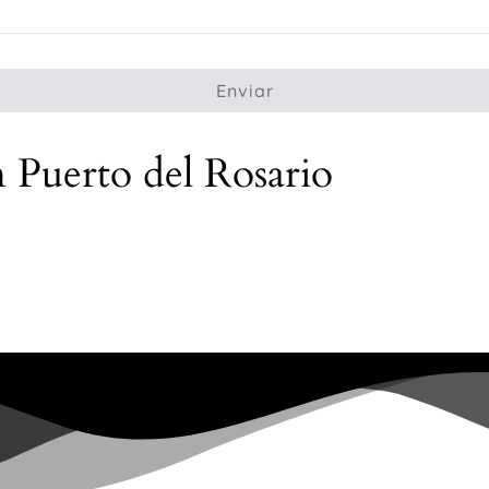
Enviar
n Puerto del Rosario