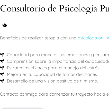
Consultorio de Psicología Pu
Beneficios de realizar terapia con una
psicóloga onlin
Capacidad para manejar tus emociones y pensami
Comprensión sobre la importancia del autocuidado
Estrategias eficaces para el manejo del estrés.
Mejora en tu capacidad de tomar decisiones.
Desarrollo de una visión positiva de ti mismo.
Contacta conmigo para comenzar tu trayecto hacia e