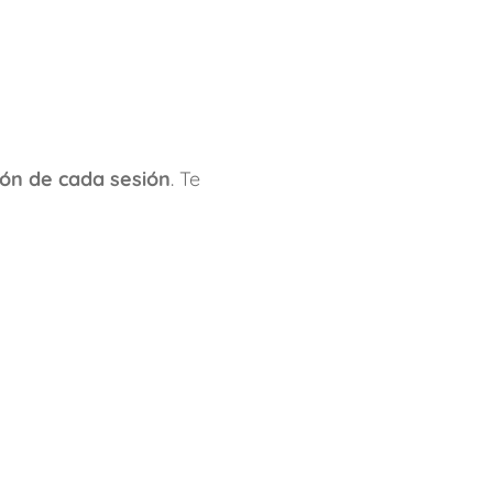
ón de cada sesión
. Te