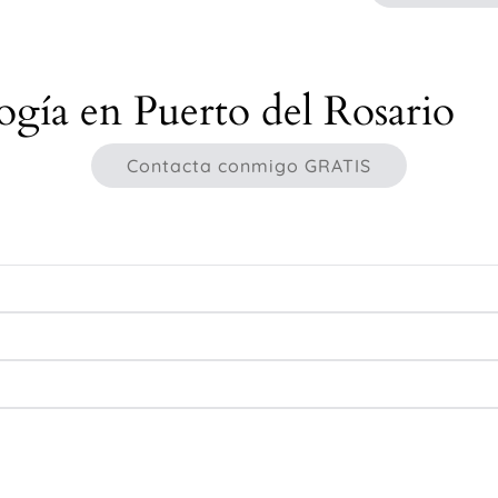
ogía en Puerto del Rosario
Contacta conmigo GRATIS