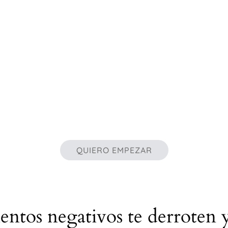
QUIERO EMPEZAR
ntos negativos te derroten y