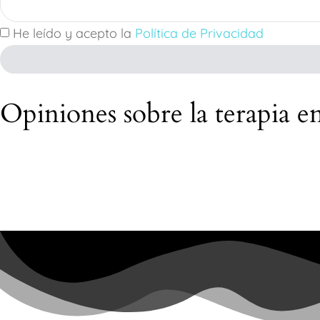
He leído y acepto la
Política de Privacidad
Opiniones sobre la terapia e