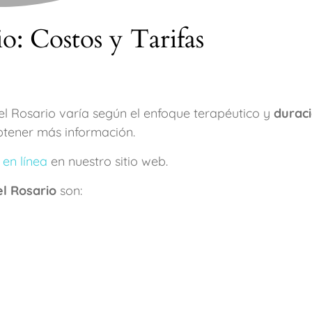
o: Costos y Tarifas
del Rosario varía según el enfoque terapéutico y
duraci
tener más información.
 en línea
en nuestro sitio web.
el Rosario
son: