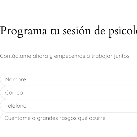
Programa tu sesión de psicol
Contáctame ahora y empecemos a trabajar juntos