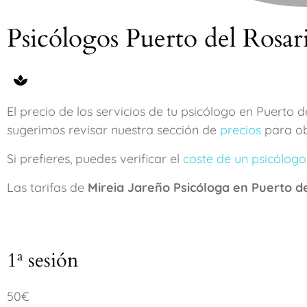
Psicólogos Puerto del Rosari
El precio de los servicios de tu psicólogo en Puerto 
sugerimos revisar nuestra sección de
precios
para ob
Si prefieres, puedes verificar el
coste de un psicólogo
Las tarifas de
Mireia Jareño Psicóloga en Puerto d
1ª sesión
50€