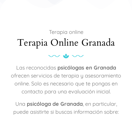
Terapia online
Terapia Online Granada
Las reconocidas
psicólogas en Granada
ofrecen servicios de terapia y asesoramiento
online. Solo es necesario que te pongas en
contacto para una evaluación inicial.
Una
psicóloga de Granada
, en particular,
puede asistirte si buscas información sobre: