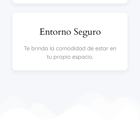
Entorno Seguro
Te brinda la comodidad de estar en
tu propio espacio.