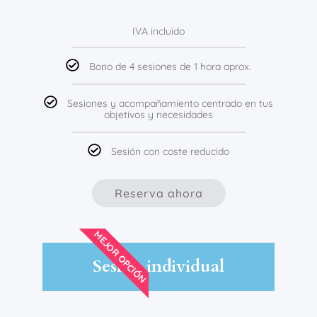
IVA incluido
Bono de 4 sesiones de 1 hora aprox.
Sesiones y acompañamiento centrado en tus
objetivos y necesidades
Sesión con coste reducido
Reserva ahora
MEJOR OPCIÓN
Sesión individual