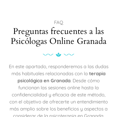
FAQ
Preguntas frecuentes a las
Psicólogas Online Granada
En este apartado, responderemos a las dudas
más habituales relacionadas con la
terapia
psicológica en Granada
. Desde cómo
funcionan las sesiones online hasta la
confidencialidad y eficacia de este método,
con el objetivo de ofrecerte un entendimiento
más amplio sobre los beneficios y aspectos a
considerar de la psicoterapia en Granada.