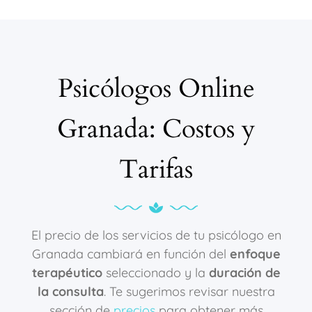
Psicólogos Online
Granada: Costos y
Tarifas
El precio de los servicios de tu psicólogo en
Granada cambiará en función del
enfoque
terapéutico
seleccionado y la
duración de
la consulta
. Te sugerimos revisar nuestra
sección de
precios
para obtener más