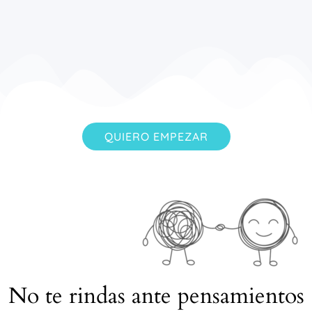
QUIERO EMPEZAR
No te rindas ante pensamientos