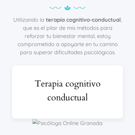
Utilizando la
terapia cognitivo-conductual
,
que es el pilar de mis métodos para
reforzar tu bienestar mental, estoy
comprometido a apoyarte en tu camino
para superar dificultades psicológicas.
Terapia cognitivo
conductual