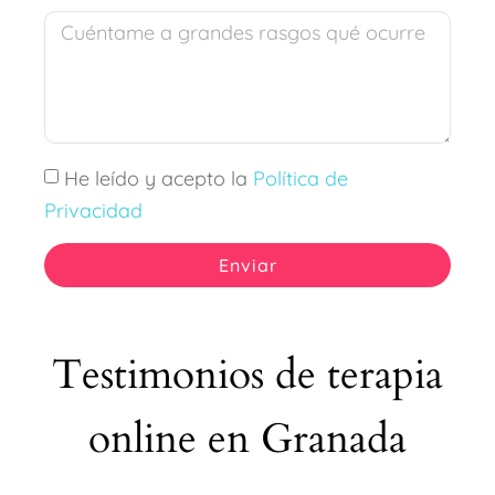
He leído y acepto la
Política de
Privacidad
Enviar
Testimonios de terapia
online en Granada