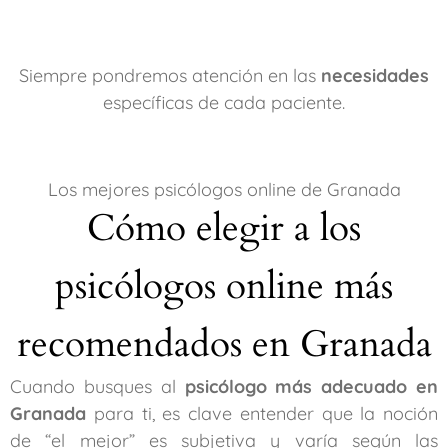
Siempre pondremos atención en las
necesidades
específicas de cada paciente.
Los mejores psicólogos online de Granada
Cómo elegir a los
psicólogos online más
recomendados en Granada
Cuando busques al
psicólogo más adecuado en
Granada
para ti, es clave entender que la noción
de “el mejor” es subjetiva y varía según las