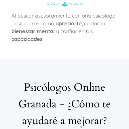
Al buscar asesoramiento con una psicóloga,
descubrirás cómo
apreciarte
, cuidar tu
bienestar mental
y confiar en tus
capacidades
.
Psicólogos Online
Granada - ¿Cómo te
ayudaré a mejorar?