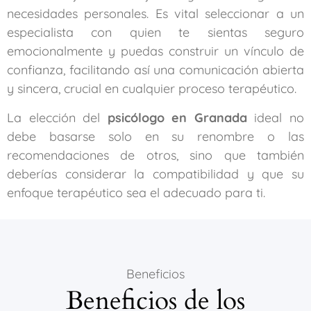
necesidades personales. Es vital seleccionar a un
especialista con quien te sientas seguro
emocionalmente y puedas construir un vínculo de
confianza, facilitando así una comunicación abierta
y sincera, crucial en cualquier proceso terapéutico.
La elección del
psicólogo en Granada
ideal no
debe basarse solo en su renombre o las
recomendaciones de otros, sino que también
deberías considerar la compatibilidad y que su
enfoque terapéutico sea el adecuado para ti.
Beneficios
Beneficios de los