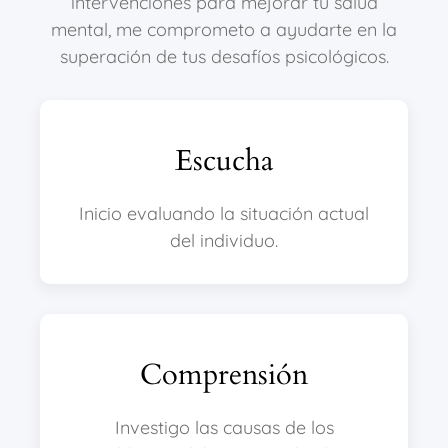
intervenciones para mejorar tu salud
mental, me comprometo a ayudarte en la
superación de tus desafíos psicológicos.
Escucha
Inicio evaluando la situación actual
del individuo.
Comprensión
Investigo las causas de los