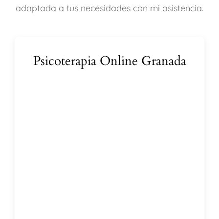
adaptada a tus necesidades con mi asistencia.
Psicoterapia Online Granada