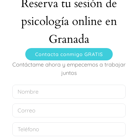
Reserva tu sesión de
psicología online en
Granada
Contacta conmigo GRATIS
Contáctame ahora y empecemos a trabajar
juntos