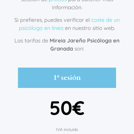
información.
Si prefieres, puedes verificar el
coste de un
psicólogo en línea
en nuestro sitio web.
Las tarifas de
Mireia Jareño Psicóloga en
Granada
son:
1ª sesión
50€
IVA incluido