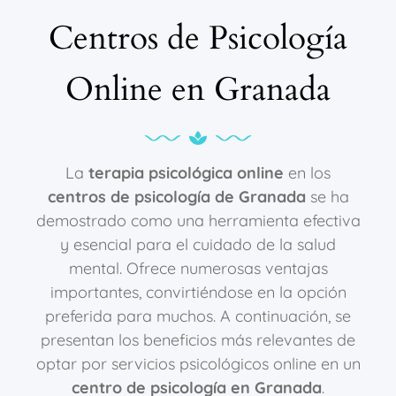
Centros de Psicología
Online en Granada
La
terapia psicológica online
en los
centros de psicología de Granada
se ha
demostrado como una herramienta efectiva
y esencial para el cuidado de la salud
mental. Ofrece numerosas ventajas
importantes, convirtiéndose en la opción
preferida para muchos. A continuación, se
presentan los beneficios más relevantes de
optar por servicios psicológicos online en un
centro de psicología en Granada
.