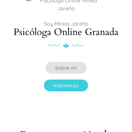
Soy Mireia Jareño
Psicóloga Online Granada
Sobre mí
Hablemos