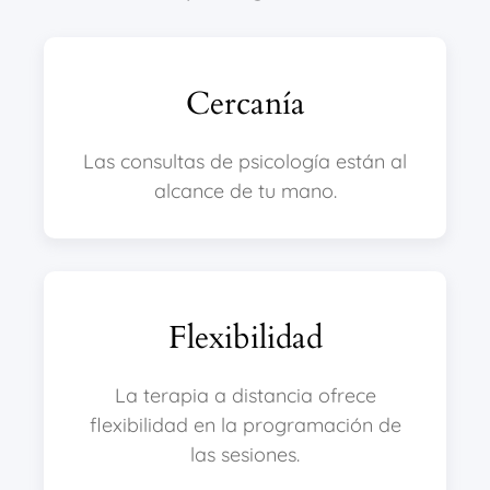
Cercanía
Las consultas de psicología están al
alcance de tu mano.
Flexibilidad
La terapia a distancia ofrece
flexibilidad en la programación de
las sesiones.