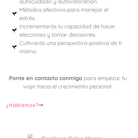
autocuidado y autovaloración.
Métodos efectivos para manejar el
estrés.
Incrementarás tu capacidad de hacer
elecciones y tomar decisiones.
Cultivarás una perspectiva positiva de ti
mismo.
Ponte en contacto conmigo
para empezar tu
viaje hacia el crecimiento personal.
¿Hablamos?