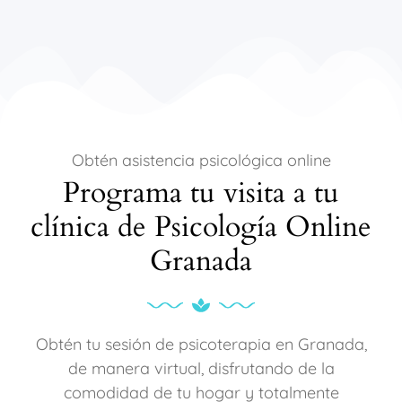
Obtén asistencia psicológica online
Programa tu visita a tu
clínica de Psicología Online
Granada
Obtén tu sesión de psicoterapia en Granada,
de manera virtual, disfrutando de la
comodidad de tu hogar y totalmente