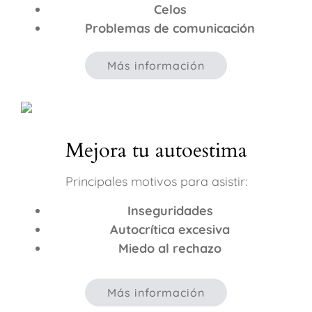
Celos
Problemas de comunicación
Más información
Mejora tu autoestima
Principales motivos para asistir:
Inseguridades
Autocrítica excesiva
Miedo al rechazo
Más información