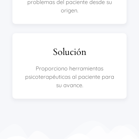
problemas del paciente desde su
origen.
Solución
Proporciono herramientas
psicoterapéuticas al paciente para
su avance.