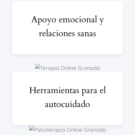
Apoyo emocional y
relaciones sanas
Herramientas para el
autocuidado