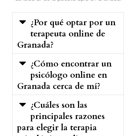
¿Por qué optar por un
terapeuta online de
Granada?
¿Cómo encontrar un
psicólogo online en
Granada cerca de mí?
¿Cuáles son las
principales razones
para elegir la terapia