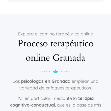
Explora el camino terapéutico online
Proceso terapéutico
online Granada
Las
psicólogas en Granada
emplean una
variedad de enfoques terapéuticos.
Yo, en particular, mediante la
terapia
cognitivo-conductual
, que es la base de mis