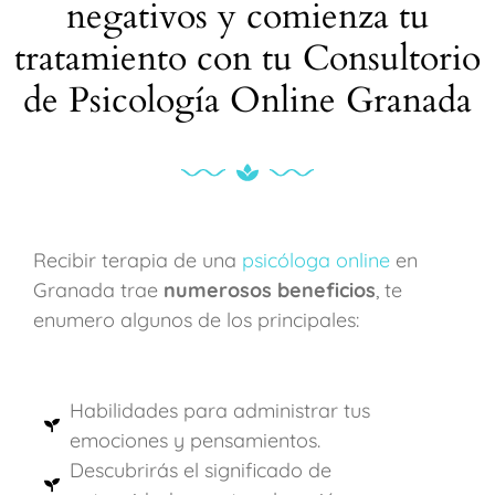
negativos y comienza tu
tratamiento con tu Consultorio
de Psicología Online Granada
Recibir terapia de una
psicóloga online
en
Granada trae
numerosos beneficios
, te
enumero algunos de los principales:
Habilidades para administrar tus
emociones y pensamientos.
Descubrirás el significado de