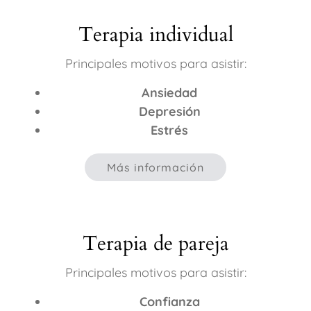
Terapia individual
Principales motivos para asistir:
Ansiedad
Depresión
Estrés
Más información
Terapia de pareja
Principales motivos para asistir:
Confianza