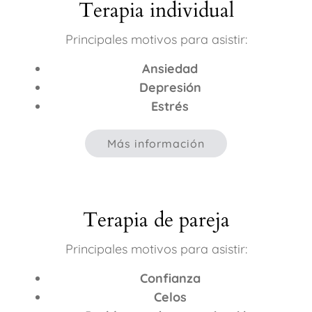
Terapia individual
Principales motivos para asistir:
Ansiedad
Depresión
Estrés
Más información
Terapia de pareja
Principales motivos para asistir:
Confianza
Celos