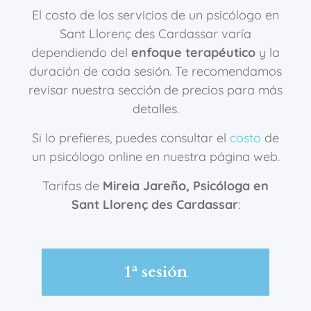
El costo de los servicios de un psicólogo en
Sant Llorenç des Cardassar varía
dependiendo del
enfoque terapéutico
y la
duración de cada sesión. Te recomendamos
revisar nuestra sección de precios para más
detalles.
Si lo prefieres, puedes consultar el
costo
de
un psicólogo online en nuestra página web.
Tarifas de
Mireia Jareño, Psicóloga en
Sant Llorenç des Cardassar
:
1ª sesión