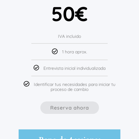
50€
IVA incluido
1 hora aprox.
Entrevista inicial individualizada
Identificar tus necesidades para iniciar tu
proceso de cambio
Reserva ahora