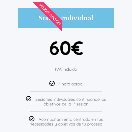
MEJOR OPCIÓN
Sesión individual
60€
IVA incluido
1 hora aprox.
Sesiones individuales continuando los
objetivos de la 1ª sesión
Acompañamiento centrado en tus
necesidades y objetivos de tu proceso