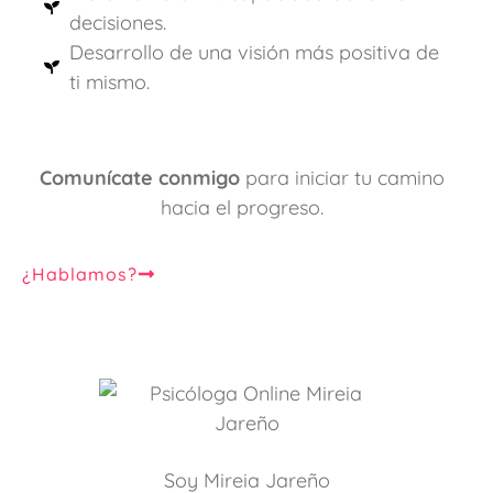
decisiones.
Desarrollo de una visión más positiva de
ti mismo.
Comunícate conmigo
para iniciar tu camino
hacia el progreso.
¿Hablamos?
Soy Mireia Jareño