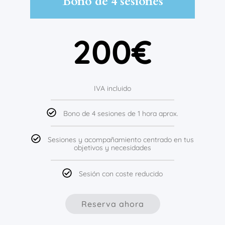
Bono de 4 sesiones
200€
IVA incluido
Bono de 4 sesiones de 1 hora aprox.
Sesiones y acompañamiento centrado en tus
objetivos y necesidades
Sesión con coste reducido
Reserva ahora