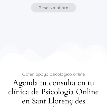
Reserva ahora
Obtén apoyo psicológico online
Agenda tu consulta en tu
clínica de Psicología Online
en Sant Llorenç des