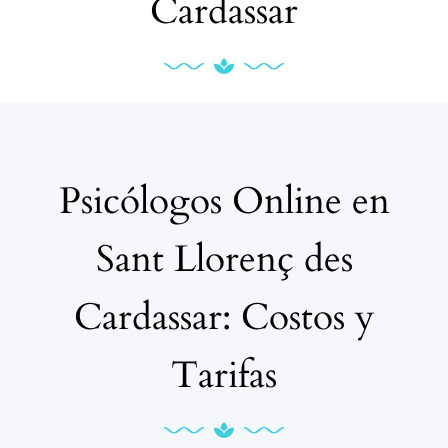
Cardassar
Psicólogos Online en
Sant Llorenç des
Cardassar: Costos y
Tarifas