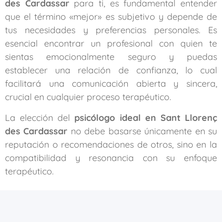
des Cardassar
para ti, es fundamental entender
que el término «mejor» es subjetivo y depende de
tus necesidades y preferencias personales. Es
esencial encontrar un profesional con quien te
sientas emocionalmente seguro y puedas
establecer una relación de confianza, lo cual
facilitará una comunicación abierta y sincera,
crucial en cualquier proceso terapéutico.
La elección del
psicólogo ideal en Sant Llorenç
des Cardassar
no debe basarse únicamente en su
reputación o recomendaciones de otros, sino en la
compatibilidad y resonancia con su enfoque
terapéutico.