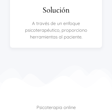
Solución
A través de un enfoque
psicoterapéutico, proporciono
herramientas al paciente.
Psicoterapia online