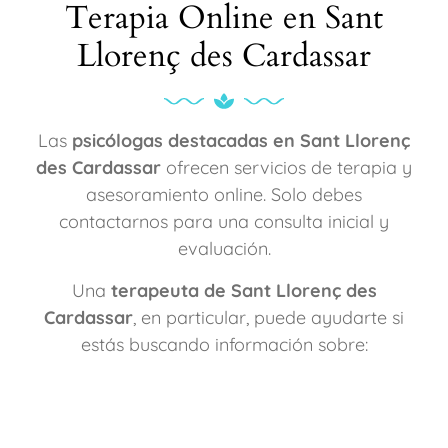
Terapia Online en Sant
Llorenç des Cardassar
Las
psicólogas destacadas en Sant Llorenç
des Cardassar
ofrecen servicios de terapia y
asesoramiento online. Solo debes
contactarnos para una consulta inicial y
evaluación.
Una
terapeuta de Sant Llorenç des
Cardassar
, en particular, puede ayudarte si
estás buscando información sobre: