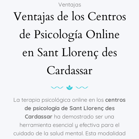
Ventajas
Ventajas de los Centros
de Psicología Online
en Sant Llorenç des
Cardassar
La terapia psicológica online en los
centros
de psicología de Sant Llorenç des
Cardassar
ha demostrado ser una
herramienta esencial y efectiva para el
cuidado de la salud mental. Esta modalidad