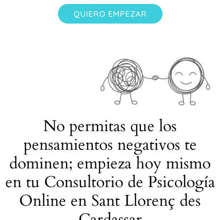
QUIERO EMPEZAR
No permitas que los
pensamientos negativos te
dominen; empieza hoy mismo
en tu Consultorio de Psicología
Online en Sant Llorenç des
Cardassar