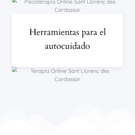
Herramientas para el
autocuidado