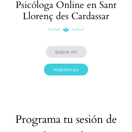
Psicóloga Online en Sant
Llorenç des Cardassar
Sobre mí
Hablemos
Programa tu sesión de