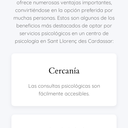
ofrece numerosas ventajas importantes,
convirtiéndose en la opción preferida por
muchas personas. Estos son algunos de los
beneficios más destacados de optar por
servicios psicológicos en un centro de
psicología en Sant Llorenç des Cardassar:
Cercanía
Las consultas psicológicas son
fácilmente accesibles.