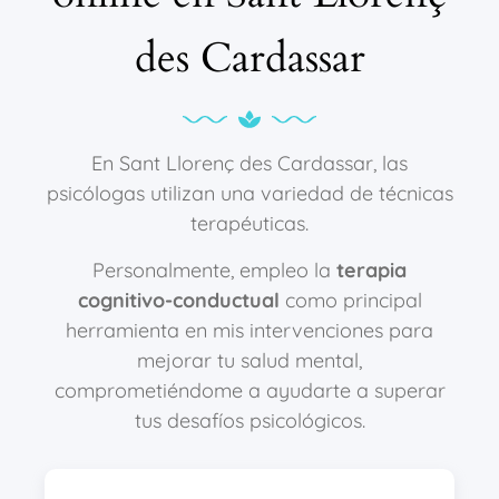
des Cardassar
En Sant Llorenç des Cardassar, las
psicólogas utilizan una variedad de técnicas
terapéuticas.
Personalmente, empleo la
terapia
cognitivo-conductual
como principal
herramienta en mis intervenciones para
mejorar tu salud mental,
comprometiéndome a ayudarte a superar
tus desafíos psicológicos.