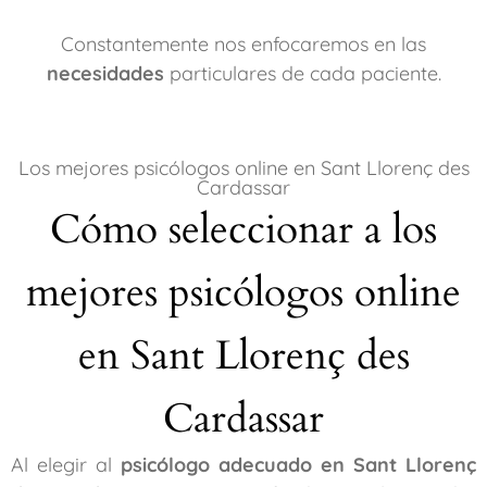
Constantemente nos enfocaremos en las
necesidades
particulares de cada paciente.
Los mejores psicólogos online en Sant Llorenç des
Cardassar
Cómo seleccionar a los
mejores psicólogos online
en Sant Llorenç des
Cardassar
Al elegir al
psicólogo adecuado en Sant Llorenç