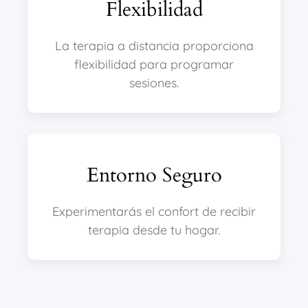
Flexibilidad
La terapia a distancia proporciona
flexibilidad para programar
sesiones.
Entorno Seguro
Experimentarás el confort de recibir
terapia desde tu hogar.