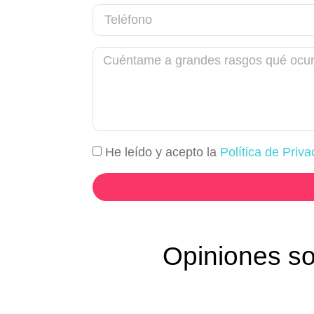
He leído y acepto la
Política de Priva
Opiniones so