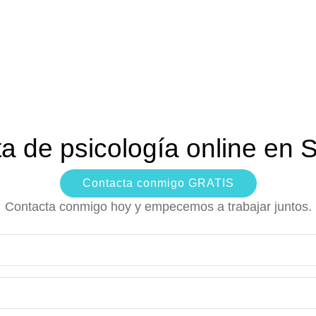
ta de psicología online en 
Contacta conmigo GRATIS
Contacta conmigo hoy y empecemos a trabajar juntos.