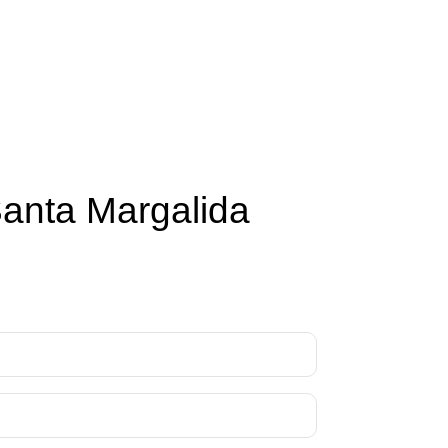
Santa Margalida