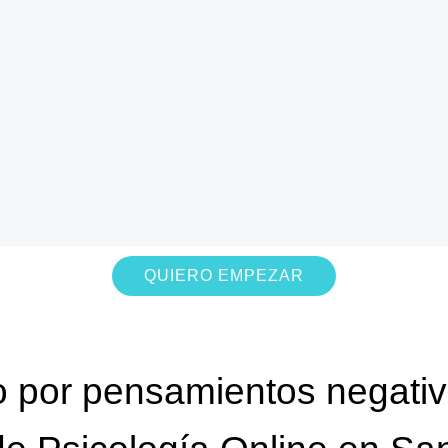
QUIERO EMPEZAR
o por pensamientos negativ