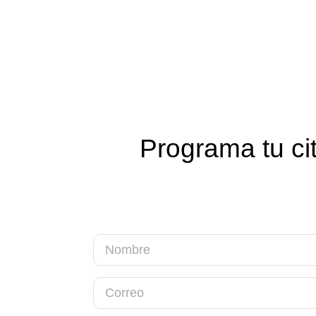
Programa tu ci