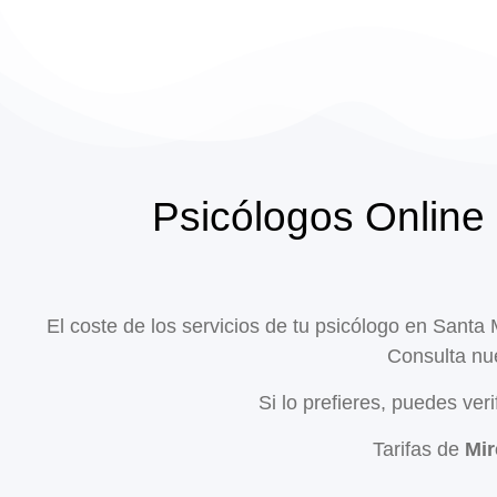
Psicólogos Online 
El coste de los servicios de tu psicólogo en Santa
Consulta nue
Si lo prefieres, puedes veri
Tarifas de
Mir