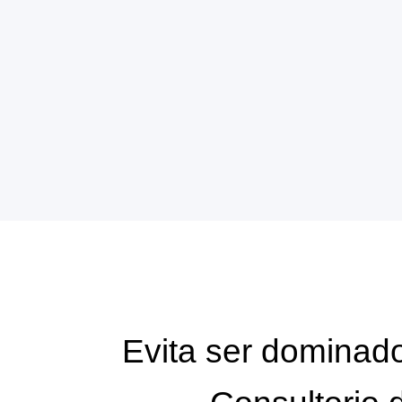
Evita ser dominad