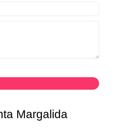
nta Margalida