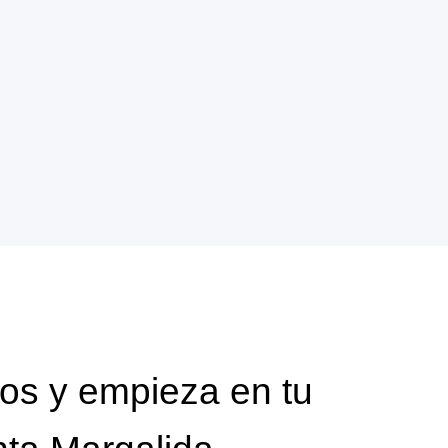
os y empieza en tu