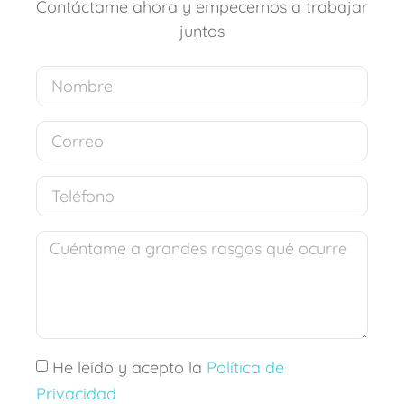
Contáctame ahora y empecemos a trabajar
juntos
He leído y acepto la
Política de
Privacidad