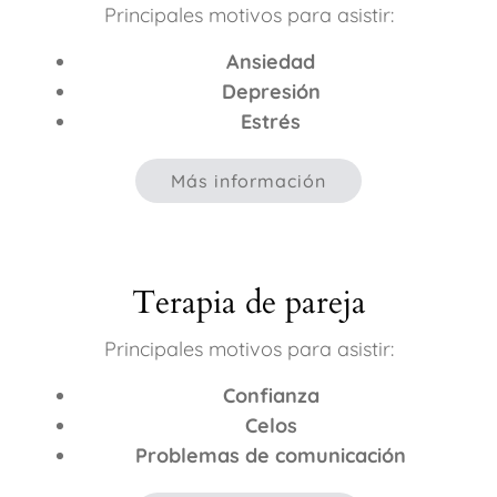
Principales motivos para asistir:
Ansiedad
Depresión
Estrés
Más información
Terapia de pareja
Principales motivos para asistir:
Confianza
Celos
Problemas de comunicación