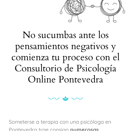
No sucumbas ante los
pensamientos negativos y
comienza tu proceso con el
Consultorio de Psicología
Online Pontevedra
Someterse a terapia con una psicóloga en
Pontevedra trae consigo
numerosas