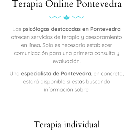
Terapia Online Pontevedra
Las
psicólogas destacadas en Pontevedra
ofrecen servicios de terapia y asesoramiento
en línea. Solo es necesario establecer
comunicación para una primera consulta y
evaluación.
Una
especialista de Pontevedra
, en concreto,
estará disponible si estás buscando
información sobre:
Terapia individual