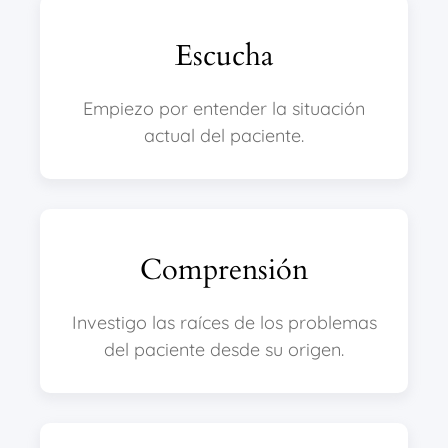
Escucha
Empiezo por entender la situación
actual del paciente.
Comprensión
Investigo las raíces de los problemas
del paciente desde su origen.