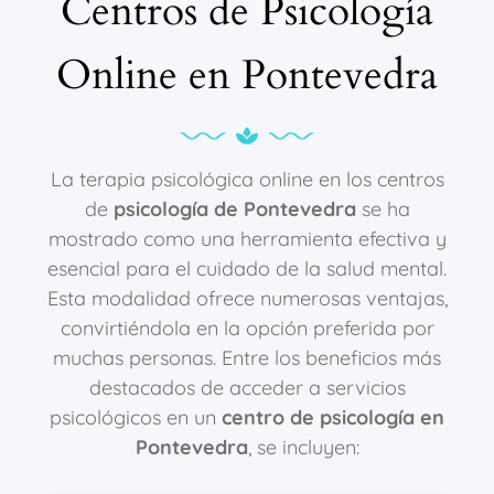
Centros de Psicología
Online en Pontevedra
La terapia psicológica online en los centros
de
psicología de Pontevedra
se ha
mostrado como una herramienta efectiva y
esencial para el cuidado de la salud mental.
Esta modalidad ofrece numerosas ventajas,
convirtiéndola en la opción preferida por
muchas personas. Entre los beneficios más
destacados de acceder a servicios
psicológicos en un
centro de psicología en
Pontevedra
, se incluyen: