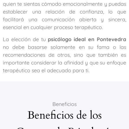
quien te sientas cómodo emocionalmente y puedas
establecer una relación de confianza, lo que
facilitará una comunicación abierta y sincera,
esencial en cualquier proceso terapéutico.
La elección de tu
psicólogo ideal en Pontevedra
no debe basarse solamente en su fama o las
recomendaciones de otros, sino que también es
importante considerar la afinidad y que su enfoque
terapéutico sea el adecuado para ti.
Beneficios
Beneficios de los