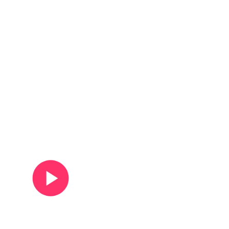
Ver vídeo