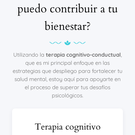
puedo contribuir a tu
bienestar?
Utilizando la
terapia cognitivo-conductual
,
que es mi principal enfoque en las
estrategias que despliego para fortalecer tu
salud mental, estoy aquí para apoyarte en
el proceso de superar tus desafíos
psicológicos.
Terapia cognitivo