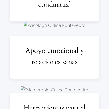
conductual
Apoyo emocional y
relaciones sanas
Herramientas para el