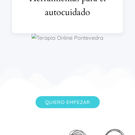
autocuidado
QUIERO EMPEZAR