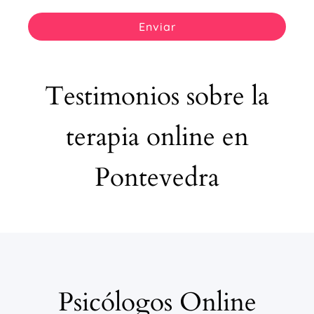
Enviar
Testimonios sobre la
terapia online en
Pontevedra
Psicólogos Online