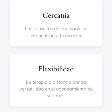
Cercanía
Las consultas de psicología se
encuentran a tu alcance
Flexibilidad
La terapia a distancia brinda
versatilidad en el agendamiento de
sesiones.