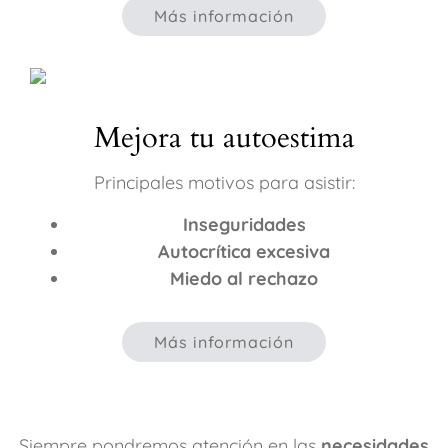
Más información
Mejora tu autoestima
Principales motivos para asistir:
Inseguridades
Autocrítica excesiva
Miedo al rechazo
Más información
Siempre pondremos atención en las
necesidades