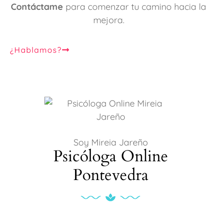
Contáctame
para comenzar tu camino hacia la
mejora.
¿Hablamos?
Soy Mireia Jareño
Psicóloga Online
Pontevedra