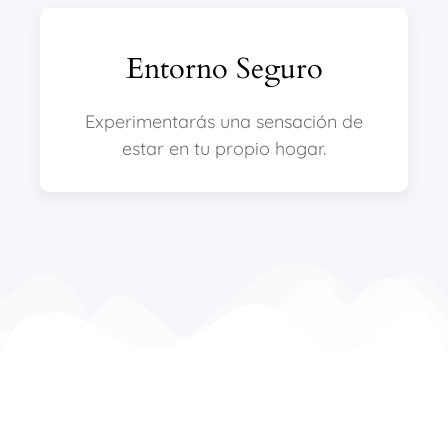
Entorno Seguro
Experimentarás una sensación de
estar en tu propio hogar.