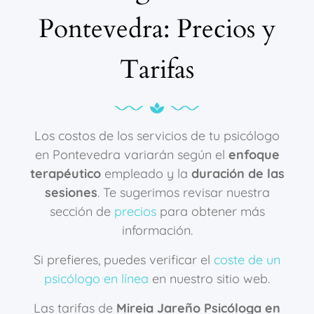
Pontevedra: Precios y
Tarifas
Los costos de los servicios de tu psicólogo
en Pontevedra variarán según el
enfoque
terapéutico
empleado y la
duración de las
sesiones
. Te sugerimos revisar nuestra
sección de
precios
para obtener más
información.
Si prefieres, puedes verificar el
coste de un
psicólogo en línea
en nuestro sitio web.
Las tarifas de
Mireia Jareño Psicóloga en