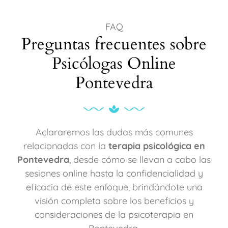
FAQ
Preguntas frecuentes sobre
Psicólogas Online
Pontevedra
Aclararemos las dudas más comunes
relacionadas con la
terapia psicológica en
Pontevedra
, desde cómo se llevan a cabo las
sesiones online hasta la confidencialidad y
eficacia de este enfoque, brindándote una
visión completa sobre los beneficios y
consideraciones de la psicoterapia en