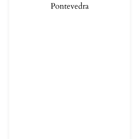
Pontevedra