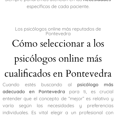
específicas de cada paciente.
Los psicólogos online más reputados de
Pontevedra
Cómo seleccionar a los
psicólogos online más
cualificados en Pontevedra
Cuando estés buscando al
psicólogo más
adecuado en Pontevedra
para ti, es crucial
entender que el concepto de “mejor” es relativo y
varía según las necesidades y preferencias
individuales. Es vital elegir a un profesional con