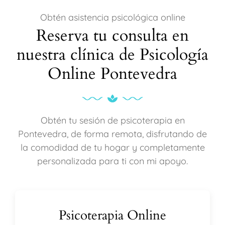
Obtén asistencia psicológica online
Reserva tu consulta en
nuestra clínica de Psicología
Online Pontevedra
Obtén tu sesión de psicoterapia en
Pontevedra, de forma remota, disfrutando de
la comodidad de tu hogar y completamente
personalizada para ti con mi apoyo.
Psicoterapia Online