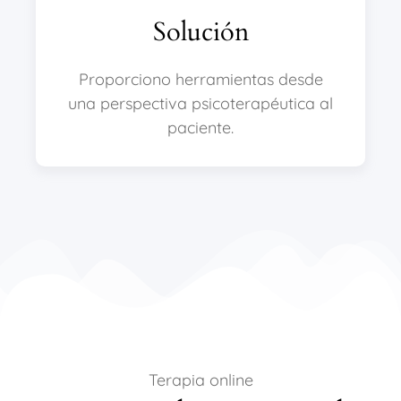
Solución
Proporciono herramientas desde
una perspectiva psicoterapéutica al
paciente.
Terapia online