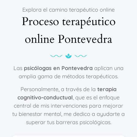
Explora el camino terapéutico online
Proceso terapéutico
online Pontevedra
Las
psicólogas en Pontevedra
aplican una
amplia gama de métodos terapéuticos.
Personalmente, a través de la
terapia
cognitivo-conductual
, que es el enfoque
central de mis intervenciones para mejorar
tu bienestar mental, me dedico a ayudarte a
superar tus barreras psicológicas.