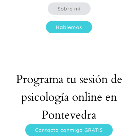
Sobre mí
Hablemos
Programa tu sesión de
psicología online en
Pontevedra
Contacta conmigo GRATIS