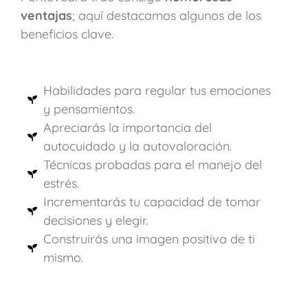
ventajas
; aquí destacamos algunos de los
beneficios clave.
Habilidades para regular tus emociones
y pensamientos.
Apreciarás la importancia del
autocuidado y la autovaloración.
Técnicas probadas para el manejo del
estrés.
Incrementarás tu capacidad de tomar
decisiones y elegir.
Construirás una imagen positiva de ti
mismo.