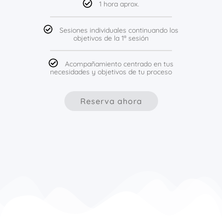
1 hora aprox.
Sesiones individuales continuando los
objetivos de la 1ª sesión
Acompañamiento centrado en tus
necesidades y objetivos de tu proceso
Reserva ahora