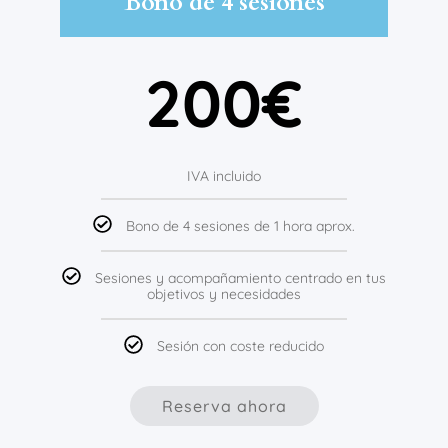
Bono de 4 sesiones
200€
IVA incluido
Bono de 4 sesiones de 1 hora aprox.
Sesiones y acompañamiento centrado en tus
objetivos y necesidades
Sesión con coste reducido
Reserva ahora