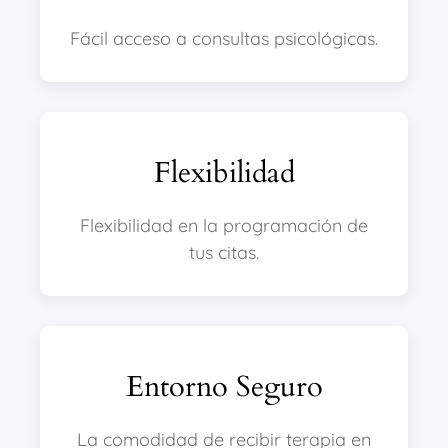
Fácil acceso a consultas psicológicas.
Flexibilidad
Flexibilidad en la programación de
tus citas.
Entorno Seguro
La comodidad de recibir terapia en