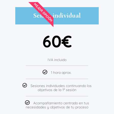
MEJOR OPCIÓN
Sesión individual
60€
IVA incluido
1 hora aprox.
Sesiones individuales continuando los
objetivos de la 1ª sesión
Acompañamiento centrado en tus
necesidades y objetivos de tu proceso