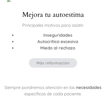
Mejora tu autoestima
Principales motivos para asistir:
Inseguridades
Autocrítica excesiva
Miedo al rechazo
Más información
Siempre pondremos atención en las
necesidades
específicas de cada paciente.