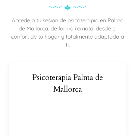
Accede a tu sesión de psicoterapia en Palma
de Mallorca, de forma remota, desde el
confort de tu hogar y totalmente adaptada a
ti.
Psicoterapia Palma de
Mallorca