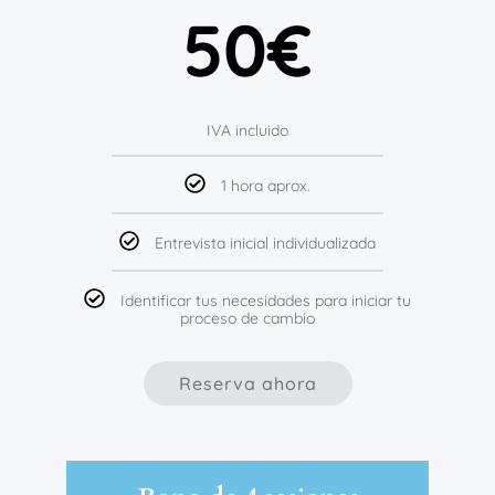
50€
IVA incluido
1 hora aprox.
Entrevista inicial individualizada
Identificar tus necesidades para iniciar tu
proceso de cambio
Reserva ahora