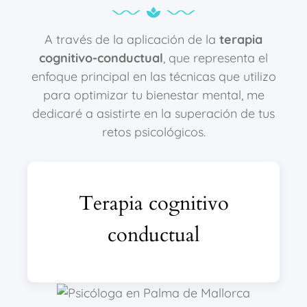
A través de la aplicación de la
terapia
cognitivo-conductual
, que representa el
enfoque principal en las técnicas que utilizo
para optimizar tu bienestar mental, me
dedicaré a asistirte en la superación de tus
retos psicológicos.
Terapia cognitivo
conductual