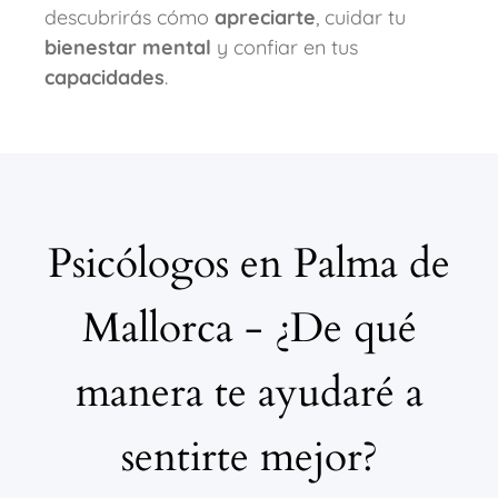
descubrirás cómo
apreciarte
, cuidar tu
bienestar mental
y confiar en tus
capacidades
.
Psicólogos en Palma de
Mallorca - ¿De qué
manera te ayudaré a
sentirte mejor?