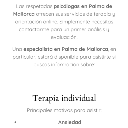
Las respetadas
psicólogas en Palma de
Mallorca
ofrecen sus servicios de terapia y
orientación online. Simplemente necesitas
contactarme para un primer análisis y
evaluación.
Una
especialista en Palma de Mallorca
, en
particular, estará disponible para asistirte si
buscas información sobre:
Terapia individual
Principales motivos para asistir:
Ansiedad