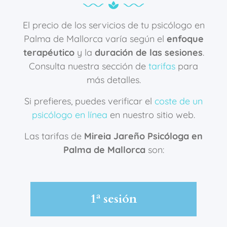
El precio de los servicios de tu psicólogo en
Palma de Mallorca varía según el
enfoque
terapéutico
y la
duración de las sesiones
.
Consulta nuestra sección de
tarifas
para
más detalles.
Si prefieres, puedes verificar el
coste de un
psicólogo en línea
en nuestro sitio web.
Las tarifas de
Mireia Jareño Psicóloga en
Palma de Mallorca
son:
1ª sesión