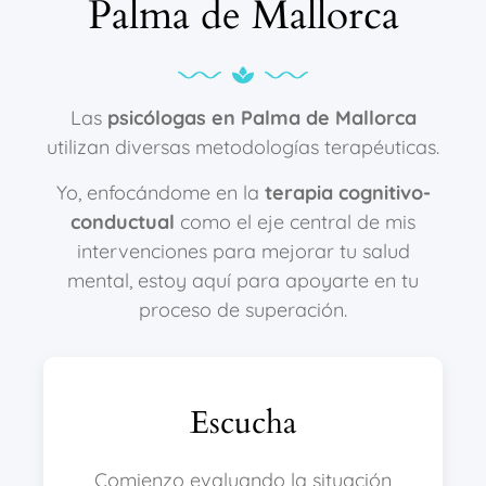
Palma de Mallorca
Las
psicólogas en Palma de Mallorca
utilizan diversas metodologías terapéuticas.
Yo, enfocándome en la
terapia cognitivo-
conductual
como el eje central de mis
intervenciones para mejorar tu salud
mental, estoy aquí para apoyarte en tu
proceso de superación.
Escucha
Comienzo evaluando la situación