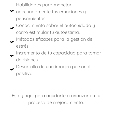
Habilidades para manejar
adecuadamente tus emociones y
pensamientos.
Conocimiento sobre el autocuidado y
cómo estimular tu autoestima.
Métodos eficaces para la gestión del
estrés.
Incremento de tu capacidad para tomar
decisiones.
Desarrollo de una imagen personal
positiva.
Estoy aquí para ayudarte a avanzar en tu
proceso de mejoramiento.