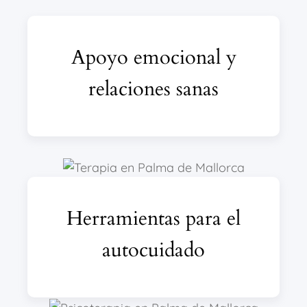
Apoyo emocional y
relaciones sanas
Herramientas para el
autocuidado