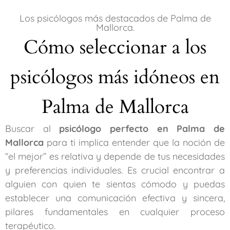
Los psicólogos más destacados de Palma de
Mallorca.
Cómo seleccionar a los
psicólogos más idóneos en
Palma de Mallorca
Buscar al
psicólogo perfecto en Palma de
Mallorca
para ti implica entender que la noción de
“el mejor” es relativa y depende de tus necesidades
y preferencias individuales. Es crucial encontrar a
alguien con quien te sientas cómodo y puedas
establecer una comunicación efectiva y sincera,
pilares fundamentales en cualquier proceso
terapéutico.