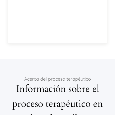
Acerca del proceso terapéutico
Información sobre el
proceso terapéutico en