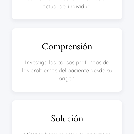
actual del individuo.
Comprensión
Investigo las causas profundas de
los problemas del paciente desde su
origen.
Solución