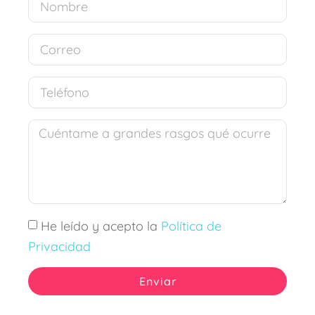
He leído y acepto la
Política de
Privacidad
Enviar