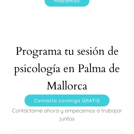
Hablemos
Programa tu sesión de
psicología en Palma de
Mallorca
Contacta conmigo GRATIS
Contáctame ahora y empecemos a trabajar
juntos