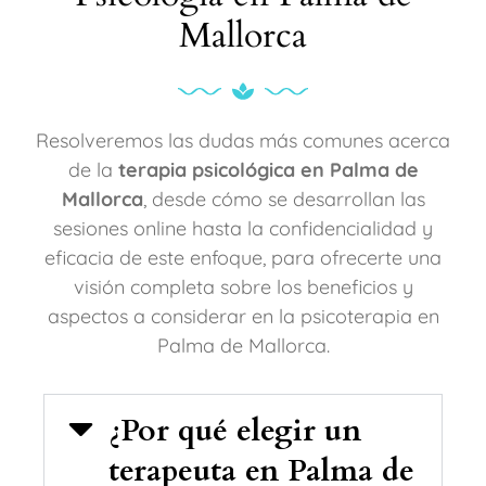
Mallorca
Resolveremos las dudas más comunes acerca
de la
terapia psicológica en Palma de
Mallorca
, desde cómo se desarrollan las
sesiones online hasta la confidencialidad y
eficacia de este enfoque, para ofrecerte una
visión completa sobre los beneficios y
aspectos a considerar en la psicoterapia en
Palma de Mallorca.
¿Por qué elegir un
terapeuta en Palma de