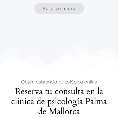
Reserva ahora
Obtén asistencia psicológica online
Reserva tu consulta en la
clínica de psicología Palma
de Mallorca