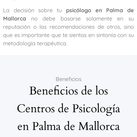
La decisión sobre tu
psicólogo en Palma de
Mallorca
no debe basarse solamente en su
reputación o las recomendaciones de otros, sino
que es importante que te sientas en sintonía con su
metodología terapéutica.
Beneficios
Beneficios de los
Centros de Psicología
en Palma de Mallorca