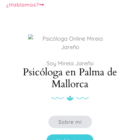
¿Hablamos?
Soy Mireia Jareño
Psicóloga en Palma de
Mallorca
Sobre mí