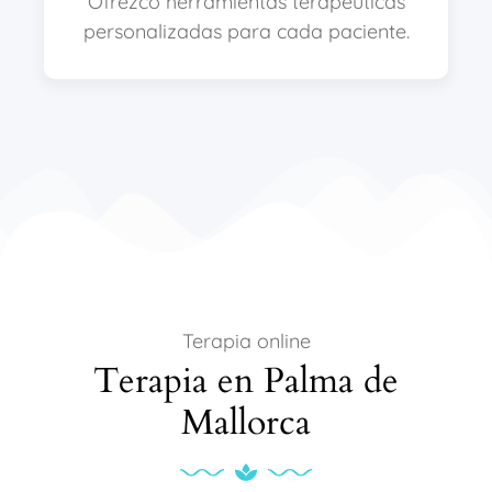
Ofrezco herramientas terapéuticas
personalizadas para cada paciente.
Terapia online
Terapia en Palma de
Mallorca