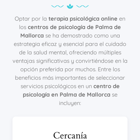
Optar por la
terapia psicológica online
en
los
centros de psicología de Palma de
Mallorca
se ha demostrado como una
estrategia eficaz y esencial para el cuidado
de la salud mental, ofreciendo múltiples
ventajas significativas y convirtiéndose en la
opción preferida por muchos. Entre los
beneficios más importantes de seleccionar
servicios psicológicos en un
centro de
psicología en Palma de Mallorca
se
incluyen:
Cercanía