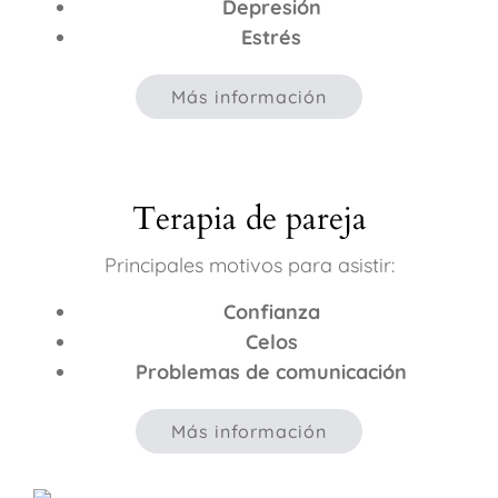
Depresión
Estrés
Más información
Terapia de pareja
Principales motivos para asistir:
Confianza
Celos
Problemas de comunicación
Más información