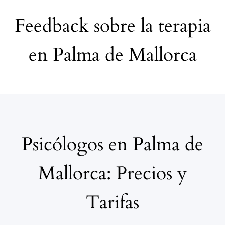
Feedback sobre la terapia
en Palma de Mallorca
Psicólogos en Palma de
Mallorca: Precios y
Tarifas