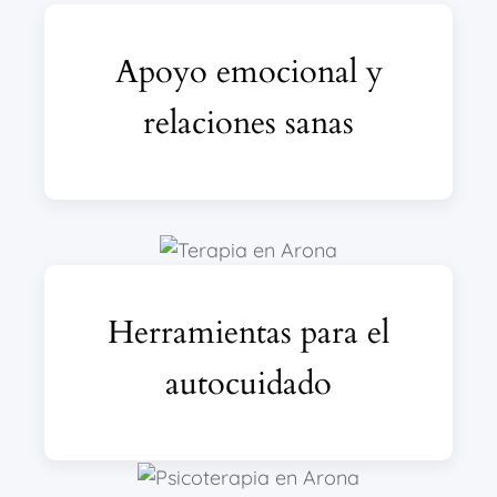
Apoyo emocional y
relaciones sanas
Herramientas para el
autocuidado