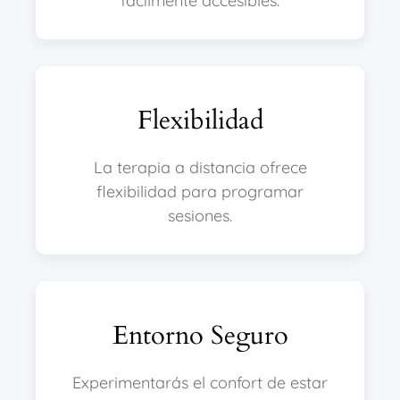
fácilmente accesibles.
Flexibilidad
La terapia a distancia ofrece
flexibilidad para programar
sesiones.
Entorno Seguro
Experimentarás el confort de estar