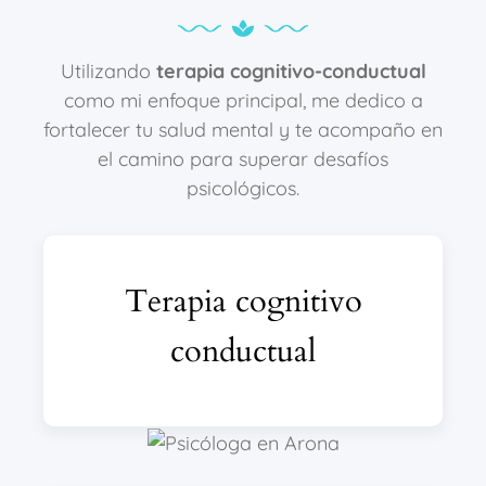
Utilizando
terapia cognitivo-conductual
como mi enfoque principal, me dedico a
fortalecer tu salud mental y te acompaño en
el camino para superar desafíos
psicológicos.
Terapia cognitivo
conductual