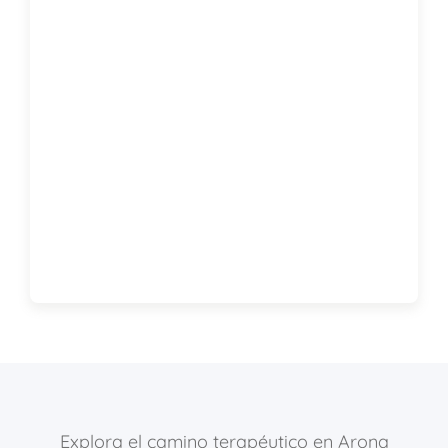
Explora el camino terapéutico en Arona