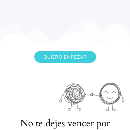
QUIERO EMPEZAR
No te dejes vencer por