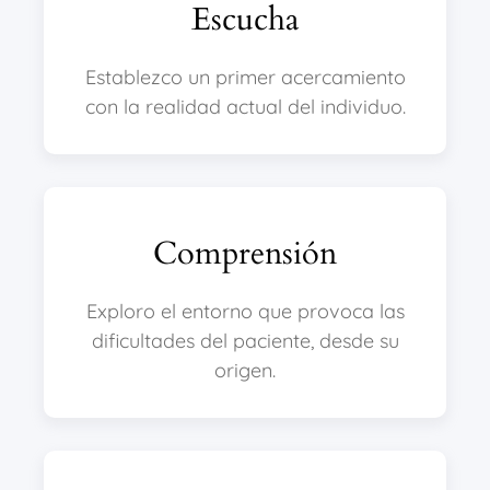
Escucha
Establezco un primer acercamiento
con la realidad actual del individuo.
Comprensión
Exploro el entorno que provoca las
dificultades del paciente, desde su
origen.