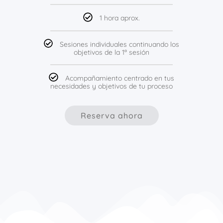
1 hora aprox.
Sesiones individuales continuando los
objetivos de la 1ª sesión
Acompañamiento centrado en tus
necesidades y objetivos de tu proceso
Reserva ahora