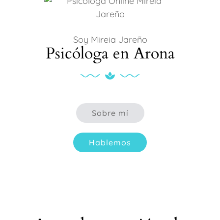
Soy Mireia Jareño
Psicóloga en Arona
Sobre mí
Hablemos