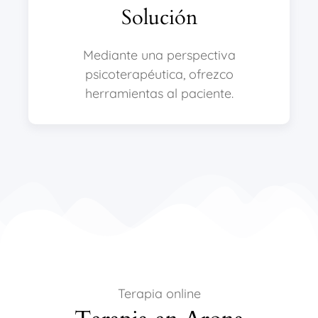
Solución
Mediante una perspectiva
psicoterapéutica, ofrezco
herramientas al paciente.
Terapia online