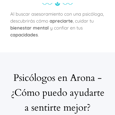
Al buscar asesoramiento con una psicóloga,
descubrirás cómo
apreciarte
, cuidar tu
bienestar mental
y confiar en tus
capacidades
.
Psicólogos en Arona -
¿Cómo puedo ayudarte
a sentirte mejor?