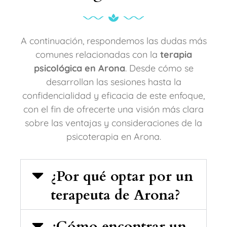
A continuación, respondemos las dudas más
comunes relacionadas con la
terapia
psicológica en Arona
. Desde cómo se
desarrollan las sesiones hasta la
confidencialidad y eficacia de este enfoque,
con el fin de ofrecerte una visión más clara
sobre las ventajas y consideraciones de la
psicoterapia en Arona.
¿Por qué optar por un
terapeuta de Arona?
¿Cómo encontrar un