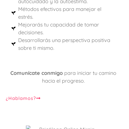
autocuidado y la autoestima.
Métodos efectivos para manejar el
estrés.
Mejorarás tu capacidad de tomar
decisiones.
Desarrollarás una perspectiva positiva
sobre ti mismo.
Comunícate conmigo
para iniciar tu camino
hacia el progreso.
¿Hablamos?