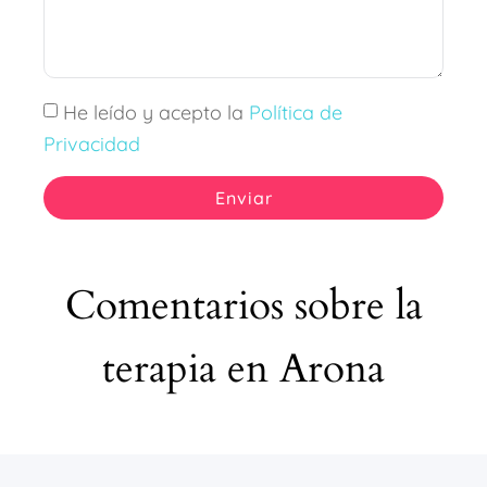
He leído y acepto la
Política de
Privacidad
Enviar
Comentarios sobre la
terapia en Arona