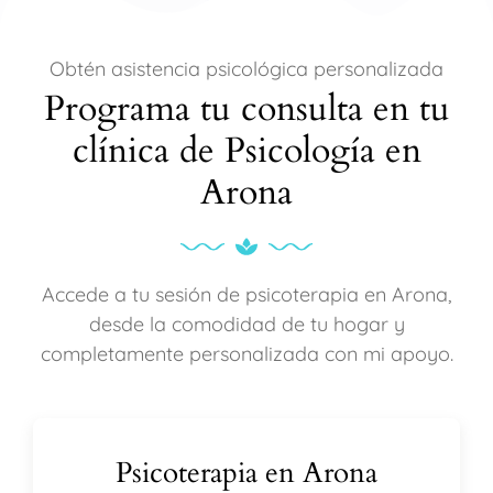
Obtén asistencia psicológica personalizada
Programa tu consulta en tu
clínica de Psicología en
Arona
Accede a tu sesión de psicoterapia en Arona,
desde la comodidad de tu hogar y
completamente personalizada con mi apoyo.
Psicoterapia en Arona