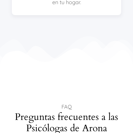
en tu hogar.
FAQ
Preguntas frecuentes a las
Psicólogas de Arona