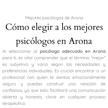
Mejores psicólogos de Arona
Cómo elegir a los mejores
psicólogos en Arona
Al seleccionar al
psicólogo adecuado en Arona
para ti, es vital comprender que el término “mejor”
es subjetivo y varía según las necesidades y
preferencias individuales. Es crucial encontrar a un
profesional con quien te sientas emocionalmente
seguro y puedas construir una relación de
confianza, ya que esto facilitará una comunicación
abierta y honesta, clave en cualquier proceso
terapéutico.