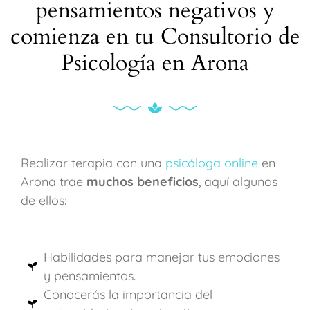
pensamientos negativos y
comienza en tu Consultorio de
Psicología en Arona
Realizar terapia con una
psicóloga online
en
Arona trae
muchos beneficios
, aquí algunos
de ellos:
Habilidades para manejar tus emociones
y pensamientos.
Conocerás la importancia del