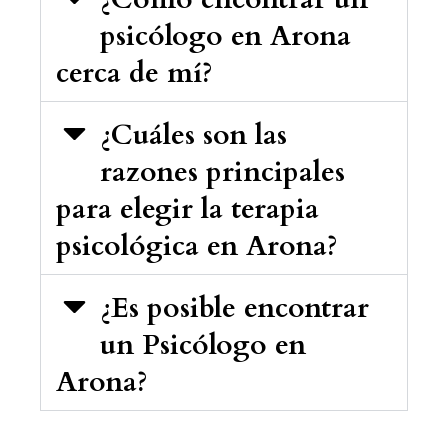
psicólogo en Arona
cerca de mí?
¿Cuáles son las
razones principales
para elegir la terapia
psicológica en Arona?
¿Es posible encontrar
un Psicólogo en
Arona?