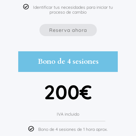
Identificar tus necesidades para iniciar tu
proceso de cambio
Reserva ahora
Bono de 4 sesiones
200€
IVA incluido
Bono de 4 sesiones de 1 hora aprox.