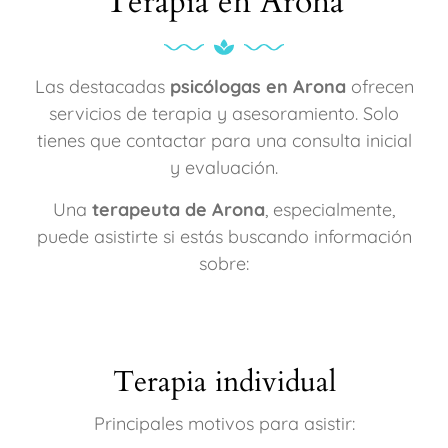
Terapia en Arona
Las destacadas
psicólogas en Arona
ofrecen
servicios de terapia y asesoramiento. Solo
tienes que contactar para una consulta inicial
y evaluación.
Una
terapeuta de Arona
, especialmente,
puede asistirte si estás buscando información
sobre:
Terapia individual
Principales motivos para asistir: