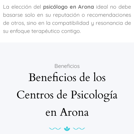
La elección del
psicólogo en Arona
ideal no debe
basarse solo en su reputación o recomendaciones
de otros, sino en la compatibilidad y resonancia de
su enfoque terapéutico contigo.
Beneficios
Beneficios de los
Centros de Psicología
en Arona