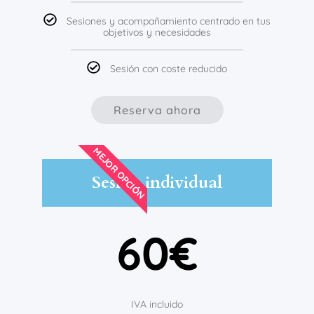
Sesiones y acompañamiento centrado en tus
objetivos y necesidades
Sesión con coste reducido
Reserva ahora
MEJOR OPCIÓN
Sesión individual
60€
IVA incluido