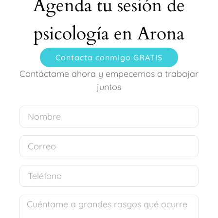
Agenda tu sesión de
psicología en Arona
Contacta conmigo GRATIS
Contáctame ahora y empecemos a trabajar
juntos