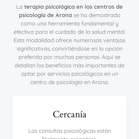
La
terapia psicológica en los centros de
psicología de Arona
se ha demostrado
como una herramienta fundamental y
efectiva para el cuidado de la salud mental.
Esta modalidad ofrece numerosas ventajas
significativas, convirtiéndose en la opción
preferida por muchas personas. Aquí se
detallan los beneficios más importantes de
optar por servicios psicológicos en un
centro de psicología en Arona:
Cercanía
Las consultas psicológicas están