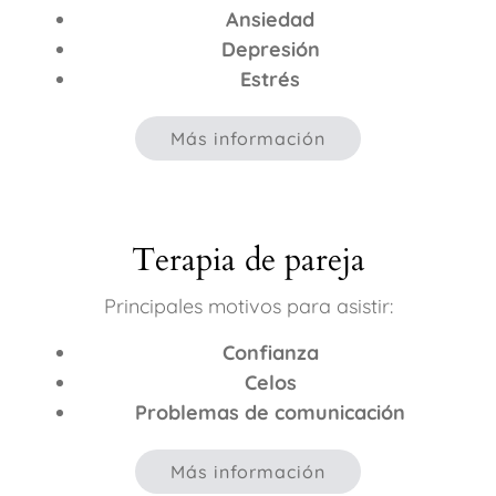
Ansiedad
Depresión
Estrés
Más información
Terapia de pareja
Principales motivos para asistir:
Confianza
Celos
Problemas de comunicación
Más información