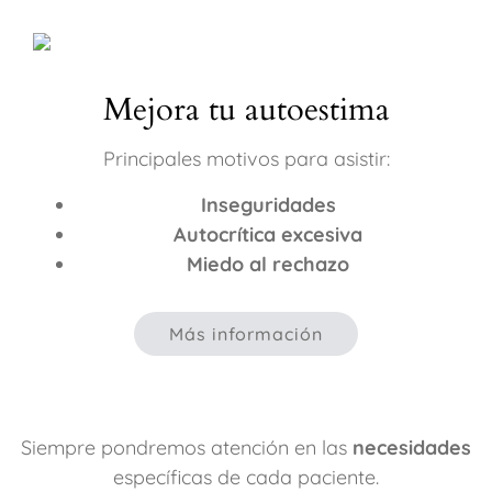
Mejora tu autoestima
Principales motivos para asistir:
Inseguridades
Autocrítica excesiva
Miedo al rechazo
Más información
Siempre pondremos atención en las
necesidades
específicas de cada paciente.