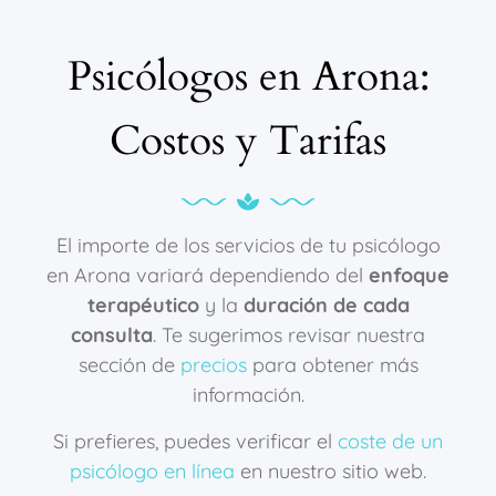
Psicólogos en Arona:
Costos y Tarifas
El importe de los servicios de tu psicólogo
en Arona variará dependiendo del
enfoque
terapéutico
y la
duración de cada
consulta
. Te sugerimos revisar nuestra
sección de
precios
para obtener más
información.
Si prefieres, puedes verificar el
coste de un
psicólogo en línea
en nuestro sitio web.