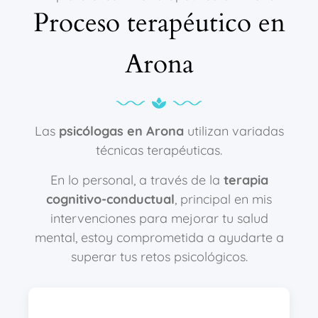
Proceso terapéutico en
Arona
Las
psicólogas en Arona
utilizan variadas
técnicas terapéuticas.
En lo personal, a través de la
terapia
cognitivo-conductual
, principal en mis
intervenciones para mejorar tu salud
mental, estoy comprometida a ayudarte a
superar tus retos psicológicos.