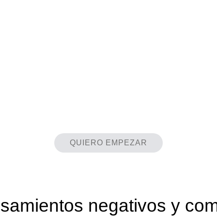
QUIERO EMPEZAR
nsamientos negativos y com