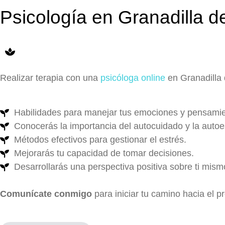
Psicología en Granadilla 
Realizar terapia con una
psicóloga online
en Granadilla 
Habilidades para manejar tus emociones y pensamie
Conocerás la importancia del autocuidado y la autoe
Métodos efectivos para gestionar el estrés.
Mejorarás tu capacidad de tomar decisiones.
Desarrollarás una perspectiva positiva sobre ti mism
Comunícate conmigo
para iniciar tu camino hacia el p