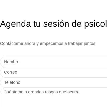
Agenda tu sesión de psico
Contáctame ahora y empecemos a trabajar juntos