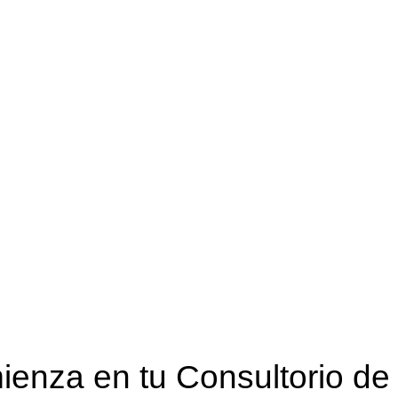
ienza en tu Consultorio de