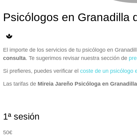
Psicólogos en Granadilla 
El importe de los servicios de tu psicólogo en Granad
consulta
. Te sugerimos revisar nuestra sección de
pre
Si prefieres, puedes verificar el
coste de un psicólogo 
Las tarifas de
Mireia Jareño Psicóloga en Granadill
1ª sesión
50€