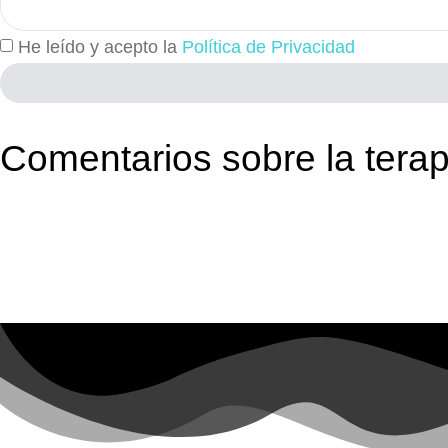
He leído y acepto la
Política de Privacidad
Comentarios sobre la tera