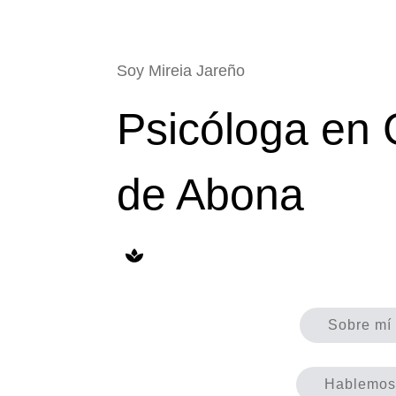
Soy Mireia Jareño
Psicóloga en 
de Abona
Sobre mí
Hablemos