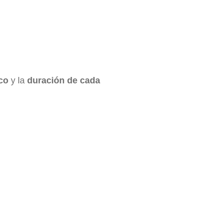
co
y la
duración de cada