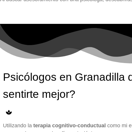
Psicólogos en Granadilla
sentirte mejor?
Utilizando la
terapia cognitivo-conductual
como mi en