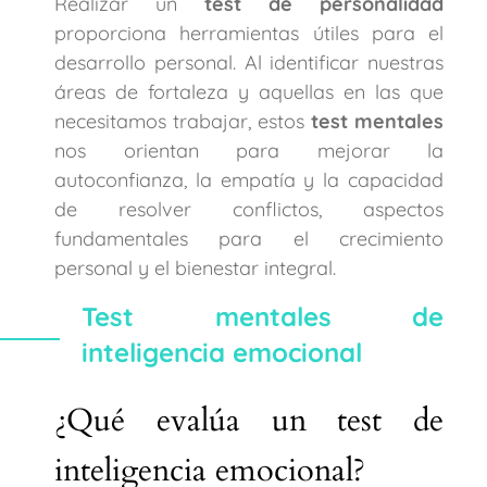
Realizar un
test de personalidad
proporciona herramientas útiles para el
desarrollo personal. Al identificar nuestras
áreas de fortaleza y aquellas en las que
necesitamos trabajar, estos
test mentales
nos orientan para mejorar la
autoconfianza, la empatía y la capacidad
de resolver conflictos, aspectos
fundamentales para el crecimiento
personal y el bienestar integral.
Test mentales de
inteligencia emocional
¿Qué evalúa un test de
inteligencia emocional?