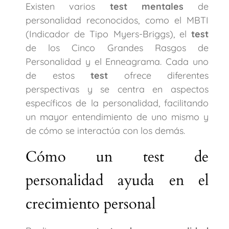
Existen varios
test mentales
de
personalidad reconocidos, como el MBTI
(Indicador de Tipo Myers-Briggs), el
test
de los Cinco Grandes Rasgos de
Personalidad y el Enneagrama. Cada uno
de estos
test
ofrece diferentes
perspectivas y se centra en aspectos
específicos de la personalidad, facilitando
un mayor entendimiento de uno mismo y
de cómo se interactúa con los demás.
Cómo un test de
personalidad ayuda en el
crecimiento personal