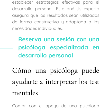
establecer estrategias efectivas para el
desarrollo personal. Este análisis experto
asegura que los resultados sean utilizados
de forma constructiva y adaptada a las
necesidades individuales.
Reserva una sesión con una
psicóloga especializada en
desarrollo personal
Cómo una psicóloga puede
ayudarte a interpretar los test
mentales
Contar con el apoyo de una psicóloga