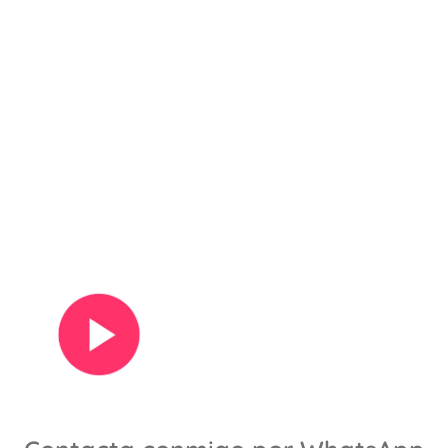
Ver vídeo