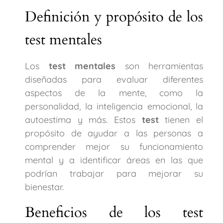
Definición y propósito de los
test mentales
Los
test mentales
son herramientas
diseñadas para evaluar diferentes
aspectos de la mente, como la
personalidad, la inteligencia emocional, la
autoestima y más. Estos
test
tienen el
propósito de ayudar a las personas a
comprender mejor su funcionamiento
mental y a identificar áreas en las que
podrían trabajar para mejorar su
bienestar.
Beneficios de los test