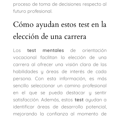
proceso de toma de decisiones respecto al
futuro profesional.
Cómo ayudan estos test en la
elección de una carrera
Los
test mentales
de orientación
vocacional facilitan la elección de una
carrera al ofrecer una visión clara de las
habilidades y áreas de interés de cada
persona. Con esta información, es más
sencillo seleccionar un camino profesional
en el que se pueda destacar y sentir
satisfacción. Además, estos
test
ayudan a
identificar áreas de desarrollo potencial,
mejorando la confianza al momento de