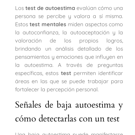
Los
test de autoestima
evalúan cómo una
persona se percibe y valora a sí misma.
Estos
test mentales
miden aspectos como
la autoconfianza, la autoaceptación y la
valoración de los propios logros,
brindando un análisis detallado de los
pensamientos y emociones que influyen en
la autoestima. A través de preguntas
específicas, estos
test
permiten identificar
áreas en las que se puede trabajar para
fortalecer la percepción personal.
Señales de baja autoestima y
cómo detectarlas con un test
Una baja autoestima puede manifestarse