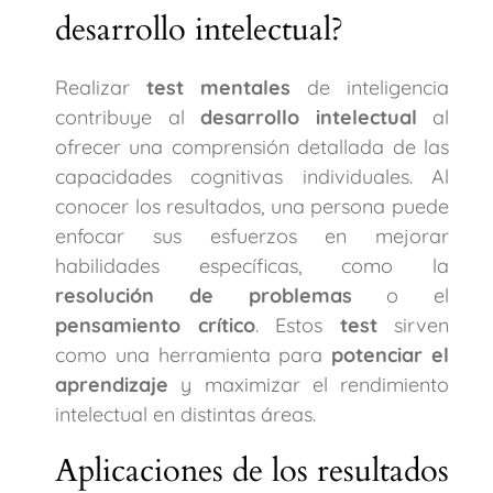
desarrollo intelectual?
Realizar
test mentales
de inteligencia
contribuye al
desarrollo intelectual
al
ofrecer una comprensión detallada de las
capacidades cognitivas individuales. Al
conocer los resultados, una persona puede
enfocar sus esfuerzos en mejorar
habilidades específicas, como la
resolución de problemas
o el
pensamiento crítico
. Estos
test
sirven
como una herramienta para
potenciar el
aprendizaje
y maximizar el rendimiento
intelectual en distintas áreas.
Aplicaciones de los resultados