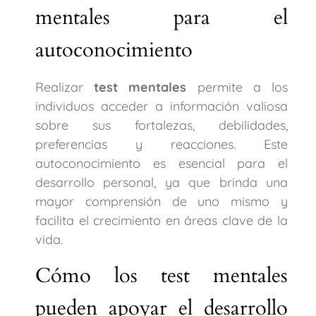
mentales para el
autoconocimiento
Realizar
test mentales
permite a los
individuos acceder a información valiosa
sobre sus fortalezas, debilidades,
preferencias y reacciones. Este
autoconocimiento es esencial para el
desarrollo personal, ya que brinda una
mayor comprensión de uno mismo y
facilita el crecimiento en áreas clave de la
vida.
Cómo los test mentales
pueden apoyar el desarrollo