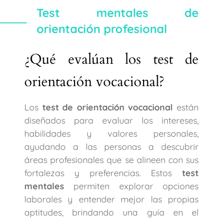
Test mentales de
orientación profesional
¿Qué evalúan los test de
orientación vocacional?
Los
test de orientación vocacional
están
diseñados para evaluar los intereses,
habilidades y valores personales,
ayudando a las personas a descubrir
áreas profesionales que se alineen con sus
fortalezas y preferencias. Estos
test
mentales
permiten explorar opciones
laborales y entender mejor las propias
aptitudes, brindando una guía en el