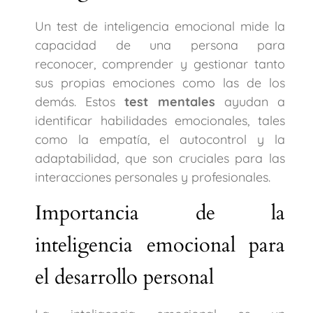
Un test de inteligencia emocional mide la
capacidad de una persona para
reconocer, comprender y gestionar tanto
sus propias emociones como las de los
demás. Estos
test mentales
ayudan a
identificar habilidades emocionales, tales
como la empatía, el autocontrol y la
adaptabilidad, que son cruciales para las
interacciones personales y profesionales.
Importancia de la
inteligencia emocional para
el desarrollo personal