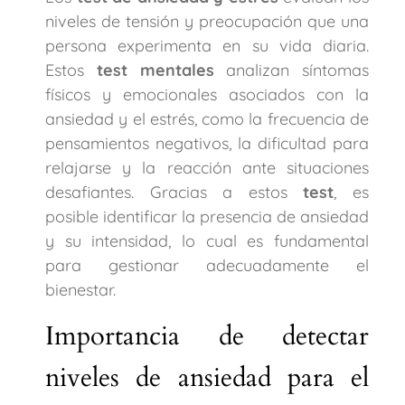
niveles de tensión y preocupación que una
persona experimenta en su vida diaria.
Estos
test mentales
analizan síntomas
físicos y emocionales asociados con la
ansiedad y el estrés, como la frecuencia de
pensamientos negativos, la dificultad para
relajarse y la reacción ante situaciones
desafiantes. Gracias a estos
test
, es
posible identificar la presencia de ansiedad
y su intensidad, lo cual es fundamental
para gestionar adecuadamente el
bienestar.
Importancia de detectar
niveles de ansiedad para el