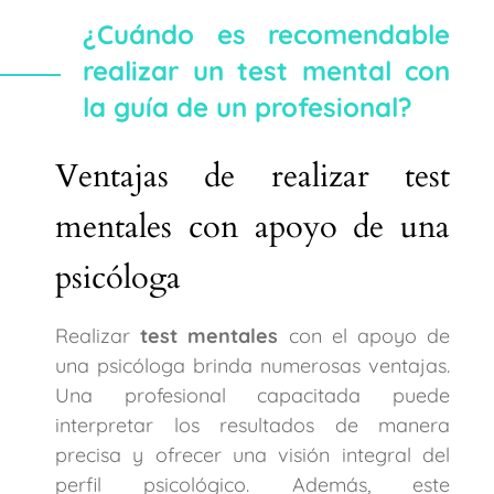
¿Cuándo es recomendable
realizar un test mental con
la guía de un profesional?
Ventajas de realizar test
mentales con apoyo de una
psicóloga
Realizar
test mentales
con el apoyo de
una psicóloga brinda numerosas ventajas.
Una profesional capacitada puede
interpretar los resultados de manera
precisa y ofrecer una visión integral del
perfil psicológico. Además, este