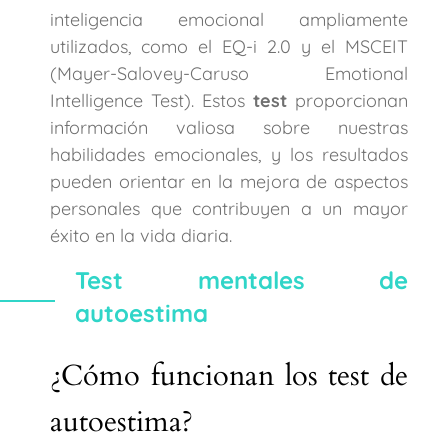
inteligencia emocional ampliamente
utilizados, como el EQ-i 2.0 y el MSCEIT
(Mayer-Salovey-Caruso Emotional
Intelligence Test). Estos
test
proporcionan
información valiosa sobre nuestras
habilidades emocionales, y los resultados
pueden orientar en la mejora de aspectos
personales que contribuyen a un mayor
éxito en la vida diaria.
Test mentales de
autoestima
¿Cómo funcionan los test de
autoestima?