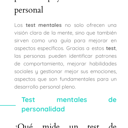
personal
Los
test mentales
no solo ofrecen una
visión clara de la mente, sino que también
sirven como una guía para mejorar en
aspectos específicos. Gracias a estos
test
,
las personas pueden identificar patrones
de comportamiento, mejorar habilidades
sociales y gestionar mejor sus emociones,
aspectos que son fundamentales para un
desarrollo personal pleno.
Test mentales de
personalidad
¿Qué mide un test de