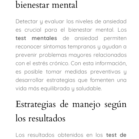
bienestar mental
Detectar y evaluar los niveles de ansiedad
es crucial para el bienestar mental. Los
test mentales
de ansiedad permiten
reconocer síntomas tempranos y ayudan a
prevenir problemas mayores relacionados
con el estrés crónico. Con esta información,
es posible tomar medidas preventivas y
desarrollar estrategias que fomenten una
vida más equilibrada y saludable.
Estrategias de manejo según
los resultados
Los resultados obtenidos en los
test de