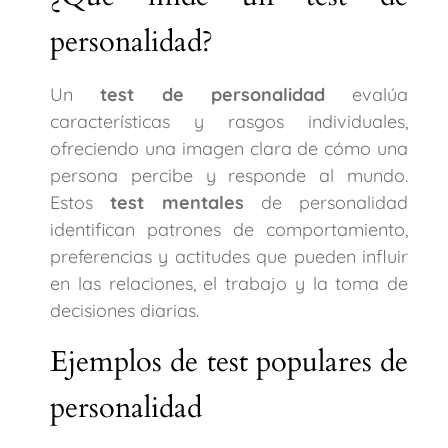
personalidad?
Un
test de personalidad
evalúa
características y rasgos individuales,
ofreciendo una imagen clara de cómo una
persona percibe y responde al mundo.
Estos
test mentales
de personalidad
identifican patrones de comportamiento,
preferencias y actitudes que pueden influir
en las relaciones, el trabajo y la toma de
decisiones diarias.
Ejemplos de test populares de
personalidad