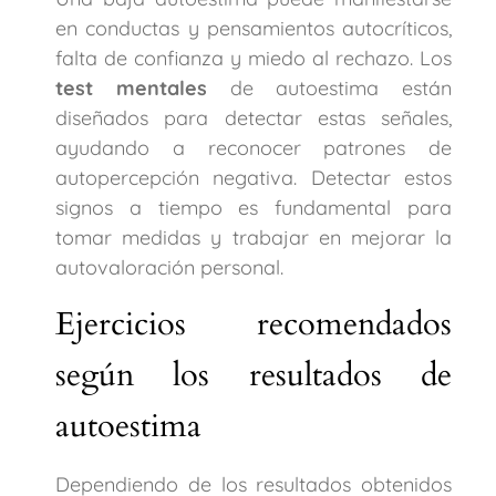
en conductas y pensamientos autocríticos,
falta de confianza y miedo al rechazo. Los
test mentales
de autoestima están
diseñados para detectar estas señales,
ayudando a reconocer patrones de
autopercepción negativa. Detectar estos
signos a tiempo es fundamental para
tomar medidas y trabajar en mejorar la
autovaloración personal.
Ejercicios recomendados
según los resultados de
autoestima
Dependiendo de los resultados obtenidos