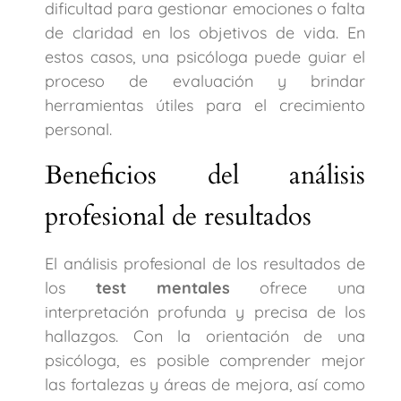
dificultad para gestionar emociones o falta
de claridad en los objetivos de vida. En
estos casos, una psicóloga puede guiar el
proceso de evaluación y brindar
herramientas útiles para el crecimiento
personal.
Beneficios del análisis
profesional de resultados
El análisis profesional de los resultados de
los
test mentales
ofrece una
interpretación profunda y precisa de los
hallazgos. Con la orientación de una
psicóloga, es posible comprender mejor
las fortalezas y áreas de mejora, así como