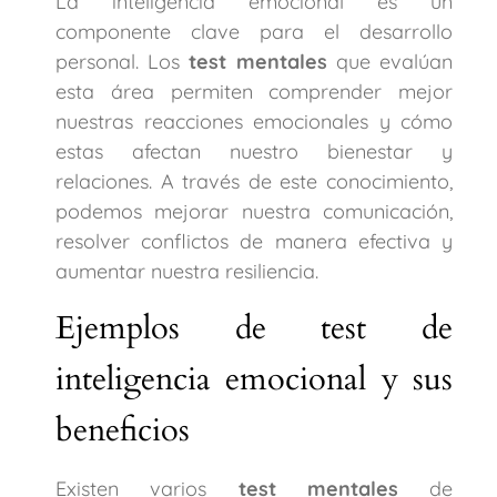
La inteligencia emocional es un
componente clave para el desarrollo
personal. Los
test mentales
que evalúan
esta área permiten comprender mejor
nuestras reacciones emocionales y cómo
estas afectan nuestro bienestar y
relaciones. A través de este conocimiento,
podemos mejorar nuestra comunicación,
resolver conflictos de manera efectiva y
aumentar nuestra resiliencia.
Ejemplos de test de
inteligencia emocional y sus
beneficios
Existen varios
test mentales
de