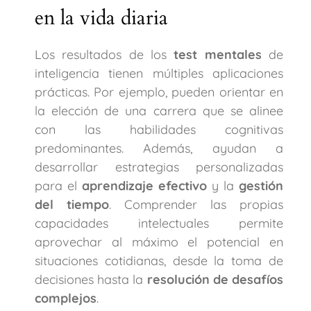
en la vida diaria
Los resultados de los
test mentales
de
inteligencia tienen múltiples aplicaciones
prácticas. Por ejemplo, pueden orientar en
la elección de una carrera que se alinee
con las habilidades cognitivas
predominantes. Además, ayudan a
desarrollar estrategias personalizadas
para el
aprendizaje efectivo
y la
gestión
del tiempo
. Comprender las propias
capacidades intelectuales permite
aprovechar al máximo el potencial en
situaciones cotidianas, desde la toma de
decisiones hasta la
resolución de desafíos
complejos
.