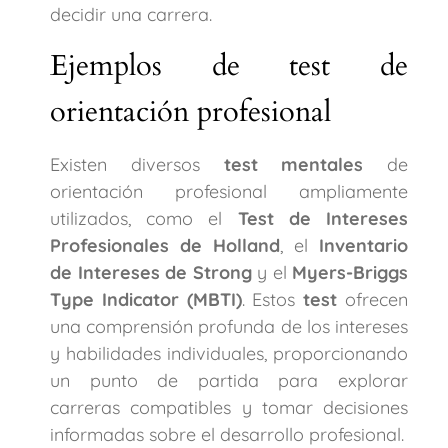
decidir una carrera.
Ejemplos de test de
orientación profesional
Existen diversos
test mentales
de
orientación profesional ampliamente
utilizados, como el
Test de Intereses
Profesionales de Holland
, el
Inventario
de Intereses de Strong
y el
Myers-Briggs
Type Indicator (MBTI)
. Estos
test
ofrecen
una comprensión profunda de los intereses
y habilidades individuales, proporcionando
un punto de partida para explorar
carreras compatibles y tomar decisiones
informadas sobre el desarrollo profesional.