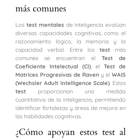
más comunes
Los
test mentales
de inteligencia evalúan
diversas capacidades cognitivas, como el
razonamiento lógico, la memoria y la
capacidad verbal. Entre los
test
más
comunes se encuentran el
Test de
Coeficiente Intelectual (CI)
, el
Test de
Matrices Progresivas de Raven
y el
WAIS
(Wechsler Adult Intelligence Scale)
. Estos
test
proporcionan una medida
cuantitativa de la inteligencia, permitiendo
identificar fortalezas y áreas de mejora en
las habilidades cognitivas.
¿Cómo apoyan estos test al