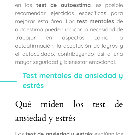
en los
test de autoestima
, es posible
recomendar ejercicios específicos para
mejorar esta área. Los
test mentales
de
autoestima pueden indicar la necesidad de
trabajar en aspectos como la
autoafirmación, la aceptación de logros y
el autocuidado, contribuyendo así a una
mayor seguridad y bienestar emocional.
Test mentales de ansiedad y
estrés
Qué miden los test de
ansiedad y estrés
Los
test de ansiedad y estrés
evalúan los