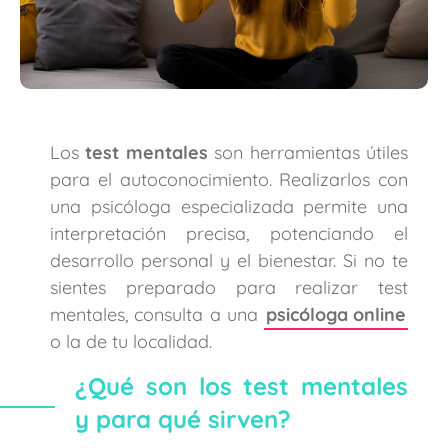
Los
test mentales
son herramientas útiles
para el autoconocimiento. Realizarlos con
una psicóloga especializada permite una
interpretación precisa, potenciando el
desarrollo personal y el bienestar. Si no te
sientes preparado para realizar test
mentales, consulta a una
psicóloga online
o la de tu localidad.
¿Qué son los test mentales
y para qué sirven?