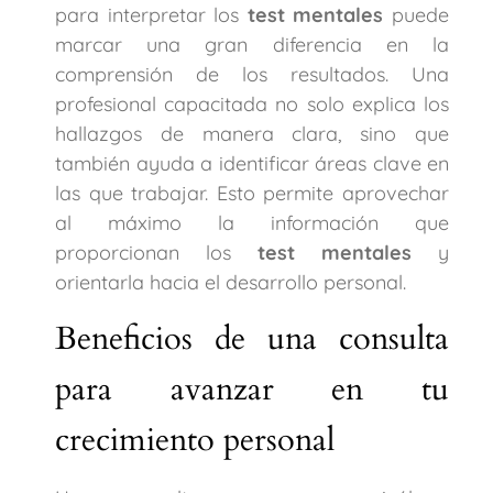
para interpretar los
test mentales
puede
marcar una gran diferencia en la
comprensión de los resultados. Una
profesional capacitada no solo explica los
hallazgos de manera clara, sino que
también ayuda a identificar áreas clave en
las que trabajar. Esto permite aprovechar
al máximo la información que
proporcionan los
test mentales
y
orientarla hacia el desarrollo personal.
Beneficios de una consulta
para avanzar en tu
crecimiento personal