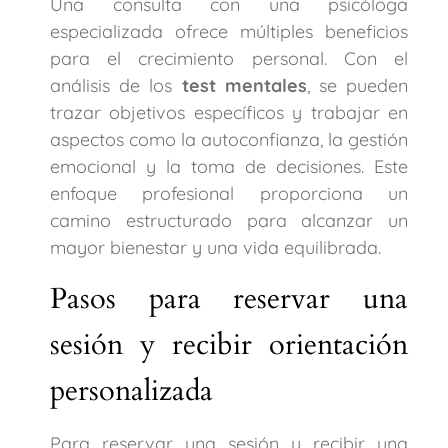
Una consulta con una psicóloga
especializada ofrece múltiples beneficios
para el crecimiento personal. Con el
análisis de los
test mentales
, se pueden
trazar objetivos específicos y trabajar en
aspectos como la autoconfianza, la gestión
emocional y la toma de decisiones. Este
enfoque profesional proporciona un
camino estructurado para alcanzar un
mayor bienestar y una vida equilibrada.
Pasos para reservar una
sesión y recibir orientación
personalizada
Para reservar una sesión y recibir una