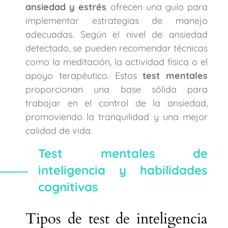
ansiedad y estrés
ofrecen una guía para
implementar estrategias de manejo
adecuadas. Según el nivel de ansiedad
detectado, se pueden recomendar técnicas
como la meditación, la actividad física o el
apoyo terapéutico. Estos
test mentales
proporcionan una base sólida para
trabajar en el control de la ansiedad,
promoviendo la tranquilidad y una mejor
calidad de vida.
Test mentales de
inteligencia y habilidades
cognitivas
Tipos de test de inteligencia