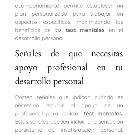
acompañamiento permite establecer un
plan personalizado para trabajar en
aspectos específicos, maximizando los
beneficios de los
test mentales
en el
desarrollo personal.
Señales de que necesitas
apoyo profesional en tu
desarrollo personal
Existen señales que indican cuándo es
necesario recurrir al apoyo de un
profesional para realizar
test mentales
.
Estas señales pueden incluir una sensación
persistente de insatisfacción personal,