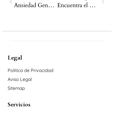
Ansiedad Generalizada
Encuentra el Mejor Psicólogo Online de España desde Reino Unido
Legal
Politica de Privacidad
Aviso Legal
Sitemap
Servicios