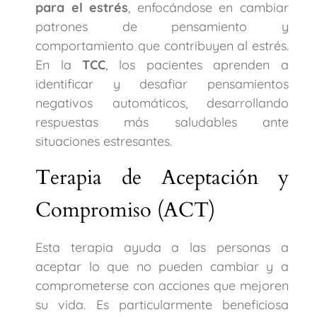
para el estrés
, enfocándose en cambiar
patrones de pensamiento y
comportamiento que contribuyen al estrés.
En la
TCC
, los pacientes aprenden a
identificar y desafiar pensamientos
negativos automáticos, desarrollando
respuestas más saludables ante
situaciones estresantes.
Terapia de Aceptación y
Compromiso (ACT)
Esta terapia ayuda a las personas a
aceptar lo que no pueden cambiar y a
comprometerse con acciones que mejoren
su vida. Es particularmente beneficiosa