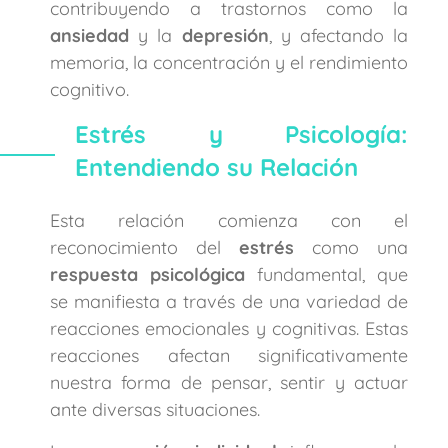
contribuyendo a trastornos como la
ansiedad
y la
depresión
, y afectando la
memoria, la concentración y el rendimiento
cognitivo.
Estrés y Psicología:
Entendiendo su Relación
Esta relación comienza con el
reconocimiento del
estrés
como una
respuesta psicológica
fundamental, que
se manifiesta a través de una variedad de
reacciones emocionales y cognitivas. Estas
reacciones afectan significativamente
nuestra forma de pensar, sentir y actuar
ante diversas situaciones.