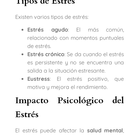
Tipos de Estrés
Existen varios tipos de estrés:
Estrés agudo
: El más común,
relacionado con momentos puntuales
de estrés.
Estrés crónico
: Se da cuando el estrés
es persistente y no se encuentra una
salida a la situación estresante.
Eustress
: El estrés positivo, que
motiva y mejora el rendimiento.
Impacto Psicológico del
Estrés
El estrés puede afectar la
salud mental
,