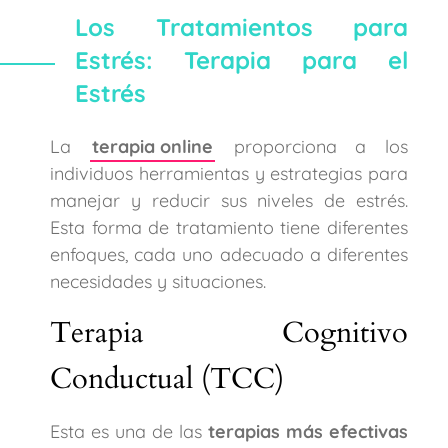
Los Tratamientos para
Estrés: Terapia para el
Estrés
La
terapia online
proporciona a los
individuos herramientas y estrategias para
manejar y reducir sus niveles de estrés.
Esta forma de tratamiento tiene diferentes
enfoques, cada uno adecuado a diferentes
necesidades y situaciones.
Terapia Cognitivo
Conductual (TCC)
Esta es una de las
terapias más efectivas