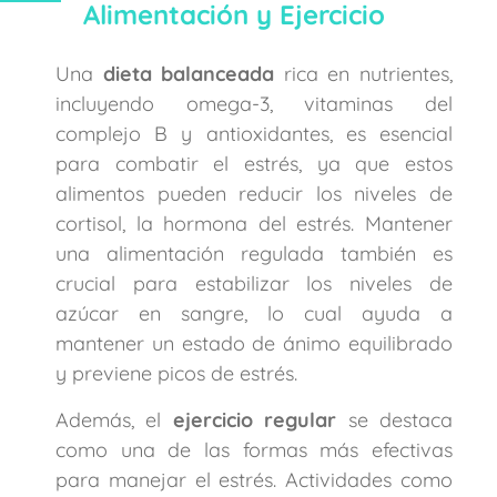
Alimentación y Ejercicio
Una
dieta balanceada
rica en nutrientes,
incluyendo omega-3, vitaminas del
complejo B y antioxidantes, es esencial
para combatir el estrés, ya que estos
alimentos pueden reducir los niveles de
cortisol, la hormona del estrés. Mantener
una alimentación regulada también es
crucial para estabilizar los niveles de
azúcar en sangre, lo cual ayuda a
mantener un estado de ánimo equilibrado
y previene picos de estrés.
Además, el
ejercicio regular
se destaca
como una de las formas más efectivas
para manejar el estrés. Actividades como