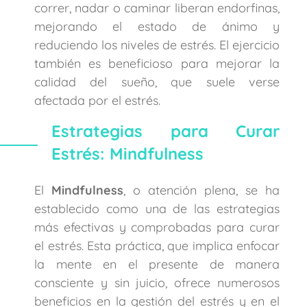
correr, nadar o caminar liberan endorfinas,
mejorando el estado de ánimo y
reduciendo los niveles de estrés. El ejercicio
también es beneficioso para mejorar la
calidad del sueño, que suele verse
afectada por el estrés.
Estrategias para Curar
Estrés: Mindfulness
El
Mindfulness
, o atención plena, se ha
establecido como una de las estrategias
más efectivas y comprobadas para curar
el estrés. Esta práctica, que implica enfocar
la mente en el presente de manera
consciente y sin juicio, ofrece numerosos
beneficios en la gestión del estrés y en el