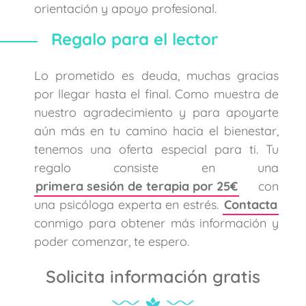
orientación y apoyo profesional.
Regalo para el lector
Lo prometido es deuda, muchas gracias
por llegar hasta el final. Como muestra de
nuestro agradecimiento y para apoyarte
aún más en tu camino hacia el bienestar,
tenemos una oferta especial para ti. Tu
regalo consiste en una
primera sesión de terapia por 25€
con
una psicóloga experta en estrés.
Contacta
conmigo para obtener más información y
poder comenzar, te espero.
Solicita información gratis