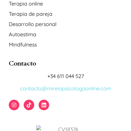
Terapia online
Terapia de pareja
Desarrollo personal
Autoestima
Mindfulness
Contacto
+34 611 044 527
contacto@mireiapsicologaonline.com