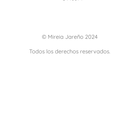
© Mireia Jareño 2024
Todos los derechos reservados.