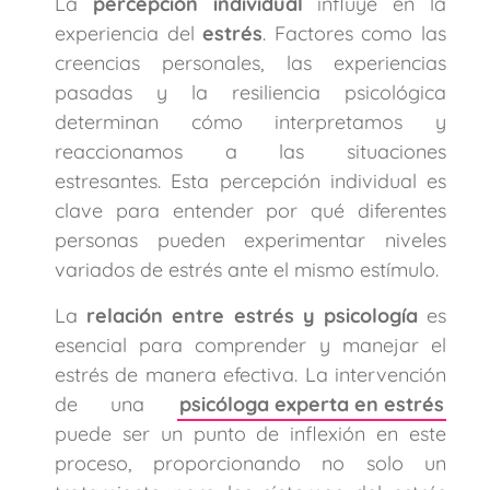
La
percepción individual
influye en la
experiencia del
estrés
. Factores como las
creencias personales, las experiencias
pasadas y la resiliencia psicológica
determinan cómo interpretamos y
reaccionamos a las situaciones
estresantes. Esta percepción individual es
clave para entender por qué diferentes
personas pueden experimentar niveles
variados de estrés ante el mismo estímulo.
La
relación entre estrés y psicología
es
esencial para comprender y manejar el
estrés de manera efectiva. La intervención
de una
psicóloga experta en estrés
puede ser un punto de inflexión en este
proceso, proporcionando no solo un