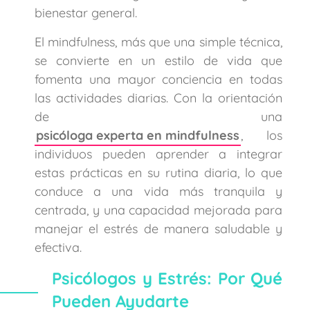
bienestar general.
El mindfulness, más que una simple técnica,
se convierte en un estilo de vida que
fomenta una mayor conciencia en todas
las actividades diarias. Con la orientación
de una
psicóloga experta en mindfulness
, los
individuos pueden aprender a integrar
estas prácticas en su rutina diaria, lo que
conduce a una vida más tranquila y
centrada, y una capacidad mejorada para
manejar el estrés de manera saludable y
efectiva.
Psicólogos y Estrés: Por Qué
Pueden Ayudarte