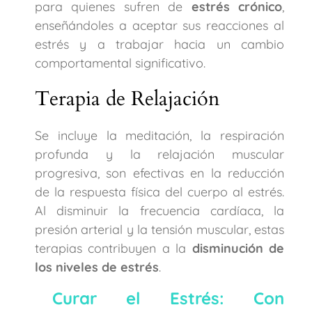
para quienes sufren de
estrés crónico
,
enseñándoles a aceptar sus reacciones al
estrés y a trabajar hacia un cambio
comportamental significativo.
Terapia de Relajación
Se incluye la meditación, la respiración
profunda y la relajación muscular
progresiva, son efectivas en la reducción
de la respuesta física del cuerpo al estrés.
Al disminuir la frecuencia cardíaca, la
presión arterial y la tensión muscular, estas
terapias contribuyen a la
disminución de
los niveles de estrés
.
Curar el Estrés: Con