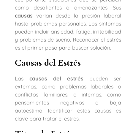
como desafiantes o amenazantes. Sus
causas
varían desde la presión laboral
hasta problemas personales. Los síntomas
pueden incluir ansiedad, fatiga, irritabilidad
y problemas de sueño. Reconocer el estrés
es el primer paso para buscar solución.
Causas del Estrés
Las
causas del estrés
pueden ser
externas, como problemas laborales o
conflictos familiares, o internas, como
pensamientos negativos o baja
autoestima. Identificar estas causas es
clave para tratar el estrés.