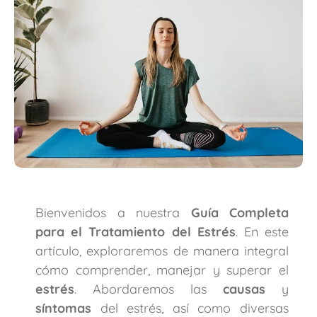
Bienvenidos a nuestra
Guía Completa
para el Tratamiento del Estrés
. En este
artículo, exploraremos de manera integral
cómo comprender, manejar y superar el
estrés
. Abordaremos las
causas
y
síntomas
del estrés, así como diversas