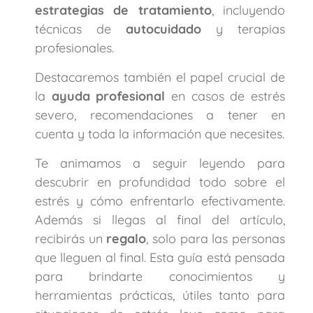
estrategias de tratamiento
, incluyendo
técnicas de
autocuidado
y terapias
profesionales.
Destacaremos también el papel crucial de
la
ayuda profesional
en casos de estrés
severo, recomendaciones a tener en
cuenta y toda la información que necesites.
Te animamos a seguir leyendo para
descubrir en profundidad todo sobre el
estrés y cómo enfrentarlo efectivamente.
Además si llegas al final del artículo,
recibirás un
regalo
, solo para las personas
que lleguen al final. Esta guía está pensada
para brindarte conocimientos y
herramientas prácticas, útiles tanto para