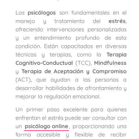
Los
psicólogos
son fundamentales en el
manejo y tratamiento del
estrés
,
ofreciendo intervenciones personalizadas
y un entendimiento profundo de esta
condición. Están capacitados en diversas
técnicas y terapias, como la
Terapia
Cognitivo-Conductual
(TCC),
Mindfulness
y
Terapia de Aceptación y Compromiso
(ACT), que ayudan a las personas a
desarrollar habilidades de afrontamiento y
mejorar la regulación emocional.
Un primer paso excelente para quienes
enfrentan el estrés puede ser consultar con
un
psicólogo online
, proporcionando una
forma accesible y flexible de recibir