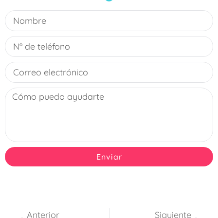
Enviar
Anterior
Siguiente