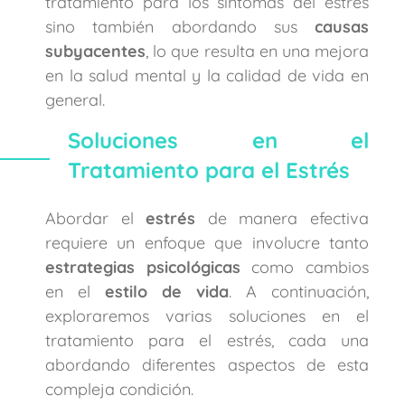
tratamiento para los síntomas del estrés
sino también abordando sus
causas
subyacentes
, lo que resulta en una mejora
en la salud mental y la calidad de vida en
general.
Soluciones en el
Tratamiento para el Estrés
Abordar el
estrés
de manera efectiva
requiere un enfoque que involucre tanto
estrategias psicológicas
como cambios
en el
estilo de vida
. A continuación,
exploraremos varias soluciones en el
tratamiento para el estrés, cada una
abordando diferentes aspectos de esta
compleja condición.